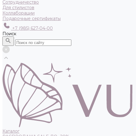
Сотрудничество
Для стилистов
Коллаборации
Подарочные сертификаты
+7 (985) 627-04-00
Поиск
Каталог