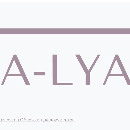
для очков
Обложки для документов