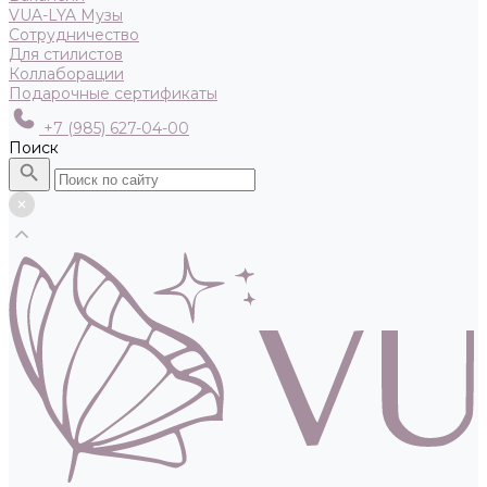
VUA-LYA Музы
Сотрудничество
Для стилистов
Коллаборации
Подарочные сертификаты
+7 (985) 627-04-00
Поиск