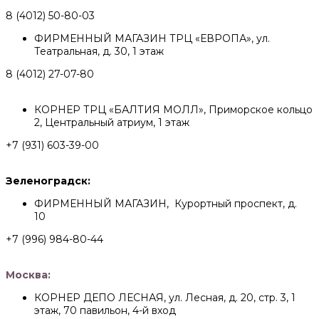
8 (4012) 50-80-03
ФИРМЕННЫЙ МАГАЗИН ТРЦ «ЕВРОПА», ул.
Театральная, д. 30, 1 этаж
8 (4012) 27-07-80
КОРНЕР ТРЦ «БАЛТИЯ МОЛЛ», Приморское кольцо
2, Центральный атриум, 1 этаж
+7 (931) 603-39-00
Зеленоградск:
ФИРМЕННЫЙ МАГАЗИН, Курортный проспект, д.
10
+7 (996) 984-80-44
Москва:
КОРНЕР ДЕПО ЛЕСНАЯ, ул. Лесная, д. 20, стр. 3, 1
этаж, 70 павильон, 4-й вход