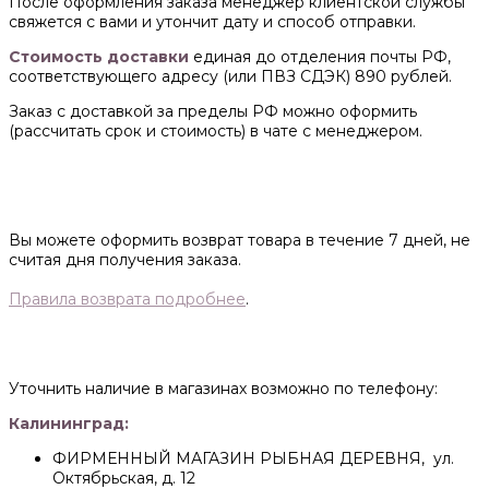
После оформления заказа менеджер клиентской службы
свяжется с вами и утончит дату и способ отправки.
Стоимость доставки
единая до отделения почты РФ,
соответствующего адресу (или ПВЗ СДЭК) 890 рублей.
Заказ с доставкой за пределы РФ можно оформить
(рассчитать срок и стоимость) в чате с менеджером.
Вы можете оформить возврат товара в течение 7 дней, не
считая дня получения заказа.
Правила возврата подробнее
.
Уточнить наличие в магазинах возможно по телефону:
Калининград:
ФИРМЕННЫЙ МАГАЗИН РЫБНАЯ ДЕРЕВНЯ, ул.
Октябрьская, д. 12