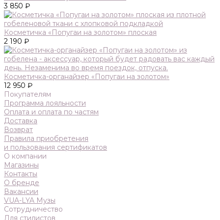
3 850 ₽
Косметичка «Попугаи на золотом» плоская
2 190 ₽
Косметичка-органайзер «Попугаи на золотом»
12 950 ₽
Покупателям
Программа лояльности
Оплата и оплата по частям
Доставка
Возврат
Правила приобретения
и пользования сертификатов
О компании
Магазины
Контакты
О бренде
Вакансии
VUA-LYA Музы
Сотрудничество
Для стилистов