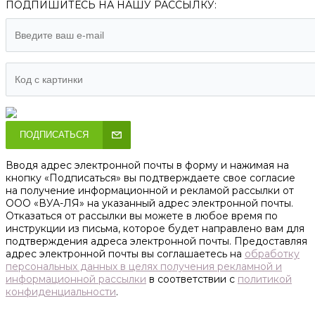
ПОДПИШИТЕСЬ НА НАШУ РАССЫЛКУ:
ПОДПИСАТЬСЯ
Вводя адрес электронной почты в форму и нажимая на
кнопку «Подписаться» вы подтверждаете свое согласие
на получение информационной и рекламой рассылки от
ООО «ВУА-ЛЯ» на указанный адрес электронной почты.
Отказаться от рассылки вы можете в любое время по
инструкции из письма, которое будет направлено вам для
подтверждения адреса электронной почты. Предоставляя
адрес электронной почты вы соглашаетесь на
обработку
персональных данных в целях получения рекламной и
информационной рассылки
в соответствии с
политикой
конфиденциальности
.