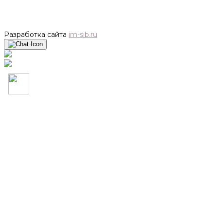
Разработка сайта
im-sib.ru