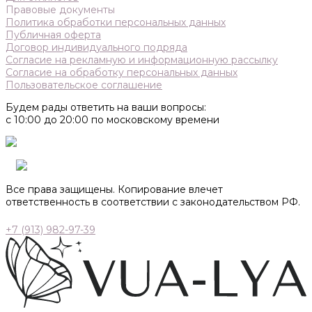
Правовые документы
Политика обработки персональных данных
Публичная оферта
Договор индивидуального подряда
Согласие на рекламную и информационную рассылку
Согласие на обработку персональных данных
Пользовательское соглашение
Будем рады ответить на ваши вопросы:
с 10:00 до 20:00 по московскому времени
Все права защищены. Копирование влечет
ответственность в соответствии с законодательством РФ.
+7 (913) 982-97-39