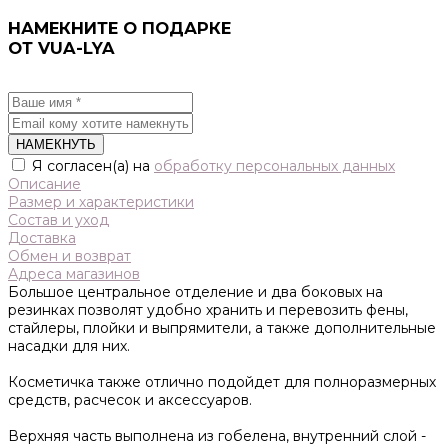
НАМЕКНИТЕ О ПОДАРКЕ
ОТ VUA-LYA
НАМЕКНУТЬ
Я согласен(а) на
обработку персональных данных
Описание
Размер и характеристики
Состав и уход
Доставка
Обмен и возврат
Адреса магазинов
Большое центральное отделение и два боковых на
резинках позволят удобно хранить и перевозить фены,
стайлеры, плойки и выпрямители, а также дополнительные
насадки для них.
Косметичка также отлично подойдет для полноразмерных
средств, расчесок и аксессуаров.
Верхняя часть выполнена из гобелена, внутренний слой -