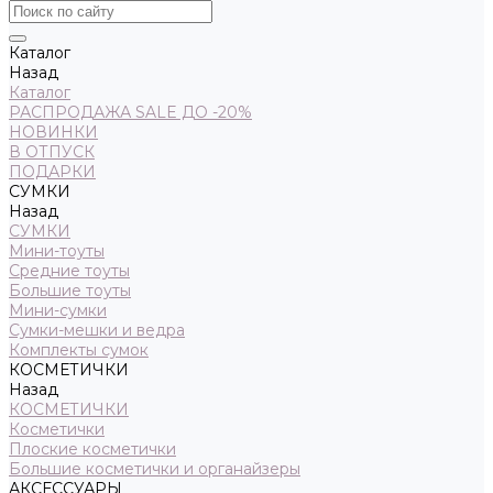
Каталог
Назад
Каталог
РАСПРОДАЖА SALE ДО -20%
НОВИНКИ
В ОТПУСК
ПОДАРКИ
СУМКИ
Назад
СУМКИ
Мини-тоуты
Средние тоуты
Большие тоуты
Мини-сумки
Сумки-мешки и ведра
Комплекты сумок
КОСМЕТИЧКИ
Назад
КОСМЕТИЧКИ
Косметички
Плоские косметички
Большие косметички и органайзеры
АКСЕССУАРЫ