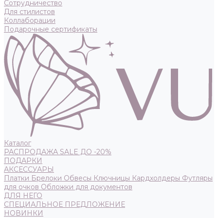
Сотрудничество
Для стилистов
Коллаборации
Подарочные сертификаты
Каталог
РАСПРОДАЖА SALE ДО -20%
ПОДАРКИ
АКСЕССУАРЫ
Платки
Брелоки
Обвесы
Ключницы
Кардхолдеры
Футляры
для очков
Обложки для документов
ДЛЯ НЕГО
СПЕЦИАЛЬНОЕ ПРЕДЛОЖЕНИЕ
НОВИНКИ