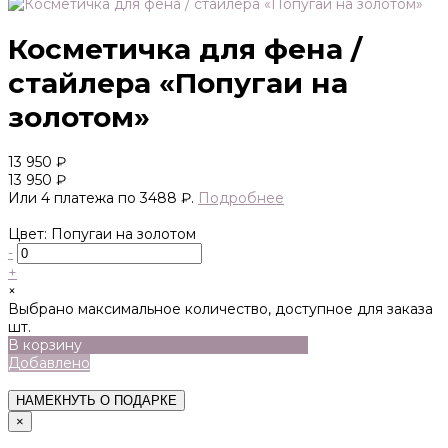
Косметичка для фена /
стайлера «Попугаи на
золотом»
13 950 ₽
13 950 ₽
Или 4 платежа по 3488 ₽.
Подробнее
Цвет: Попугаи на золотом
-
+
×
Выбрано максимальное количество, доступное для заказа
шт.
В корзину
Добавлено
НАМЕКНУТЬ О ПОДАРКЕ
×