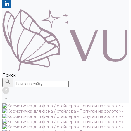
Поиск