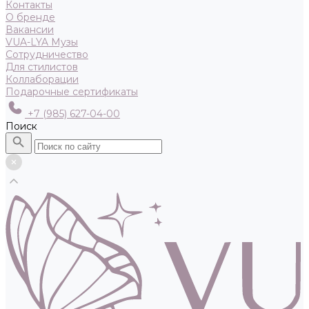
Контакты
О бренде
Вакансии
VUA-LYA Музы
Сотрудничество
Для стилистов
Коллаборации
Подарочные сертификаты
+7 (985) 627-04-00
Поиск