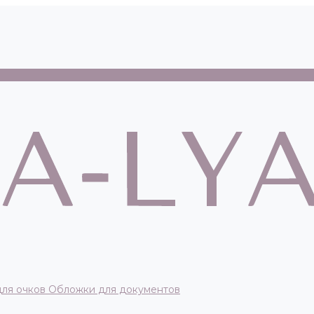
для очков
Обложки для документов