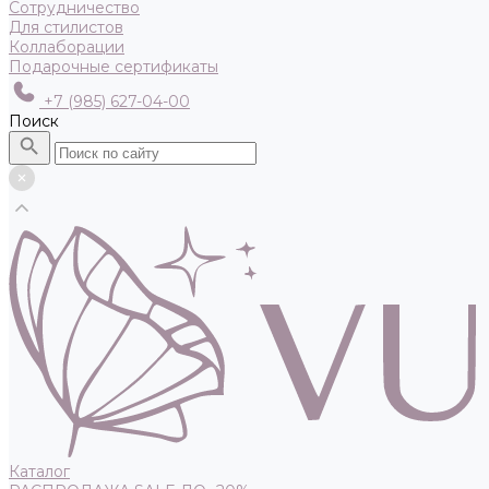
Сотрудничество
Для стилистов
Коллаборации
Подарочные сертификаты
+7 (985) 627-04-00
Поиск
Каталог