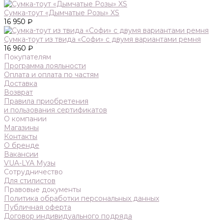
Сумка-тоут «Дымчатые Розы» XS
16 950 ₽
Сумка-тоут из твида «Софи» с двумя вариантами ремня
16 960 ₽
Покупателям
Программа лояльности
Оплата и оплата по частям
Доставка
Возврат
Правила приобретения
и пользования сертификатов
О компании
Магазины
Контакты
О бренде
Вакансии
VUA-LYA Музы
Сотрудничество
Для стилистов
Правовые документы
Политика обработки персональных данных
Публичная оферта
Договор индивидуального подряда