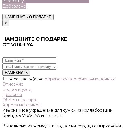
В корзину
Добавлено
НАМЕКНУТЬ О ПОДАРКЕ
×
НАМЕКНИТЕ О ПОДАРКЕ
ОТ VUA-LYA
НАМЕКНУТЬ
Я согласен(а) на
обработку персональных данных
Описание
Состав и уход
Доставка
Обмен и возврат
Адреса магазинов
Изысканное украшение для сумки из коллаборации
брендов VUA-LYA и TREPET.
Выполнено из жемчуга и подвески-сердца с цырконами.