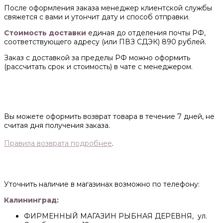
После оформления заказа менеджер клиентской службы
свяжется с вами и утончит дату и способ отправки.
Стоимость доставки
единая до отделения почты РФ,
соответствующего адресу (или ПВЗ СДЭК) 890 рублей.
Заказ с доставкой за пределы РФ можно оформить
(рассчитать срок и стоимость) в чате с менеджером.
Вы можете оформить возврат товара в течение 7 дней, не
считая дня получения заказа.
Правила возврата подробнее
.
Уточнить наличие в магазинах возможно по телефону:
Калининград:
ФИРМЕННЫЙ МАГАЗИН РЫБНАЯ ДЕРЕВНЯ, ул.