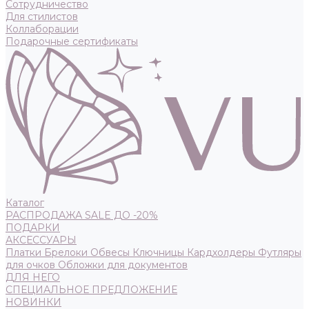
Сотрудничество
Для стилистов
Коллаборации
Подарочные сертификаты
Каталог
РАСПРОДАЖА SALE ДО -20%
ПОДАРКИ
АКСЕССУАРЫ
Платки
Брелоки
Обвесы
Ключницы
Кардхолдеры
Футляры
для очков
Обложки для документов
ДЛЯ НЕГО
СПЕЦИАЛЬНОЕ ПРЕДЛОЖЕНИЕ
НОВИНКИ