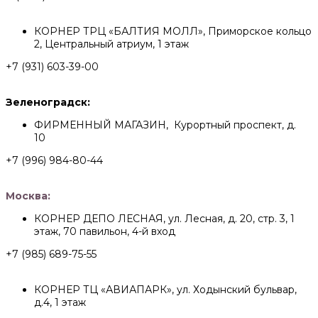
КОРНЕР ТРЦ «БАЛТИЯ МОЛЛ», Приморское кольцо
2, Центральный атриум, 1 этаж
+7 (931) 603-39-00
Зеленоградск:
ФИРМЕННЫЙ МАГАЗИН, Курортный проспект, д.
10
+7 (996) 984-80-44
Москва:
КОРНЕР ДЕПО ЛЕСНАЯ, ул. Лесная, д. 20, стр. 3, 1
этаж, 70 павильон, 4-й вход
+7 (985) 689-75-55
КОРНЕР ТЦ «АВИАПАРК», ул. Ходынский бульвар,
д.4, 1 этаж