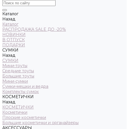
Каталог
Назад
Каталог
РАСПРОДАЖА SALE ДО -20%
НОВИНКИ
В ОТПУСК
ПОДАРКИ
СУМКИ
Назад
СУМКИ
Мини-тоуты
Средние тоуты
Большие тоуты
Мини-сумки
Сумки-мешки и ведра
Комплекты сумок
КОСМЕТИЧКИ
Назад
КОСМЕТИЧКИ
Косметички
Плоские косметички
Большие косметички и органайзеры
АКСЕССУАРЫ