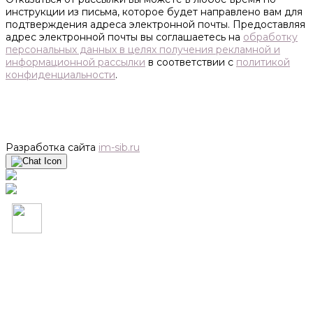
инструкции из письма, которое будет направлено вам для
подтверждения адреса электронной почты. Предоставляя
адрес электронной почты вы соглашаетесь на
обработку
персональных данных в целях получения рекламной и
информационной рассылки
в соответствии с
политикой
конфиденциальности
.
Разработка сайта
im-sib.ru