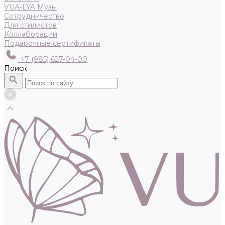
VUA-LYA Музы
Сотрудничество
Для стилистов
Коллаборации
Подарочные сертификаты
+7 (985) 627-04-00
Поиск