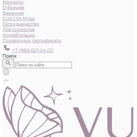
Контакты
О бренде
Вакансии
VUA-LYA Музы
Сотрудничество
Для стилистов
Коллаборации
Подарочные сертификаты
+7 (985) 627-04-00
Поиск