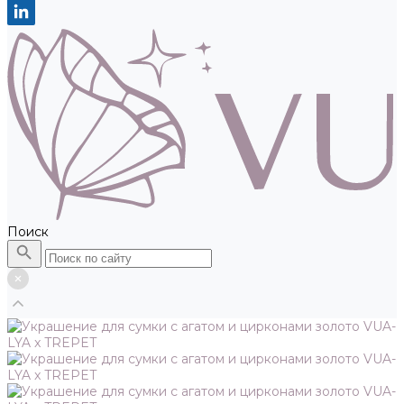
Поиск