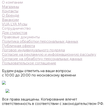
О компании
Магазины
Контакты
О бренде
Вакансии
VUA-LYA Музы
Сотрудничество
Для стилистов
Правовые документы
Политика обработки персональных данных
Публичная оферта
Договор индивидуального подряда
Согласие на рекламную и информационную рассылку
Согласие на обработку персональных данных
Пользовательское соглашение
Будем рады ответить на ваши вопросы:
с 10:00 до 20:00 по московскому времени
Все права защищены. Копирование влечет
ответственность в соответствии с законодательством РФ.