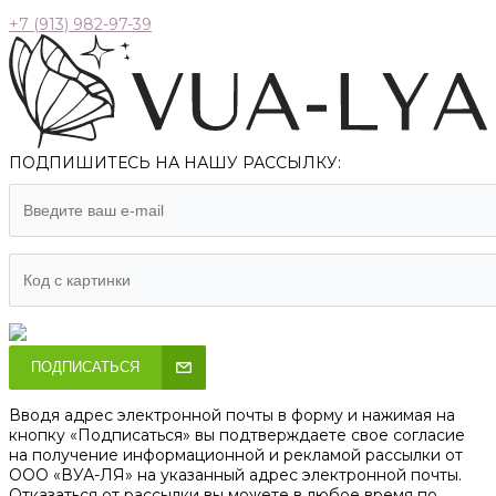
+7 (913) 982-97-39
ПОДПИШИТЕСЬ НА НАШУ РАССЫЛКУ:
ПОДПИСАТЬСЯ
Вводя адрес электронной почты в форму и нажимая на
кнопку «Подписаться» вы подтверждаете свое согласие
на получение информационной и рекламой рассылки от
ООО «ВУА-ЛЯ» на указанный адрес электронной почты.
Отказаться от рассылки вы можете в любое время по