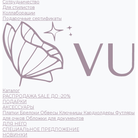
Сотрудничество
Для стилистов
Коллаборации
Подарочные сертификаты
Каталог
РАСПРОДАЖА SALE ДО -20%
ПОДАРКИ
АКСЕССУАРЫ
Платки
Брелоки
Обвесы
Ключницы
Кардхолдеры
Футляры
для очков
Обложки для документов
ДЛЯ НЕГО
СПЕЦИАЛЬНОЕ ПРЕДЛОЖЕНИЕ
НОВИНКИ