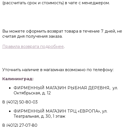
(рассчитать срок и стоимость) в чате с менеджером.
Вы можете оформить возврат товара в течение 7 дней, не
считая дня получения заказа.
Правила возврата подробнее
.
Уточнить наличие в магазинах возможно по телефону:
Калининград:
ФИРМЕННЫЙ МАГАЗИН РЫБНАЯ ДЕРЕВНЯ, ул.
Октябрьская, д. 12
8 (4012) 50-80-03
ФИРМЕННЫЙ МАГАЗИН ТРЦ «ЕВРОПА», ул.
Театральная, д. 30, 1 этаж
8 (4012) 27-07-80