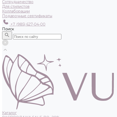
Сотрудничество
Для стилистов
Коллаборации
Подарочные сертификаты
+7 (985) 627-04-00
Поиск
Каталог