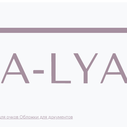
для очков
Обложки для документов