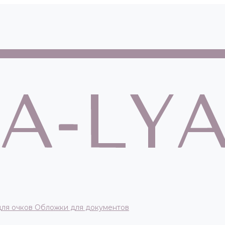
для очков
Обложки для документов