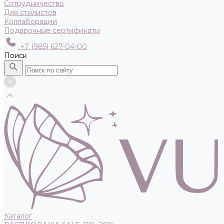
Сотрудничество
Для стилистов
Коллаборации
Подарочные сертификаты
+7 (985) 627-04-00
Поиск
Каталог