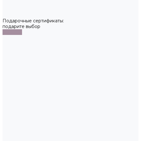
Подарочные сертификаты:
подарите выбор
Выбрать