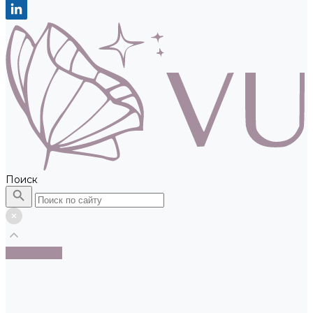
Поиск
НОВИНКИ