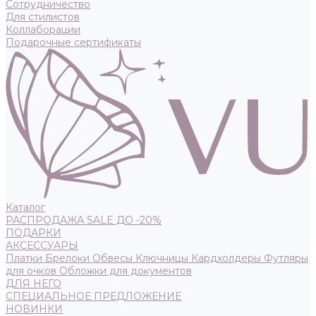
Сотрудничество
Для стилистов
Коллаборации
Подарочные сертификаты
Каталог
РАСПРОДАЖА SALE ДО -20%
ПОДАРКИ
АКСЕССУАРЫ
Платки
Брелоки
Обвесы
Ключницы
Кардхолдеры
Футляры
для очков
Обложки для документов
ДЛЯ НЕГО
СПЕЦИАЛЬНОЕ ПРЕДЛОЖЕНИЕ
НОВИНКИ