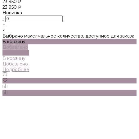
23 950 ₽
23 950 ₽
Новинка
-
+
×
Выбрано максимальное количество, доступное для заказа
В корзину
Добавлено
Подробнее
В корзину
Добавлено
Подробнее