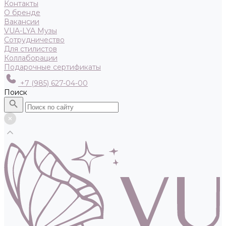
Контакты
О бренде
Вакансии
VUA-LYA Музы
Сотрудничество
Для стилистов
Коллаборации
Подарочные сертификаты
+7 (985) 627-04-00
Поиск