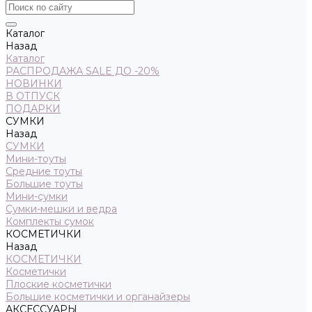
Каталог
Назад
Каталог
РАСПРОДАЖА SALE ДО -20%
НОВИНКИ
В ОТПУСК
ПОДАРКИ
СУМКИ
Назад
СУМКИ
Мини-тоуты
Средние тоуты
Большие тоуты
Мини-сумки
Сумки-мешки и ведра
Комплекты сумок
КОСМЕТИЧКИ
Назад
КОСМЕТИЧКИ
Косметички
Плоские косметички
Большие косметички и органайзеры
АКСЕССУАРЫ