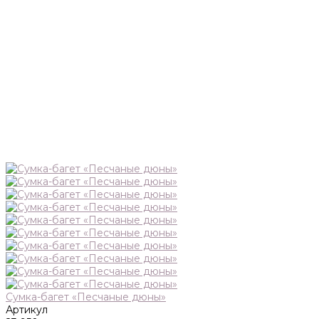
Сумка-багет «Песчаные дюны»
Артикул