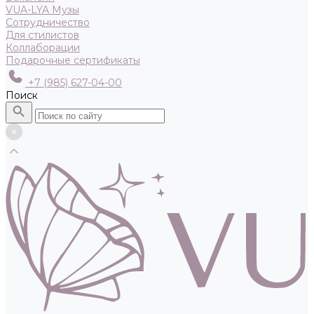
VUA-LYA Музы
Сотрудничество
Для стилистов
Коллаборации
Подарочные сертификаты
+7 (985) 627-04-00
Поиск