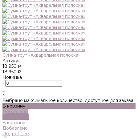
Сумка-тоут «Акварельная полоска»
Артикул
18 950 ₽
18 950 ₽
Новинка
-
+
×
Выбрано максимальное количество, доступное для заказа
В корзину
Добавлено
Подробнее
В корзину
Добавлено
Подробнее