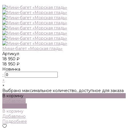
Мини-багет «Морская гладь»
Артикул
18 950 ₽
18 950 ₽
Новинка
-
+
×
Выбрано максимальное количество, доступное для заказа
В корзину
Добавлено
Подробнее
В корзину
Добавлено
Подробнее