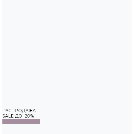
РАСПРОДАЖА
SALE ДО -20%
ЗА ПОКУПКАМИ