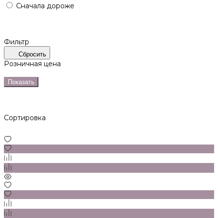
Сначала дороже
Фильтр
Сбросить
Розничная цена
Показать
Сортировка