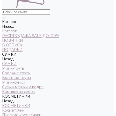
Каталог
Назад
Каталог
РАСПРОДАЖА SALE ДО -20%
НОВИНКИ
В ОТПУСК
ПОДАРКИ
СУМКИ
Назад
СУМКИ
Мини-тоуты
Средние тоуты
Большие тоуты
Мини-сумки
Сумки-мешки и ведра
Комплекты сумок
КОСМЕТИЧКИ
Назад
КОСМЕТИЧКИ
Косметички
Плоские косметички