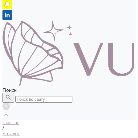
Поиск
Главная
/
Каталог