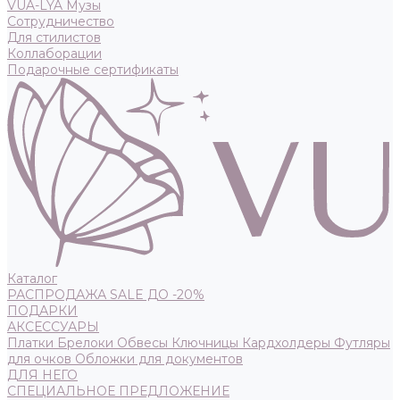
VUA-LYA Музы
Сотрудничество
Для стилистов
Коллаборации
Подарочные сертификаты
Каталог
РАСПРОДАЖА SALE ДО -20%
ПОДАРКИ
АКСЕССУАРЫ
Платки
Брелоки
Обвесы
Ключницы
Кардхолдеры
Футляры
для очков
Обложки для документов
ДЛЯ НЕГО
СПЕЦИАЛЬНОЕ ПРЕДЛОЖЕНИЕ