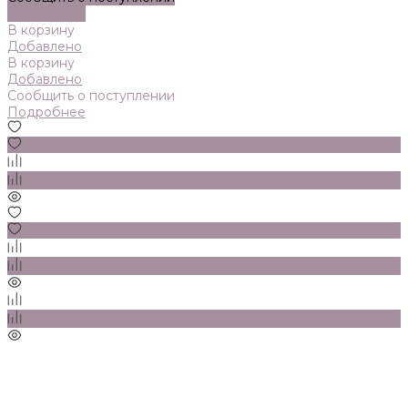
Подробнее
В корзину
Добавлено
В корзину
Добавлено
Сообщить о поступлении
Подробнее