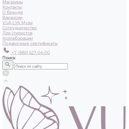
Магазины
Контакты
О бренде
Вакансии
VUA-LYA Музы
Сотрудничество
Для стилистов
Коллаборации
Подарочные сертификаты
+7 (985) 627-04-00
Поиск