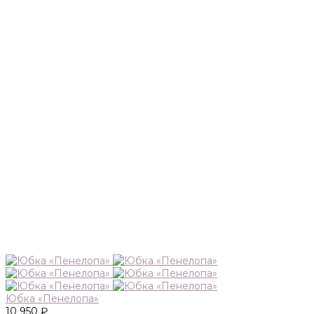
Юбка «Пенелопа»
10 950 ₽