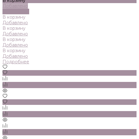
В корзину
Добавлено
Подробнее
В корзину
Добавлено
В корзину
Добавлено
В корзину
Добавлено
В корзину
Добавлено
Подробнее