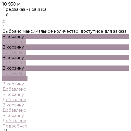
10 950 ₽
Предзаказ - новинка
-
+
×
Выбрано максимальное количество, доступное для заказа
В корзину
Добавлено
В корзину
Добавлено
В корзину
Добавлено
В корзину
Добавлено
Подробнее
В корзину
Добавлено
В корзину
Добавлено
В корзину
Добавлено
В корзину
Добавлено
Подробнее