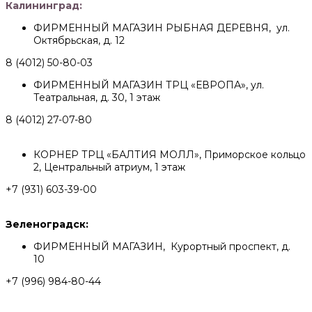
Калининград:
ФИРМЕННЫЙ МАГАЗИН РЫБНАЯ ДЕРЕВНЯ, ул.
Октябрьская, д. 12
8 (4012) 50-80-03
ФИРМЕННЫЙ МАГАЗИН ТРЦ «ЕВРОПА», ул.
Театральная, д. 30, 1 этаж
8 (4012) 27-07-80
КОРНЕР ТРЦ «БАЛТИЯ МОЛЛ», Приморское кольцо
2, Центральный атриум, 1 этаж
+7 (931) 603-39-00
Зеленоградск:
ФИРМЕННЫЙ МАГАЗИН, Курортный проспект, д.
10
+7 (996) 984-80-44