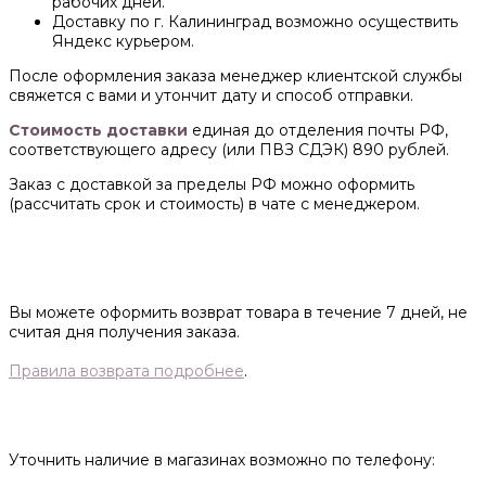
рабочих дней.
Доставку по г. Калининград возможно осуществить
Яндекс курьером.
После оформления заказа менеджер клиентской службы
свяжется с вами и утончит дату и способ отправки.
Стоимость доставки
единая до отделения почты РФ,
соответствующего адресу (или ПВЗ СДЭК) 890 рублей.
Заказ с доставкой за пределы РФ можно оформить
(рассчитать срок и стоимость) в чате с менеджером.
Вы можете оформить возврат товара в течение 7 дней, не
считая дня получения заказа.
Правила возврата подробнее
.
Уточнить наличие в магазинах возможно по телефону: