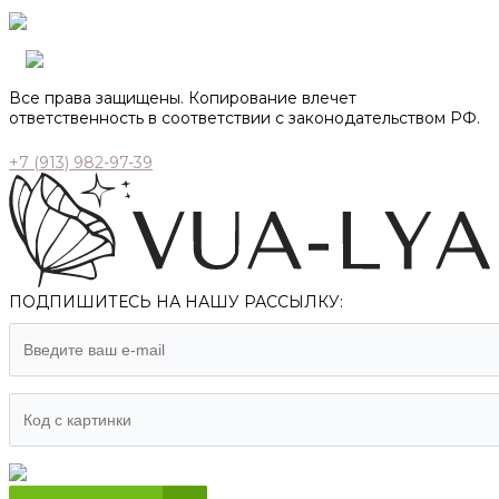
Все права защищены. Копирование влечет
ответственность в соответствии с законодательством РФ.
+7 (913) 982-97-39
ПОДПИШИТЕСЬ НА НАШУ РАССЫЛКУ: