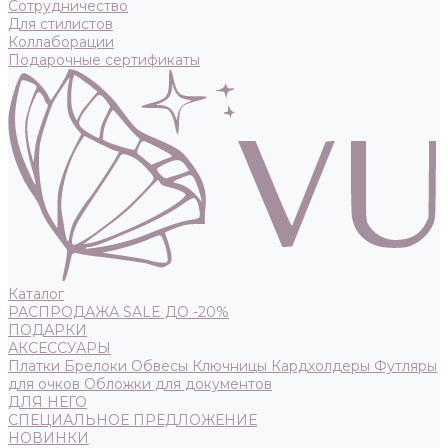
Сотрудничество
Для стилистов
Коллаборации
Подарочные сертификаты
Каталог
РАСПРОДАЖА SALE ДО -20%
ПОДАРКИ
АКСЕССУАРЫ
Платки
Брелоки
Обвесы
Ключницы
Кардхолдеры
Футляры
для очков
Обложки для документов
ДЛЯ НЕГО
СПЕЦИАЛЬНОЕ ПРЕДЛОЖЕНИЕ
НОВИНКИ