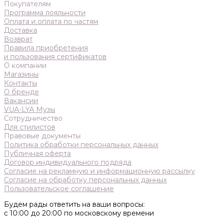
Покупателям
Программа лояльности
Оплата и оплата по частям
Доставка
Возврат
Правила приобретения
и пользования сертификатов
О компании
Магазины
Контакты
О бренде
Вакансии
VUA-LYA Музы
Сотрудничество
Для стилистов
Правовые документы
Политика обработки персональных данных
Публичная оферта
Договор индивидуального подряда
Согласие на рекламную и информационную рассылку
Согласие на обработку персональных данных
Пользовательское соглашение
Будем рады ответить на ваши вопросы:
с 10:00 до 20:00 по московскому времени