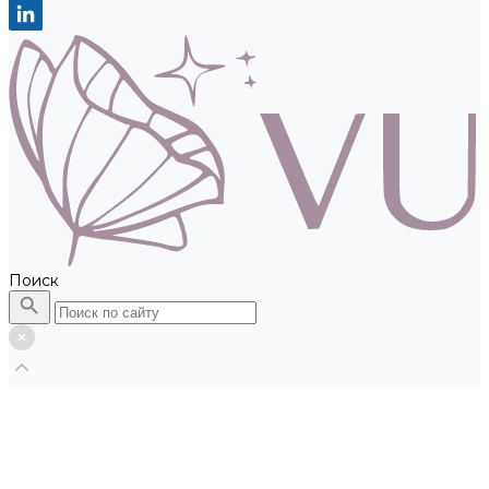
Поиск