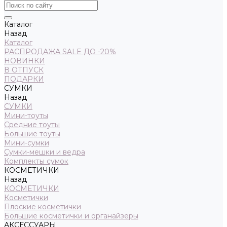
Каталог
Назад
Каталог
РАСПРОДАЖА SALE ДО -20%
НОВИНКИ
В ОТПУСК
ПОДАРКИ
СУМКИ
Назад
СУМКИ
Мини-тоуты
Средние тоуты
Большие тоуты
Мини-сумки
Сумки-мешки и ведра
Комплекты сумок
КОСМЕТИЧКИ
Назад
КОСМЕТИЧКИ
Косметички
Плоские косметички
Большие косметички и органайзеры
АКСЕССУАРЫ