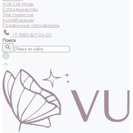
VUA-LYA Музы
Сотрудничество
Для стилистов
Коллаборации
Подарочные сертификаты
+7 (985) 627-04-00
Поиск