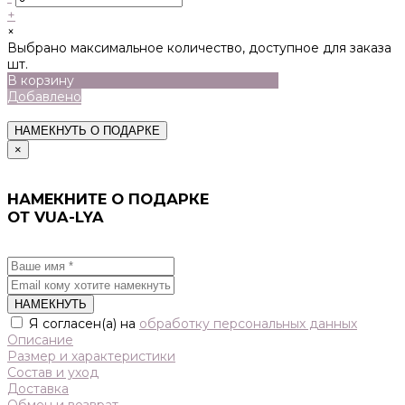
+
×
Выбрано максимальное количество, доступное для заказа
шт.
В корзину
Добавлено
НАМЕКНУТЬ О ПОДАРКЕ
×
НАМЕКНИТЕ О ПОДАРКЕ
ОТ VUA-LYA
НАМЕКНУТЬ
Я согласен(а) на
обработку персональных данных
Описание
Размер и характеристики
Состав и уход
Доставка