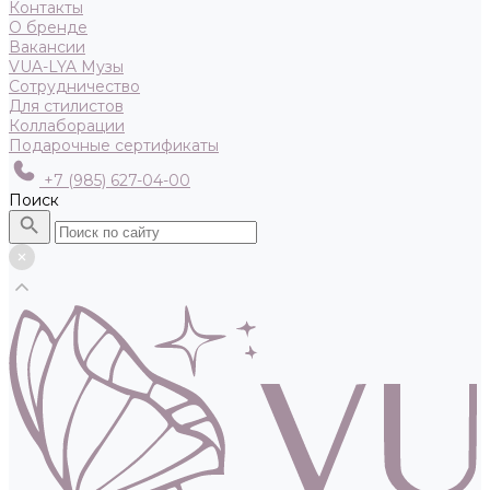
Контакты
О бренде
Вакансии
VUA-LYA Музы
Сотрудничество
Для стилистов
Коллаборации
Подарочные сертификаты
+7 (985) 627-04-00
Поиск