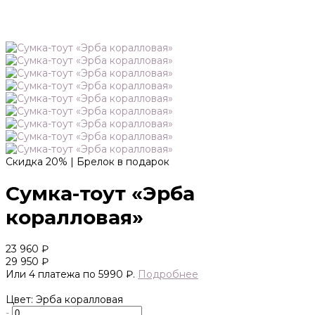
Скидка 20% | Брелок в подарок
Сумка-тоут «Эрба
коралловая»
23 960 ₽
29 950 ₽
Или 4 платежа по 5990 ₽.
Подробнее
Цвет: Эрба коралловая
-