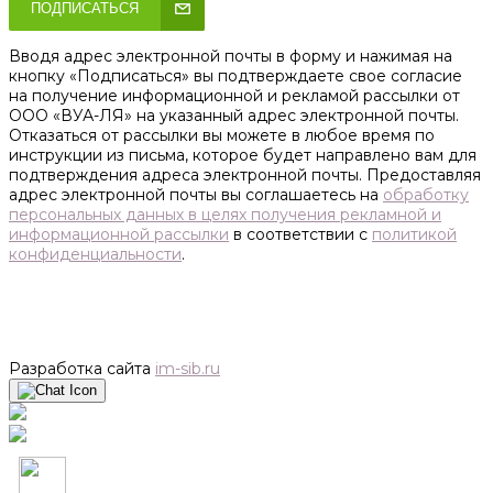
ПОДПИСАТЬСЯ
Вводя адрес электронной почты в форму и нажимая на
кнопку «Подписаться» вы подтверждаете свое согласие
на получение информационной и рекламой рассылки от
ООО «ВУА-ЛЯ» на указанный адрес электронной почты.
Отказаться от рассылки вы можете в любое время по
инструкции из письма, которое будет направлено вам для
подтверждения адреса электронной почты. Предоставляя
адрес электронной почты вы соглашаетесь на
обработку
персональных данных в целях получения рекламной и
информационной рассылки
в соответствии с
политикой
конфиденциальности
.
Разработка сайта
im-sib.ru