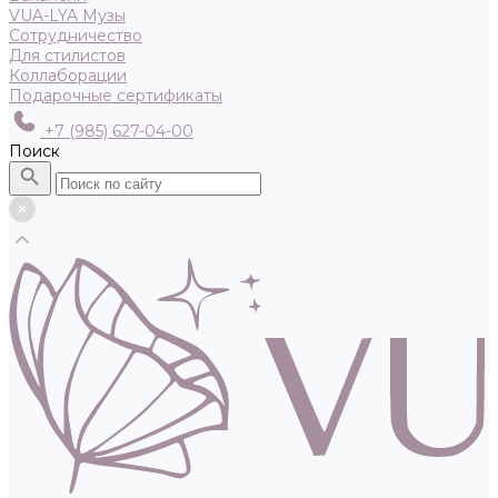
VUA-LYA Музы
Сотрудничество
Для стилистов
Коллаборации
Подарочные сертификаты
+7 (985) 627-04-00
Поиск