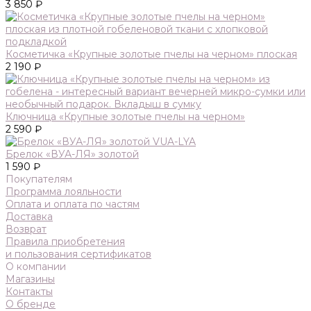
3 850 ₽
Косметичка «Крупные золотые пчелы на черном» плоская
2 190 ₽
Ключница «Крупные золотые пчелы на черном»
2 590 ₽
Брелок «ВУА-ЛЯ» золотой
1 590 ₽
Покупателям
Программа лояльности
Оплата и оплата по частям
Доставка
Возврат
Правила приобретения
и пользования сертификатов
О компании
Магазины
Контакты
О бренде