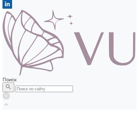
Поиск