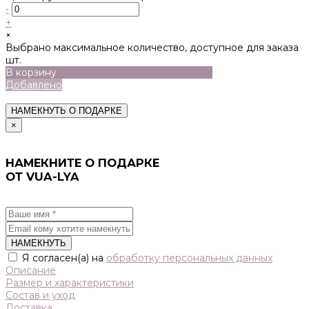
-
+
×
Выбрано максимальное количество, доступное для заказа
шт.
В корзину
Добавлено
НАМЕКНУТЬ О ПОДАРКЕ
×
НАМЕКНИТЕ О ПОДАРКЕ
ОТ VUA-LYA
НАМЕКНУТЬ
Я согласен(а) на
обработку персональных данных
Описание
Размер и характеристики
Состав и уход
Доставка