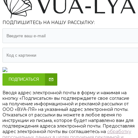
ПОДПИШИТЕСЬ НА НАШУ РАССЫЛКУ:
ПОДПИСАТЬСЯ
Вводя адрес электронной почты в форму и нажимая на
кнопку «Подписаться» вы подтверждаете свое согласие
на получение информационной и рекламой рассылки от
ООО «ВУА-ЛЯ» на указанный адрес электронной почты.
Отказаться от рассылки вы можете в любое время по
инструкции из письма, которое будет направлено вам для
подтверждения адреса электронной почты. Предоставляя
адрес электронной почты вы соглашаетесь на
обработку
персональных данных в целях получения рекламной и