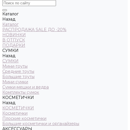
Каталог
Назад
Каталог
РАСПРОДАЖА SALE ДО -20%
НОВИНКИ
В ОТПУСК
ПОДАРКИ
СУМКИ
Назад
СУМКИ
Мини-тоуты
Средние тоуты
Большие тоуты
Мини-сумки
Сумки-мешки и ведра
Комплекты сумок
КОСМЕТИЧКИ
Назад
КОСМЕТИЧКИ
Косметички
Плоские косметички
Большие косметички и органайзеры
АКСЕССУАРЫ