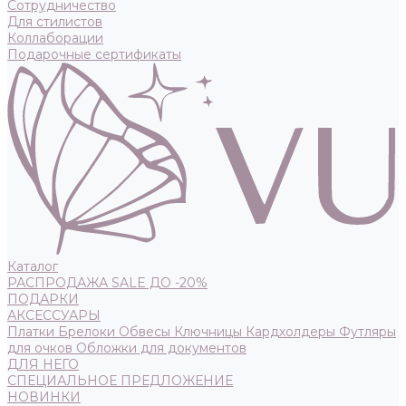
Сотрудничество
Для стилистов
Коллаборации
Подарочные сертификаты
Каталог
РАСПРОДАЖА SALE ДО -20%
ПОДАРКИ
АКСЕССУАРЫ
Платки
Брелоки
Обвесы
Ключницы
Кардхолдеры
Футляры
для очков
Обложки для документов
ДЛЯ НЕГО
СПЕЦИАЛЬНОЕ ПРЕДЛОЖЕНИЕ
НОВИНКИ