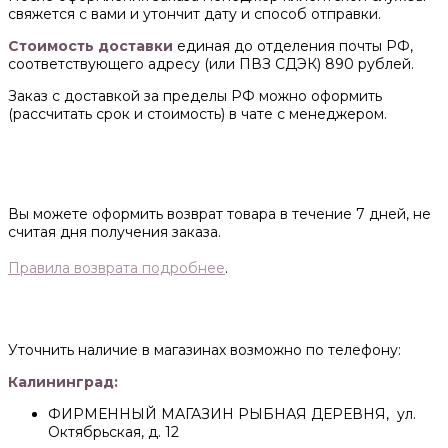
свяжется с вами и утончит дату и способ отправки.
Стоимость доставки
единая до отделения почты РФ,
соответствующего адресу (или ПВЗ СДЭК) 890 рублей.
Заказ с доставкой за пределы РФ можно оформить
(рассчитать срок и стоимость) в чате с менеджером.
Вы можете оформить возврат товара в течение 7 дней, не
считая дня получения заказа.
Правила возврата подробнее
.
Уточнить наличие в магазинах возможно по телефону:
Калининград:
ФИРМЕННЫЙ МАГАЗИН РЫБНАЯ ДЕРЕВНЯ, ул.
Октябрьская, д. 12