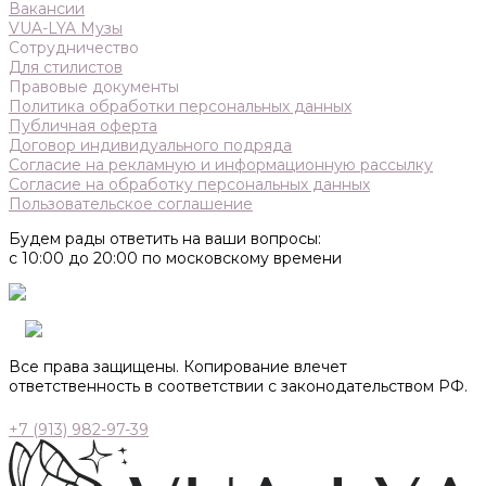
Вакансии
VUA-LYA Музы
Сотрудничество
Для стилистов
Правовые документы
Политика обработки персональных данных
Публичная оферта
Договор индивидуального подряда
Согласие на рекламную и информационную рассылку
Согласие на обработку персональных данных
Пользовательское соглашение
Будем рады ответить на ваши вопросы:
с 10:00 до 20:00 по московскому времени
Все права защищены. Копирование влечет
ответственность в соответствии с законодательством РФ.
+7 (913) 982-97-39