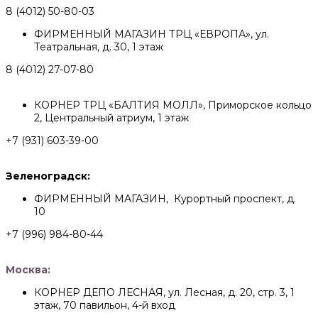
8 (4012) 50-80-03
ФИРМЕННЫЙ МАГАЗИН ТРЦ «ЕВРОПА», ул.
Театральная, д. 30, 1 этаж
8 (4012) 27-07-80
КОРНЕР ТРЦ «БАЛТИЯ МОЛЛ», Приморское кольцо
2, Центральный атриум, 1 этаж
+7 (931) 603-39-00
Зеленоградск:
ФИРМЕННЫЙ МАГАЗИН, Курортный проспект, д.
10
+7 (996) 984-80-44
Москва:
КОРНЕР ДЕПО ЛЕСНАЯ, ул. Лесная, д. 20, стр. 3, 1
этаж, 70 павильон, 4-й вход