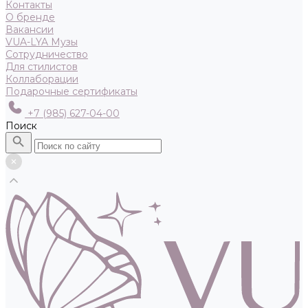
Контакты
О бренде
Вакансии
VUA-LYA Музы
Сотрудничество
Для стилистов
Коллаборации
Подарочные сертификаты
+7 (985) 627-04-00
Поиск