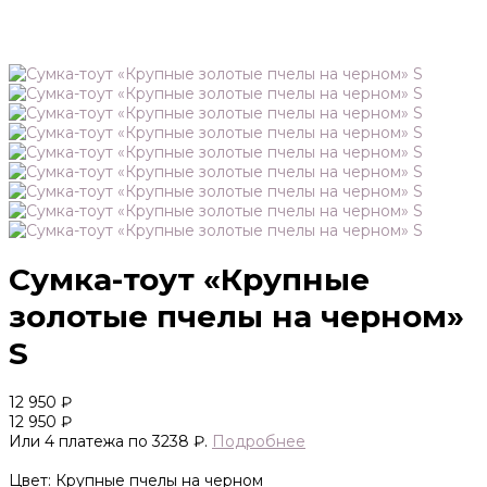
Сумка-тоут «Крупные
золотые пчелы на черном»
S
12 950 ₽
12 950 ₽
Или 4 платежа по 3238 ₽.
Подробнее
Цвет: Крупные пчелы на черном