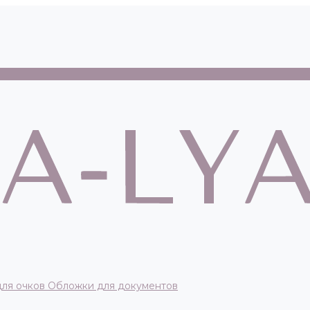
для очков
Обложки для документов