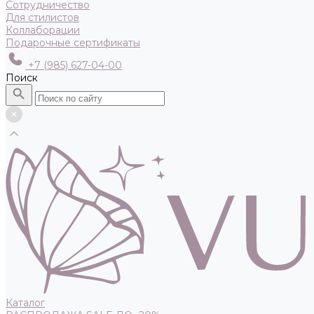
Сотрудничество
Для стилистов
Коллаборации
Подарочные сертификаты
+7 (985) 627-04-00
Поиск
Каталог