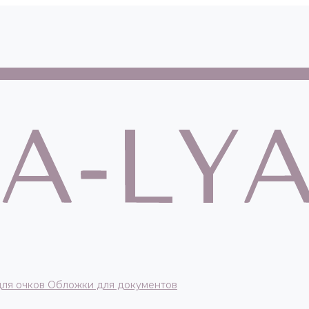
для очков
Обложки для документов