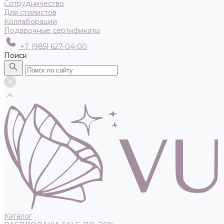
Сотрудничество
Для стилистов
Коллаборации
Подарочные сертификаты
+7 (985) 627-04-00
Поиск
Каталог