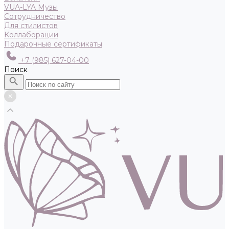
VUA-LYA Музы
Сотрудничество
Для стилистов
Коллаборации
Подарочные сертификаты
+7 (985) 627-04-00
Поиск