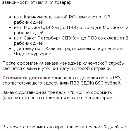
зависимости от наличия товара):
из г. Калининград почтой РФ, занимает от 5-7
рабочих дней
из г. Москва СДЭКом до ПВЗ со склада в Москве от 2
рабочих дней.
из г. Санкт-Петербург СДЭКом до ПВЗ со склада от 2
рабочих дней.
Доставку по г. Калининград возможно осуществить
Яндекс курьером.
После оформления заказа менеджер клиентской службы
свяжется с вами и утончит дату и способ отправки.
Стоимость доставки
единая до отделения почты РФ,
соответствующего адресу (или ПВЗ СДЭК) 890 рублей.
Заказ с доставкой за пределы РФ можно оформить
(рассчитать срок и стоимость) в чате с менеджером.
Вы можете оформить возврат товара в течение 7 дней, не