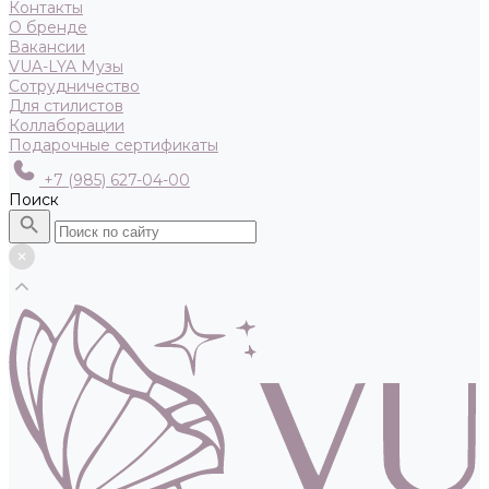
Контакты
О бренде
Вакансии
VUA-LYA Музы
Сотрудничество
Для стилистов
Коллаборации
Подарочные сертификаты
+7 (985) 627-04-00
Поиск