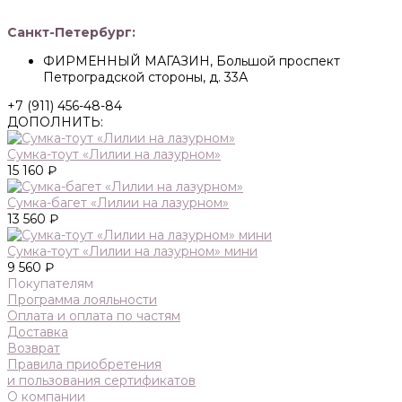
Санкт-Петербург:
ФИРМЕННЫЙ МАГАЗИН, Большой проспект
Петроградской стороны, д. 33А
+7 (911) 456-48-84
ДОПОЛНИТЬ:
Сумка-тоут «Лилии на лазурном»
15 160 ₽
Сумка-багет «Лилии на лазурном»
13 560 ₽
Сумка-тоут «Лилии на лазурном» мини
9 560 ₽
Покупателям
Программа лояльности
Оплата и оплата по частям
Доставка
Возврат
Правила приобретения
и пользования сертификатов
О компании