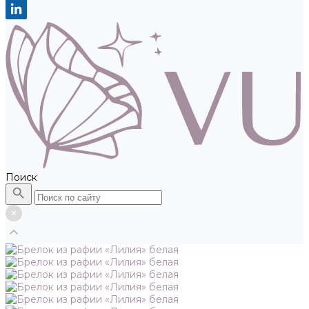
Поиск