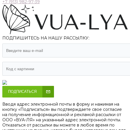
+7 (913) 982-97-39
ПОДПИШИТЕСЬ НА НАШУ РАССЫЛКУ:
ПОДПИСАТЬСЯ
Вводя адрес электронной почты в форму и нажимая на
кнопку «Подписаться» вы подтверждаете свое согласие
на получение информационной и рекламой рассылки от
ООО «ВУА-ЛЯ» на указанный адрес электронной почты.
Отказаться от рассылки вы можете в любое время по