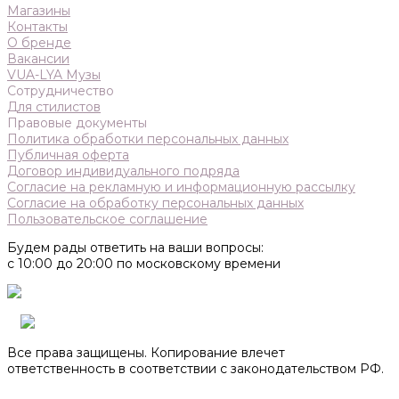
Магазины
Контакты
О бренде
Вакансии
VUA-LYA Музы
Сотрудничество
Для стилистов
Правовые документы
Политика обработки персональных данных
Публичная оферта
Договор индивидуального подряда
Согласие на рекламную и информационную рассылку
Согласие на обработку персональных данных
Пользовательское соглашение
Будем рады ответить на ваши вопросы:
с 10:00 до 20:00 по московскому времени
Все права защищены. Копирование влечет
ответственность в соответствии с законодательством РФ.