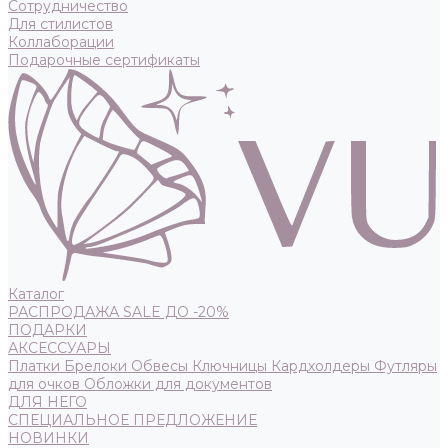
Сотрудничество
Для стилистов
Коллаборации
Подарочные сертификаты
Каталог
РАСПРОДАЖА SALE ДО -20%
ПОДАРКИ
АКСЕССУАРЫ
Платки
Брелоки
Обвесы
Ключницы
Кардхолдеры
Футляры
для очков
Обложки для документов
ДЛЯ НЕГО
СПЕЦИАЛЬНОЕ ПРЕДЛОЖЕНИЕ
НОВИНКИ