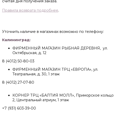
считая дня получения заказа.
Правила возврата подробнее
.
Уточнить наличие в магазинах возможно по телефону:
Калининград:
ФИРМЕННЫЙ МАГАЗИН РЫБНАЯ ДЕРЕВНЯ, ул.
Октябрьская, д. 12
8 (4012) 50-80-03
ФИРМЕННЫЙ МАГАЗИН ТРЦ «ЕВРОПА», ул.
Театральная, д. 30, 1 этаж
8 (4012) 27-07-80
КОРНЕР ТРЦ «БАЛТИЯ МОЛЛ», Приморское кольцо
2, Центральный атриум, 1 этаж
+7 (931) 603-39-00