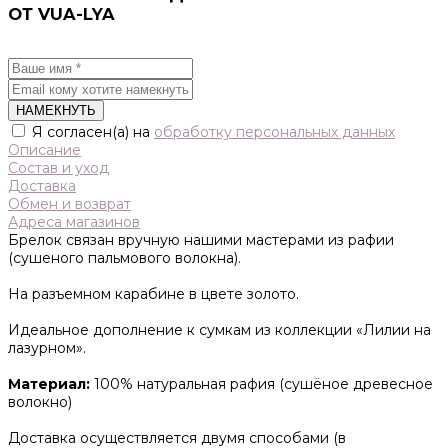
ОТ VUA-LYA
НАМЕКНУТЬ
Я согласен(а) на
обработку персональных данных
Описание
Состав и уход
Доставка
Обмен и возврат
Адреса магазинов
Брелок связан вручную нашими мастерами из рафии
(сушеного пальмового волокна).
На разъемном карабине в цвете золото.
Идеальное дополнение к сумкам из коллекции «Лилии на
лазурном».
Материал:
100% натуральная рафия (сушёное древесное
волокно)
Доставка осуществляется двумя способами (в