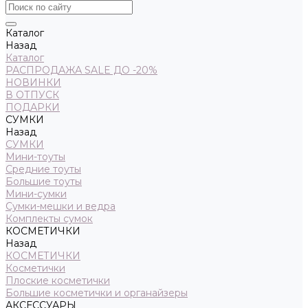
Каталог
Назад
Каталог
РАСПРОДАЖА SALE ДО -20%
НОВИНКИ
В ОТПУСК
ПОДАРКИ
СУМКИ
Назад
СУМКИ
Мини-тоуты
Средние тоуты
Большие тоуты
Мини-сумки
Сумки-мешки и ведра
Комплекты сумок
КОСМЕТИЧКИ
Назад
КОСМЕТИЧКИ
Косметички
Плоские косметички
Большие косметички и органайзеры
АКСЕССУАРЫ