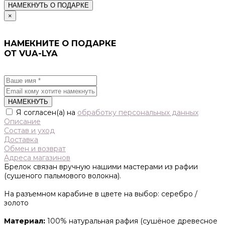
НАМЕКНУТЬ О ПОДАРКЕ
×
НАМЕКНИТЕ О ПОДАРКЕ
ОТ VUA-LYA
НАМЕКНУТЬ
Я согласен(а) на
обработку персональных данных
Описание
Состав и уход
Доставка
Обмен и возврат
Адреса магазинов
Брелок связан вручную нашими мастерами из рафии
(сушеного пальмового волокна).
На разъемном карабине в цвете на выбор: серебро /
золото
Материал:
100% натуральная рафия (сушёное древесное