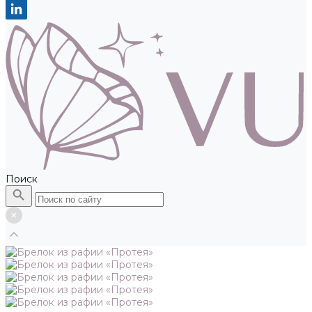
Поиск