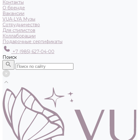
Контакты
О бренде
Вакансии
VUA-LYA Музы
Сотрудничество
Для стилистов
Коллаборации
Подарочные сертификаты
+7 (985) 627-04-00
Поиск