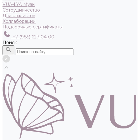
VUA-LYA Музы
Сотрудничество
Для стилистов
Коллаборации
Подарочные сертификаты
+7 (985) 627-04-00
Поиск