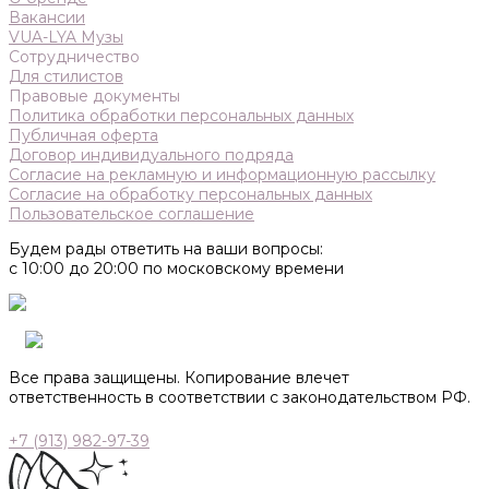
Вакансии
VUA-LYA Музы
Сотрудничество
Для стилистов
Правовые документы
Политика обработки персональных данных
Публичная оферта
Договор индивидуального подряда
Согласие на рекламную и информационную рассылку
Согласие на обработку персональных данных
Пользовательское соглашение
Будем рады ответить на ваши вопросы:
с 10:00 до 20:00 по московскому времени
Все права защищены. Копирование влечет
ответственность в соответствии с законодательством РФ.
+7 (913) 982-97-39