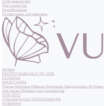
Сотрудничество
Для стилистов
Коллаборации
Подарочные сертификаты
Каталог
РАСПРОДАЖА SALE ДО -20%
ПОДАРКИ
АКСЕССУАРЫ
Платки
Брелоки
Обвесы
Ключницы
Кардхолдеры
Футляры
для очков
Обложки для документов
ДЛЯ НЕГО
СПЕЦИАЛЬНОЕ ПРЕДЛОЖЕНИЕ
НОВИНКИ