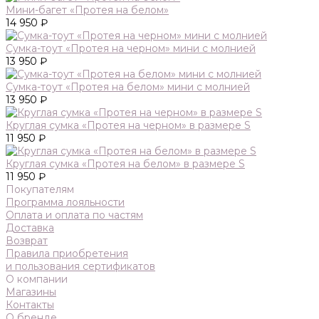
Мини-багет «Протея на белом»
14 950 ₽
Сумка-тоут «Протея на черном» мини с молнией
13 950 ₽
Сумка-тоут «Протея на белом» мини с молнией
13 950 ₽
Круглая сумка «Протея на черном» в размере S
11 950 ₽
Круглая сумка «Протея на белом» в размере S
11 950 ₽
Покупателям
Программа лояльности
Оплата и оплата по частям
Доставка
Возврат
Правила приобретения
и пользования сертификатов
О компании
Магазины
Контакты
О бренде