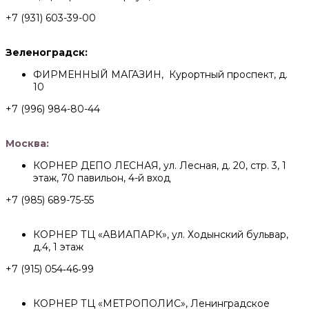
+7 (931) 603-39-00
Зеленоградск:
ФИРМЕННЫЙ МАГАЗИН, Курортный проспект, д.
10
+7 (996) 984-80-44
Москва:
КОРНЕР ДЕПО ЛЕСНАЯ, ул. Лесная, д. 20, стр. 3, 1
этаж, 70 павильон, 4-й вход
+7 (985) 689-75-55
КОРНЕР ТЦ «АВИАПАРК», ул. Ходынский бульвар,
д.4, 1 этаж
+7 (915) 054‑46‑99
КОРНЕР ТЦ «МЕТРОПОЛИС», Ленинградское