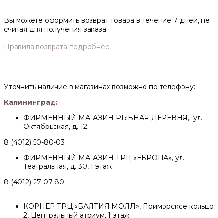
Вы можете оформить возврат товара в течение 7 дней, не
считая дня получения заказа.
Правила возврата подробнее
.
Уточнить наличие в магазинах возможно по телефону:
Калининград:
ФИРМЕННЫЙ МАГАЗИН РЫБНАЯ ДЕРЕВНЯ, ул.
Октябрьская, д. 12
8 (4012) 50-80-03
ФИРМЕННЫЙ МАГАЗИН ТРЦ «ЕВРОПА», ул.
Театральная, д. 30, 1 этаж
8 (4012) 27-07-80
КОРНЕР ТРЦ «БАЛТИЯ МОЛЛ», Приморское кольцо
2, Центральный атриум, 1 этаж