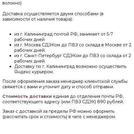
волокно)
Доставка осуществляется двумя способами (в
зависимости от наличия товара):
из г. Калининград почтой РФ, занимает от 5-7
рабочих дней
из г. Москва СДЭКом до ПВЗ со склада в Москве от 2
рабочих дней.
из г. Санкт-Петербург СДЭКом до ПВЗ со склада от 2
рабочих дней.
Доставку по г. Калининград возможно осуществить
Яндекс курьером.
После оформления заказа менеджер клиентской службы
свяжется с вами и утончит дату и способ отправки.
Стоимость доставки
единая до отделения почты РФ,
соответствующего адресу (или ПВЗ СДЭК) 890 рублей.
Заказ с доставкой за пределы РФ можно оформить
(рассчитать срок и стоимость) в чате с менеджером.