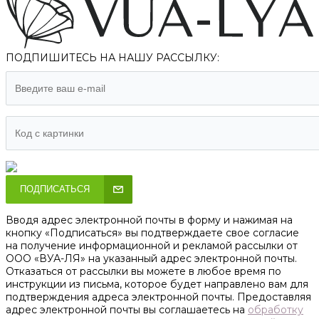
ПОДПИШИТЕСЬ НА НАШУ РАССЫЛКУ:
ПОДПИСАТЬСЯ
Вводя адрес электронной почты в форму и нажимая на
кнопку «Подписаться» вы подтверждаете свое согласие
на получение информационной и рекламой рассылки от
ООО «ВУА-ЛЯ» на указанный адрес электронной почты.
Отказаться от рассылки вы можете в любое время по
инструкции из письма, которое будет направлено вам для
подтверждения адреса электронной почты. Предоставляя
адрес электронной почты вы соглашаетесь на
обработку