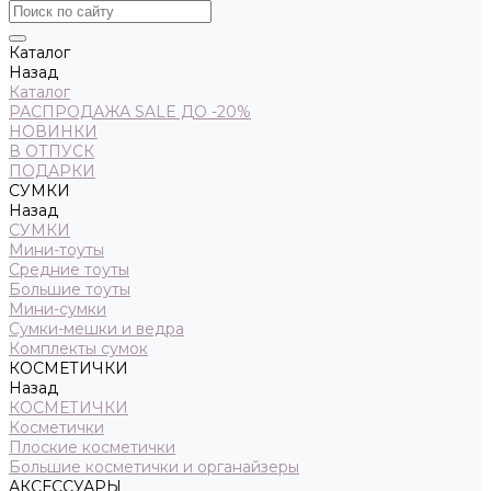
Каталог
Назад
Каталог
РАСПРОДАЖА SALE ДО -20%
НОВИНКИ
В ОТПУСК
ПОДАРКИ
СУМКИ
Назад
СУМКИ
Мини-тоуты
Средние тоуты
Большие тоуты
Мини-сумки
Сумки-мешки и ведра
Комплекты сумок
КОСМЕТИЧКИ
Назад
КОСМЕТИЧКИ
Косметички
Плоские косметички
Большие косметички и органайзеры
АКСЕССУАРЫ