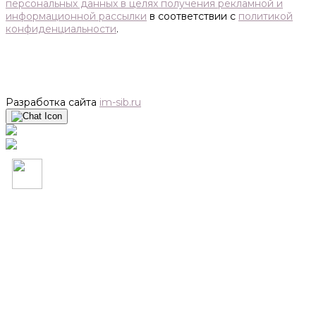
персональных данных в целях получения рекламной и
информационной рассылки
в соответствии с
политикой
конфиденциальности
.
Разработка сайта
im-sib.ru