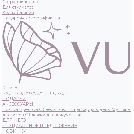
Сотрудничество
Для стилистов
Коллаборации
Подарочные сертификаты
Каталог
РАСПРОДАЖА SALE ДО -20%
ПОДАРКИ
АКСЕССУАРЫ
Платки
Брелоки
Обвесы
Ключницы
Кардхолдеры
Футляры
для очков
Обложки для документов
ДЛЯ НЕГО
СПЕЦИАЛЬНОЕ ПРЕДЛОЖЕНИЕ
НОВИНКИ