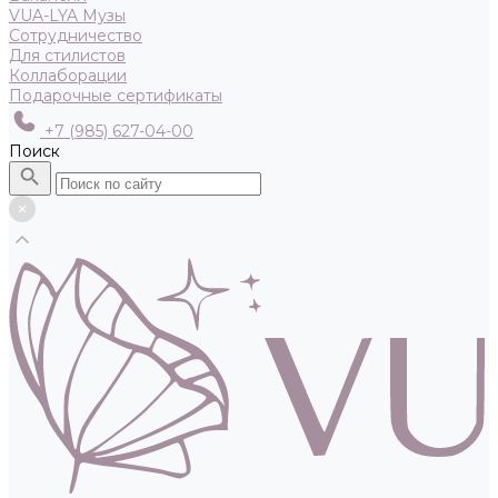
VUA-LYA Музы
Сотрудничество
Для стилистов
Коллаборации
Подарочные сертификаты
+7 (985) 627-04-00
Поиск