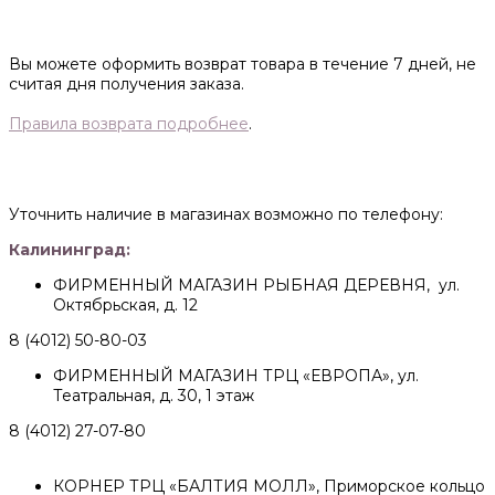
Вы можете оформить возврат товара в течение 7 дней, не
считая дня получения заказа.
Правила возврата подробнее
.
Уточнить наличие в магазинах возможно по телефону:
Калининград:
ФИРМЕННЫЙ МАГАЗИН РЫБНАЯ ДЕРЕВНЯ, ул.
Октябрьская, д. 12
8 (4012) 50-80-03
ФИРМЕННЫЙ МАГАЗИН ТРЦ «ЕВРОПА», ул.
Театральная, д. 30, 1 этаж
8 (4012) 27-07-80
КОРНЕР ТРЦ «БАЛТИЯ МОЛЛ», Приморское кольцо