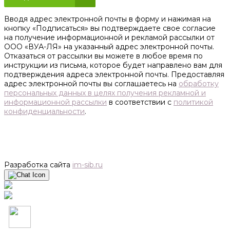
Вводя адрес электронной почты в форму и нажимая на
кнопку «Подписаться» вы подтверждаете свое согласие
на получение информационной и рекламой рассылки от
ООО «ВУА-ЛЯ» на указанный адрес электронной почты.
Отказаться от рассылки вы можете в любое время по
инструкции из письма, которое будет направлено вам для
подтверждения адреса электронной почты. Предоставляя
адрес электронной почты вы соглашаетесь на
обработку
персональных данных в целях получения рекламной и
информационной рассылки
в соответствии с
политикой
конфиденциальности
.
Разработка сайта
im-sib.ru