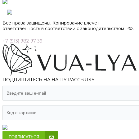
Все права защищены. Копирование влечет
ответственность в соответствии с законодательством РФ.
+7 (913) 982-97-39
ПОДПИШИТЕСЬ НА НАШУ РАССЫЛКУ:
ПОДПИСАТЬСЯ