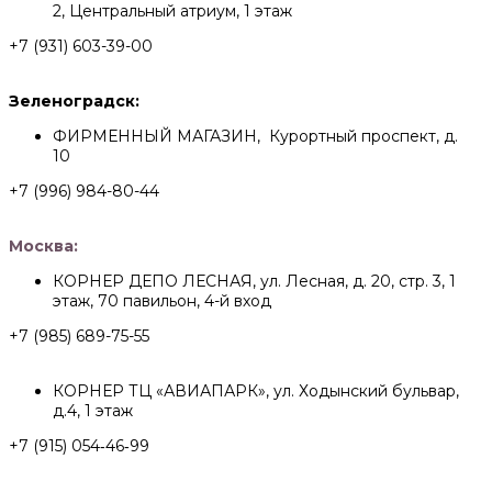
2, Центральный атриум, 1 этаж
+7 (931) 603-39-00
Зеленоградск:
ФИРМЕННЫЙ МАГАЗИН, Курортный проспект, д.
10
+7 (996) 984-80-44
Москва:
КОРНЕР ДЕПО ЛЕСНАЯ, ул. Лесная, д. 20, стр. 3, 1
этаж, 70 павильон, 4-й вход
+7 (985) 689-75-55
КОРНЕР ТЦ «АВИАПАРК», ул. Ходынский бульвар,
д.4, 1 этаж
+7 (915) 054‑46‑99