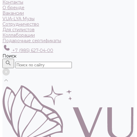
Контакты
О бренде
Вакансии
VUA-LYA Музы
Сотрудничество
Для стилистов
Коллаборации
Подарочные сертификаты
+7 (985) 627-04-00
Поиск