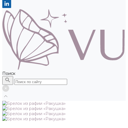
Поиск