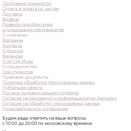
Программа лояльности
Оплата и оплата по частям
Доставка
Возврат
Правила приобретения
и пользования сертификатов
О компании
Магазины
Контакты
О бренде
Вакансии
VUA-LYA Музы
Сотрудничество
Для стилистов
Правовые документы
Политика обработки персональных данных
Публичная оферта
Договор индивидуального подряда
Согласие на рекламную и информационную рассылку
Согласие на обработку персональных данных
Пользовательское соглашение
Будем рады ответить на ваши вопросы:
с 10:00 до 20:00 по московскому времени