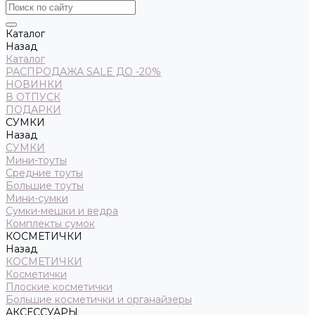
Каталог
Назад
Каталог
РАСПРОДАЖА SALE ДО -20%
НОВИНКИ
В ОТПУСК
ПОДАРКИ
СУМКИ
Назад
СУМКИ
Мини-тоуты
Средние тоуты
Большие тоуты
Мини-сумки
Сумки-мешки и ведра
Комплекты сумок
КОСМЕТИЧКИ
Назад
КОСМЕТИЧКИ
Косметички
Плоские косметички
Большие косметички и органайзеры
АКСЕССУАРЫ