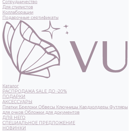
Сотрудничество
Для стилистов
Коллаборации
Подарочные сертификаты
Каталог
РАСПРОДАЖА SALE ДО -20%
ПОДАРКИ
АКСЕССУАРЫ
Платки
Брелоки
Обвесы
Ключницы
Кардхолдеры
Футляры
для очков
Обложки для документов
ДЛЯ НЕГО
СПЕЦИАЛЬНОЕ ПРЕДЛОЖЕНИЕ
НОВИНКИ