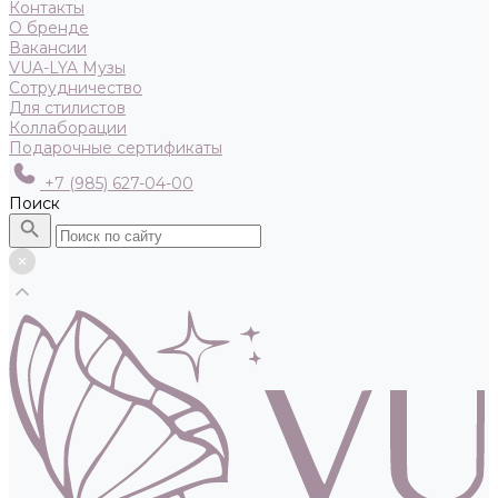
Контакты
О бренде
Вакансии
VUA-LYA Музы
Сотрудничество
Для стилистов
Коллаборации
Подарочные сертификаты
+7 (985) 627-04-00
Поиск