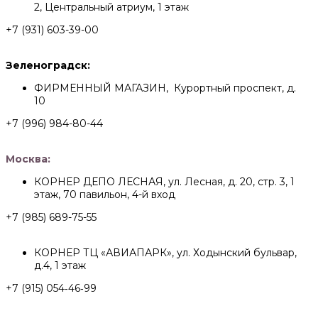
2, Центральный атриум, 1 этаж
+7 (931) 603-39-00
Зеленоградск:
ФИРМЕННЫЙ МАГАЗИН, Курортный проспект, д.
10
+7 (996) 984-80-44
Москва:
КОРНЕР ДЕПО ЛЕСНАЯ, ул. Лесная, д. 20, стр. 3, 1
этаж, 70 павильон, 4-й вход
+7 (985) 689-75-55
КОРНЕР ТЦ «АВИАПАРК», ул. Ходынский бульвар,
д.4, 1 этаж
+7 (915) 054‑46‑99