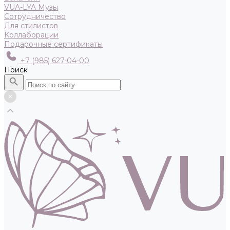
VUA-LYA Музы
Сотрудничество
Для стилистов
Коллаборации
Подарочные сертификаты
+7 (985) 627-04-00
Поиск