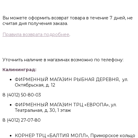
Вы можете оформить возврат товара в течение 7 дней, не
считая дня получения заказа.
Правила возврата подробнее
.
Уточнить наличие в магазинах возможно по телефону:
Калининград:
ФИРМЕННЫЙ МАГАЗИН РЫБНАЯ ДЕРЕВНЯ, ул.
Октябрьская, д. 12
8 (4012) 50-80-03
ФИРМЕННЫЙ МАГАЗИН ТРЦ «ЕВРОПА», ул.
Театральная, д. 30, 1 этаж
8 (4012) 27-07-80
КОРНЕР ТРЦ «БАЛТИЯ МОЛЛ», Приморское кольцо