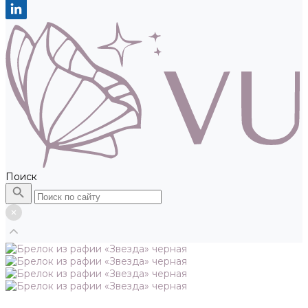
Поиск