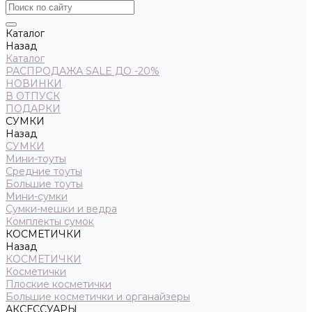
Каталог
Назад
Каталог
РАСПРОДАЖА SALE ДО -20%
НОВИНКИ
В ОТПУСК
ПОДАРКИ
СУМКИ
Назад
СУМКИ
Мини-тоуты
Средние тоуты
Большие тоуты
Мини-сумки
Сумки-мешки и ведра
Комплекты сумок
КОСМЕТИЧКИ
Назад
КОСМЕТИЧКИ
Косметички
Плоские косметички
Большие косметички и органайзеры
АКСЕССУАРЫ