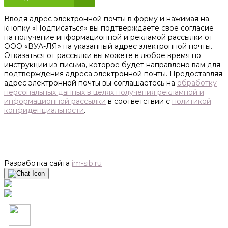
Вводя адрес электронной почты в форму и нажимая на
кнопку «Подписаться» вы подтверждаете свое согласие
на получение информационной и рекламой рассылки от
ООО «ВУА-ЛЯ» на указанный адрес электронной почты.
Отказаться от рассылки вы можете в любое время по
инструкции из письма, которое будет направлено вам для
подтверждения адреса электронной почты. Предоставляя
адрес электронной почты вы соглашаетесь на
обработку
персональных данных в целях получения рекламной и
информационной рассылки
в соответствии с
политикой
конфиденциальности
.
Разработка сайта
im-sib.ru