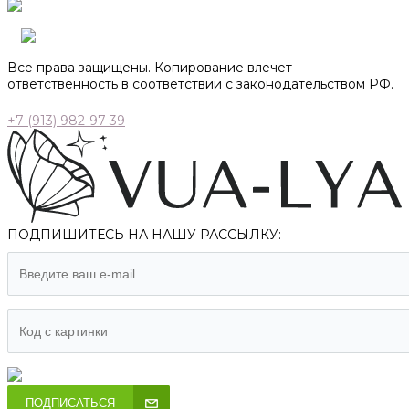
Все права защищены. Копирование влечет
ответственность в соответствии с законодательством РФ.
+7 (913) 982-97-39
ПОДПИШИТЕСЬ НА НАШУ РАССЫЛКУ:
ПОДПИСАТЬСЯ