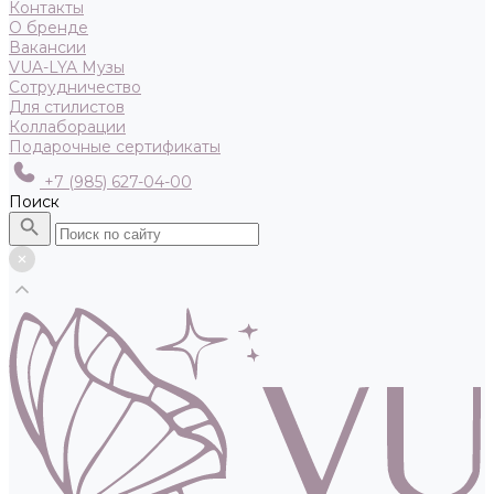
Контакты
О бренде
Вакансии
VUA-LYA Музы
Сотрудничество
Для стилистов
Коллаборации
Подарочные сертификаты
+7 (985) 627-04-00
Поиск