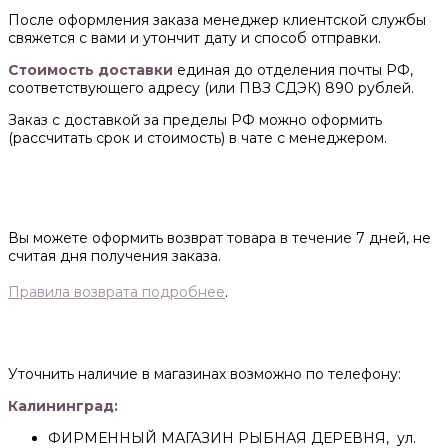
После оформления заказа менеджер клиентской службы
свяжется с вами и утончит дату и способ отправки.
Стоимость доставки
единая до отделения почты РФ,
соответствующего адресу (или ПВЗ СДЭК) 890 рублей.
Заказ с доставкой за пределы РФ можно оформить
(рассчитать срок и стоимость) в чате с менеджером.
Вы можете оформить возврат товара в течение 7 дней, не
считая дня получения заказа.
Правила возврата подробнее
.
Уточнить наличие в магазинах возможно по телефону:
Калининград:
ФИРМЕННЫЙ МАГАЗИН РЫБНАЯ ДЕРЕВНЯ, ул.