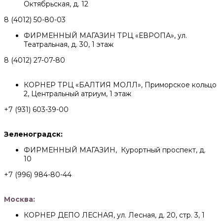
Октябрьская, д. 12
8 (4012) 50-80-03
ФИРМЕННЫЙ МАГАЗИН ТРЦ «ЕВРОПА», ул.
Театральная, д. 30, 1 этаж
8 (4012) 27-07-80
КОРНЕР ТРЦ «БАЛТИЯ МОЛЛ», Приморское кольцо
2, Центральный атриум, 1 этаж
+7 (931) 603-39-00
Зеленоградск:
ФИРМЕННЫЙ МАГАЗИН, Курортный проспект, д.
10
+7 (996) 984-80-44
Москва:
КОРНЕР ДЕПО ЛЕСНАЯ, ул. Лесная, д. 20, стр. 3, 1