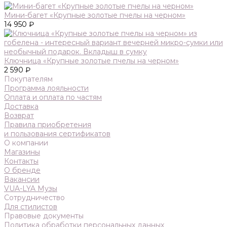
Мини-багет «Крупные золотые пчелы на черном»
14 950 ₽
Ключница «Крупные золотые пчелы на черном»
2 590 ₽
Покупателям
Программа лояльности
Оплата и оплата по частям
Доставка
Возврат
Правила приобретения
и пользования сертификатов
О компании
Магазины
Контакты
О бренде
Вакансии
VUA-LYA Музы
Сотрудничество
Для стилистов
Правовые документы
Политика обработки персональных данных