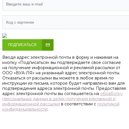
ПОДПИСАТЬСЯ
Вводя адрес электронной почты в форму и нажимая на
кнопку «Подписаться» вы подтверждаете свое согласие
на получение информационной и рекламой рассылки от
ООО «ВУА-ЛЯ» на указанный адрес электронной почты.
Отказаться от рассылки вы можете в любое время по
инструкции из письма, которое будет направлено вам для
подтверждения адреса электронной почты. Предоставляя
адрес электронной почты вы соглашаетесь на
обработку
персональных данных в целях получения рекламной и
информационной рассылки
в соответствии с
политикой
конфиденциальности
.