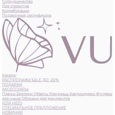
Сотрудничество
Для стилистов
Коллаборации
Подарочные сертификаты
Каталог
РАСПРОДАЖА SALE ДО -20%
ПОДАРКИ
АКСЕССУАРЫ
Платки
Брелоки
Обвесы
Ключницы
Кардхолдеры
Футляры
для очков
Обложки для документов
ДЛЯ НЕГО
СПЕЦИАЛЬНОЕ ПРЕДЛОЖЕНИЕ
НОВИНКИ