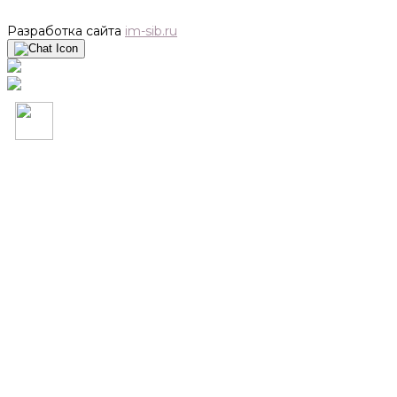
Разработка сайта
im-sib.ru