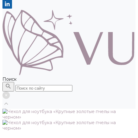
Поиск