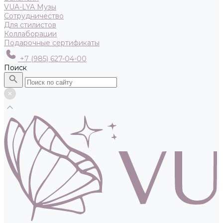
VUA-LYA Музы
Сотрудничество
Для стилистов
Коллаборации
Подарочные сертификаты
+7 (985) 627-04-00
Поиск