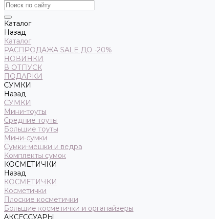
Каталог
Назад
Каталог
РАСПРОДАЖА SALE ДО -20%
НОВИНКИ
В ОТПУСК
ПОДАРКИ
СУМКИ
Назад
СУМКИ
Мини-тоуты
Средние тоуты
Большие тоуты
Мини-сумки
Сумки-мешки и ведра
Комплекты сумок
КОСМЕТИЧКИ
Назад
КОСМЕТИЧКИ
Косметички
Плоские косметички
Большие косметички и органайзеры
АКСЕССУАРЫ