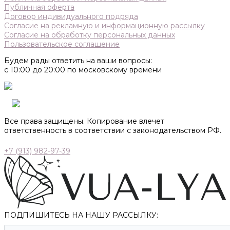
Публичная оферта
Договор индивидуального подряда
Согласие на рекламную и информационную рассылку
Согласие на обработку персональных данных
Пользовательское соглашение
Будем рады ответить на ваши вопросы:
с 10:00 до 20:00 по московскому времени
Все права защищены. Копирование влечет
ответственность в соответствии с законодательством РФ.
+7 (913) 982-97-39
ПОДПИШИТЕСЬ НА НАШУ РАССЫЛКУ: