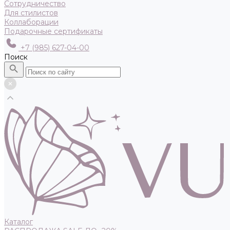
Сотрудничество
Для стилистов
Коллаборации
Подарочные сертификаты
+7 (985) 627-04-00
Поиск
Каталог