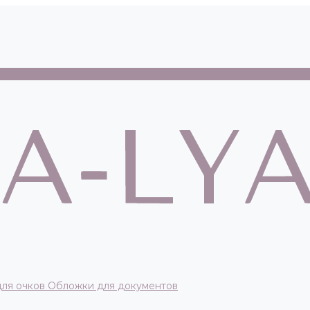
для очков
Обложки для документов