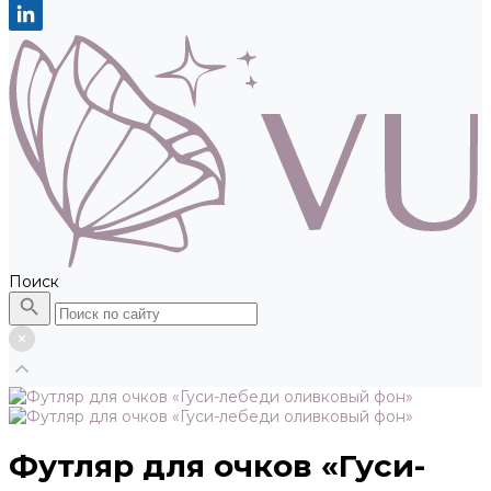
Поиск
Футляр для очков «Гуси-