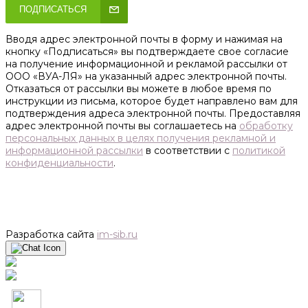
ПОДПИСАТЬСЯ
Вводя адрес электронной почты в форму и нажимая на
кнопку «Подписаться» вы подтверждаете свое согласие
на получение информационной и рекламой рассылки от
ООО «ВУА-ЛЯ» на указанный адрес электронной почты.
Отказаться от рассылки вы можете в любое время по
инструкции из письма, которое будет направлено вам для
подтверждения адреса электронной почты. Предоставляя
адрес электронной почты вы соглашаетесь на
обработку
персональных данных в целях получения рекламной и
информационной рассылки
в соответствии с
политикой
конфиденциальности
.
Разработка сайта
im-sib.ru