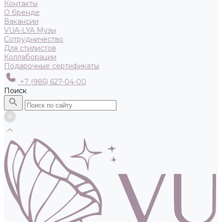
Контакты
О бренде
Вакансии
VUA-LYA Музы
Сотрудничество
Для стилистов
Коллаборации
Подарочные сертификаты
+7 (985) 627-04-00
Поиск