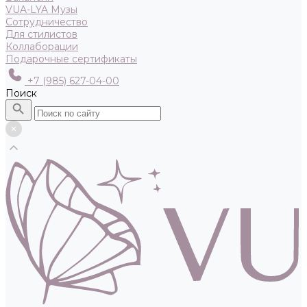
VUA-LYA Музы
Сотрудничество
Для стилистов
Коллаборации
Подарочные сертификаты
+7 (985) 627-04-00
Поиск