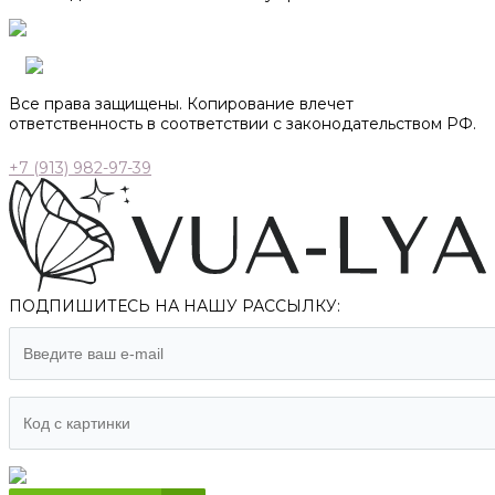
Все права защищены. Копирование влечет
ответственность в соответствии с законодательством РФ.
+7 (913) 982-97-39
ПОДПИШИТЕСЬ НА НАШУ РАССЫЛКУ: