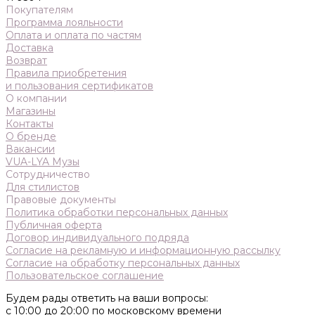
Покупателям
Программа лояльности
Оплата и оплата по частям
Доставка
Возврат
Правила приобретения
и пользования сертификатов
О компании
Магазины
Контакты
О бренде
Вакансии
VUA-LYA Музы
Сотрудничество
Для стилистов
Правовые документы
Политика обработки персональных данных
Публичная оферта
Договор индивидуального подряда
Согласие на рекламную и информационную рассылку
Согласие на обработку персональных данных
Пользовательское соглашение
Будем рады ответить на ваши вопросы:
с 10:00 до 20:00 по московскому времени