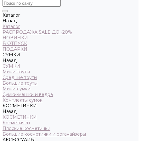
Каталог
Назад
Каталог
РАСПРОДАЖА SALE ДО -20%
НОВИНКИ
В ОТПУСК
ПОДАРКИ
СУМКИ
Назад
СУМКИ
Мини-тоуты
Средние тоуты
Большие тоуты
Мини-сумки
Сумки-мешки и ведра
Комплекты сумок
КОСМЕТИЧКИ
Назад
КОСМЕТИЧКИ
Косметички
Плоские косметички
Большие косметички и органайзеры
АКСЕССУАРЫ