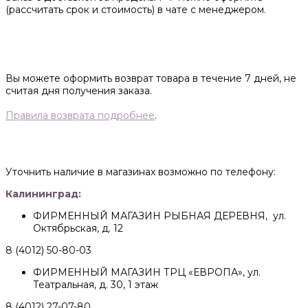
(рассчитать срок и стоимость) в чате с менеджером.
Вы можете оформить возврат товара в течение 7 дней, не
считая дня получения заказа.
Правила возврата подробнее
.
Уточнить наличие в магазинах возможно по телефону:
Калининград:
ФИРМЕННЫЙ МАГАЗИН РЫБНАЯ ДЕРЕВНЯ, ул.
Октябрьская, д. 12
8 (4012) 50-80-03
ФИРМЕННЫЙ МАГАЗИН ТРЦ «ЕВРОПА», ул.
Театральная, д. 30, 1 этаж
8 (4012) 27-07-80