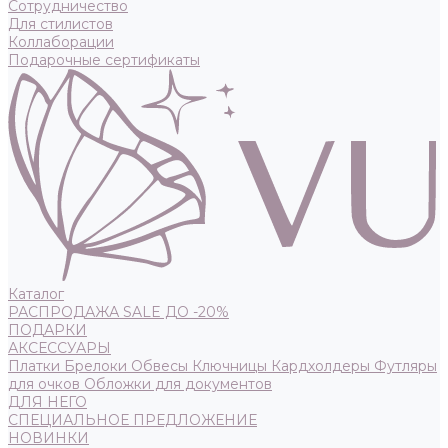
Сотрудничество
Для стилистов
Коллаборации
Подарочные сертификаты
Каталог
РАСПРОДАЖА SALE ДО -20%
ПОДАРКИ
АКСЕССУАРЫ
Платки
Брелоки
Обвесы
Ключницы
Кардхолдеры
Футляры
для очков
Обложки для документов
ДЛЯ НЕГО
СПЕЦИАЛЬНОЕ ПРЕДЛОЖЕНИЕ
НОВИНКИ