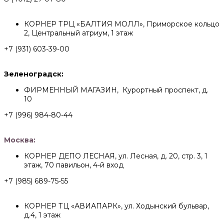
КОРНЕР ТРЦ «БАЛТИЯ МОЛЛ», Приморское кольцо
2, Центральный атриум, 1 этаж
+7 (931) 603-39-00
Зеленоградск:
ФИРМЕННЫЙ МАГАЗИН, Курортный проспект, д.
10
+7 (996) 984-80-44
Москва:
КОРНЕР ДЕПО ЛЕСНАЯ, ул. Лесная, д. 20, стр. 3, 1
этаж, 70 павильон, 4-й вход
+7 (985) 689-75-55
КОРНЕР ТЦ «АВИАПАРК», ул. Ходынский бульвар,
д.4, 1 этаж