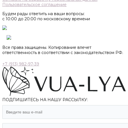
Пользовательское соглашение
Будем рады ответить на ваши вопросы:
с 10:00 до 20:00 по московскому времени
Все права защищены. Копирование влечет
ответственность в соответствии с законодательством РФ.
+7 (913) 982-97-39
ПОДПИШИТЕСЬ НА НАШУ РАССЫЛКУ: