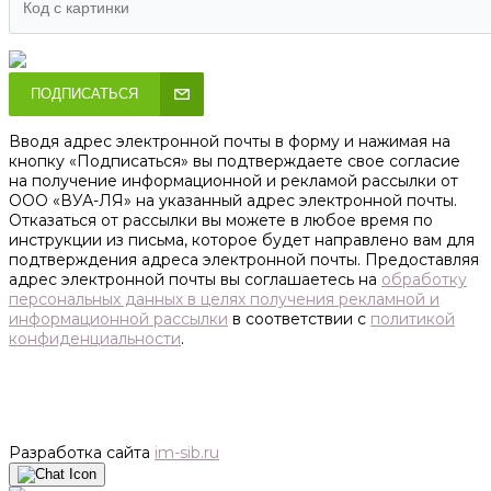
ПОДПИСАТЬСЯ
Вводя адрес электронной почты в форму и нажимая на
кнопку «Подписаться» вы подтверждаете свое согласие
на получение информационной и рекламой рассылки от
ООО «ВУА-ЛЯ» на указанный адрес электронной почты.
Отказаться от рассылки вы можете в любое время по
инструкции из письма, которое будет направлено вам для
подтверждения адреса электронной почты. Предоставляя
адрес электронной почты вы соглашаетесь на
обработку
персональных данных в целях получения рекламной и
информационной рассылки
в соответствии с
политикой
конфиденциальности
.
Разработка сайта
im-sib.ru