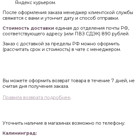
Яндекс курьером.
После оформления заказа менеджер клиентской службы
свяжется с вами и утончит дату и способ отправки.
Стоимость доставки
единая до отделения почты РФ,
соответствующего адресу (или ПВЗ СДЭК) 890 рублей.
Заказ с доставкой за пределы РФ можно оформить
(рассчитать срок и стоимость) в чате с менеджером.
Вы можете оформить возврат товара в течение 7 дней, не
считая дня получения заказа.
Правила возврата подробнее
.
Уточнить наличие в магазинах возможно по телефону:
Калининград: