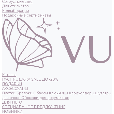
Сотрудничество
Для стилистов
Коллаборации
Подарочные сертификаты
Каталог
РАСПРОДАЖА SALE ДО -20%
ПОДАРКИ
АКСЕССУАРЫ
Платки
Брелоки
Обвесы
Ключницы
Кардхолдеры
Футляры
для очков
Обложки для документов
ДЛЯ НЕГО
СПЕЦИАЛЬНОЕ ПРЕДЛОЖЕНИЕ
НОВИНКИ