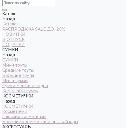
Каталог
Назад
Каталог
РАСПРОДАЖА SALE ДО -20%
НОВИНКИ
В ОТПУСК
ПОДАРКИ
СУМКИ
Назад
СУМКИ
Мини-тоуты
Средние тоуты
Большие тоуты
Мини-сумки
Сумки-мешки и ведра
Комплекты сумок
КОСМЕТИЧКИ
Назад
КОСМЕТИЧКИ
Косметички
Плоские косметички
Большие косметички и органайзеры
АКСЕССУАРЫ