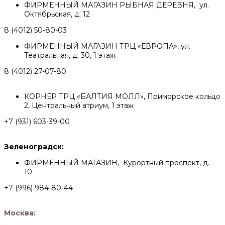
ФИРМЕННЫЙ МАГАЗИН РЫБНАЯ ДЕРЕВНЯ, ул.
Октябрьская, д. 12
8 (4012) 50-80-03
ФИРМЕННЫЙ МАГАЗИН ТРЦ «ЕВРОПА», ул.
Театральная, д. 30, 1 этаж
8 (4012) 27-07-80
КОРНЕР ТРЦ «БАЛТИЯ МОЛЛ», Приморское кольцо
2, Центральный атриум, 1 этаж
+7 (931) 603-39-00
Зеленоградск:
ФИРМЕННЫЙ МАГАЗИН, Курортный проспект, д.
10
+7 (996) 984-80-44
Москва: