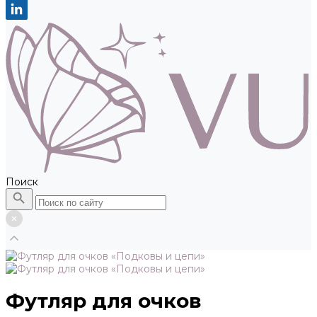
Поиск
Футляр для очков