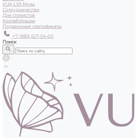
VUA-LYA Музы
Сотрудничество
Для стилистов
Коллаборации
Подарочные сертификаты
+7 (985) 627-04-00
Поиск