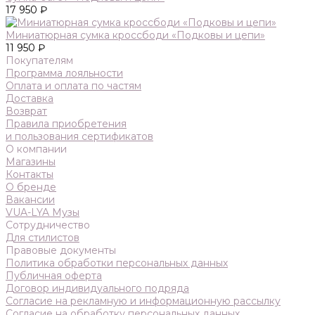
17 950 ₽
Миниатюрная сумка кроссбоди «Подковы и цепи»
11 950 ₽
Покупателям
Программа лояльности
Оплата и оплата по частям
Доставка
Возврат
Правила приобретения
и пользования сертификатов
О компании
Магазины
Контакты
О бренде
Вакансии
VUA-LYA Музы
Сотрудничество
Для стилистов
Правовые документы
Политика обработки персональных данных
Публичная оферта
Договор индивидуального подряда
Согласие на рекламную и информационную рассылку
Согласие на обработку персональных данных