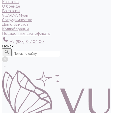
Контакты
О бренде
Вакансии
VUA-LYA Музы
Сотрудничество
Для стилистов
Коллаборации
Подарочные сертификаты
+7 (985) 627-04-00
Поиск