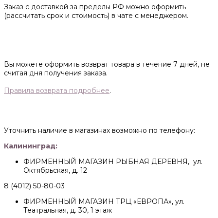
Заказ с доставкой за пределы РФ можно оформить
(рассчитать срок и стоимость) в чате с менеджером.
Вы можете оформить возврат товара в течение 7 дней, не
считая дня получения заказа.
Правила возврата подробнее
.
Уточнить наличие в магазинах возможно по телефону:
Калининград:
ФИРМЕННЫЙ МАГАЗИН РЫБНАЯ ДЕРЕВНЯ, ул.
Октябрьская, д. 12
8 (4012) 50-80-03
ФИРМЕННЫЙ МАГАЗИН ТРЦ «ЕВРОПА», ул.
Театральная, д. 30, 1 этаж