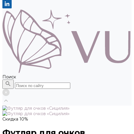
Поиск
Скидка 10%
Футляр для очков