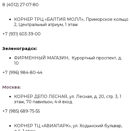
8 (4012) 27-07-80
КОРНЕР ТРЦ «БАЛТИЯ МОЛЛ», Приморское кольцо
2, Центральный атриум, 1 этаж
+7 (931) 603-39-00
Зеленоградск:
ФИРМЕННЫЙ МАГАЗИН, Курортный проспект, д.
10
+7 (996) 984-80-44
Москва:
КОРНЕР ДЕПО ЛЕСНАЯ, ул. Лесная, д. 20, стр. 3, 1
этаж, 70 павильон, 4-й вход
+7 (985) 689-75-55
КОРНЕР ТЦ «АВИАПАРК», ул. Ходынский бульвар,