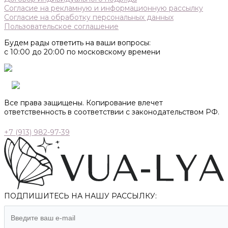
Согласие на рекламную и информационную рассылку
Согласие на обработку персональных данных
Пользовательское соглашение
Будем рады ответить на ваши вопросы:
с 10:00 до 20:00 по московскому времени
Все права защищены. Копирование влечет
ответственность в соответствии с законодательством РФ.
+7 (913) 982-97-39
ПОДПИШИТЕСЬ НА НАШУ РАССЫЛКУ: