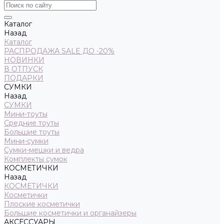
Каталог
Назад
Каталог
РАСПРОДАЖА SALE ДО -20%
НОВИНКИ
В ОТПУСК
ПОДАРКИ
СУМКИ
Назад
СУМКИ
Мини-тоуты
Средние тоуты
Большие тоуты
Мини-сумки
Сумки-мешки и ведра
Комплекты сумок
КОСМЕТИЧКИ
Назад
КОСМЕТИЧКИ
Косметички
Плоские косметички
Большие косметички и органайзеры
АКСЕССУАРЫ