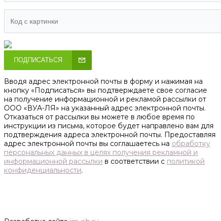
ПОДПИСАТЬСЯ
Вводя адрес электронной почты в форму и нажимая на
кнопку «Подписаться» вы подтверждаете свое согласие
на получение информационной и рекламой рассылки от
ООО «ВУА-ЛЯ» на указанный адрес электронной почты.
Отказаться от рассылки вы можете в любое время по
инструкции из письма, которое будет направлено вам для
подтверждения адреса электронной почты. Предоставляя
адрес электронной почты вы соглашаетесь на
обработку
персональных данных в целях получения рекламной и
информационной рассылки
в соответствии с
политикой
конфиденциальности
.