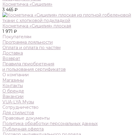
Косметичка «Сицилия»
3 465 ₽
Косметичка «Сицилия» плоская
1 971 ₽
Покупателям
Программа лояльности
Оплата и оплата по частям
Доставка
Возврат
Правила приобретения
и пользования сертификатов
О компании
Магазины
Контакты
О бренде
Вакансии
VUA-LYA Музы
Сотрудничество
Для стилистов
Правовые документы
Политика обработки персональных данных
Публичная оферта
Договор индивидуального подряда