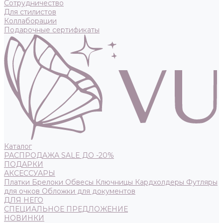
Сотрудничество
Для стилистов
Коллаборации
Подарочные сертификаты
Каталог
РАСПРОДАЖА SALE ДО -20%
ПОДАРКИ
АКСЕССУАРЫ
Платки
Брелоки
Обвесы
Ключницы
Кардхолдеры
Футляры
для очков
Обложки для документов
ДЛЯ НЕГО
СПЕЦИАЛЬНОЕ ПРЕДЛОЖЕНИЕ
НОВИНКИ