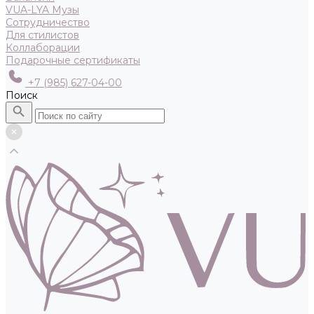
VUA-LYA Музы
Сотрудничество
Для стилистов
Коллаборации
Подарочные сертификаты
+7 (985) 627-04-00
Поиск