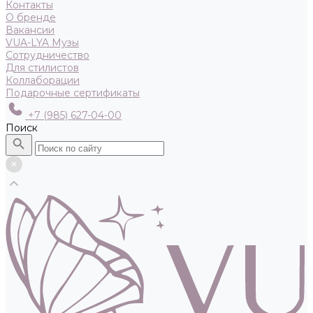
Контакты
О бренде
Вакансии
VUA-LYA Музы
Сотрудничество
Для стилистов
Коллаборации
Подарочные сертификаты
+7 (985) 627-04-00
Поиск