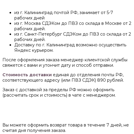
из г. Калининград почтой РФ, занимает от 5-7
рабочих дней
из г. Москва СДЭКом до ПВЗ со склада в Москве от 2
рабочих дней.
из г. Санкт-Петербург СДЭКом до ПВЗ со склада от 2
рабочих дней.
Доставку по г. Калининград возможно осуществить
Яндекс курьером.
После оформления заказа менеджер клиентской службы
свяжется с вами и утончит дату и способ отправки.
Стоимость доставки
единая до отделения почты РФ,
соответствующего адресу (или ПВЗ СДЭК) 890 рублей.
Заказ с доставкой за пределы РФ можно оформить
(рассчитать срок и стоимость) в чате с менеджером.
Вы можете оформить возврат товара в течение 7 дней, не
считая дня получения заказа.