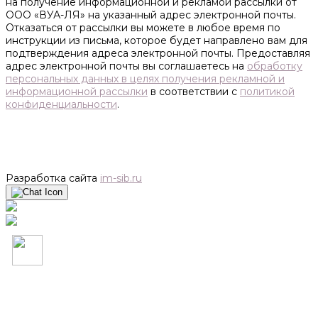
на получение информационной и рекламой рассылки от
ООО «ВУА-ЛЯ» на указанный адрес электронной почты.
Отказаться от рассылки вы можете в любое время по
инструкции из письма, которое будет направлено вам для
подтверждения адреса электронной почты. Предоставляя
адрес электронной почты вы соглашаетесь на
обработку
персональных данных в целях получения рекламной и
информационной рассылки
в соответствии с
политикой
конфиденциальности
.
Разработка сайта
im-sib.ru