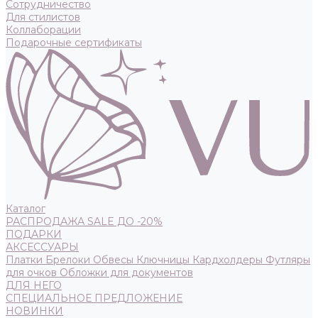
Сотрудничество
Для стилистов
Коллаборации
Подарочные сертификаты
Каталог
РАСПРОДАЖА SALE ДО -20%
ПОДАРКИ
АКСЕССУАРЫ
Платки
Брелоки
Обвесы
Ключницы
Кардхолдеры
Футляры
для очков
Обложки для документов
ДЛЯ НЕГО
СПЕЦИАЛЬНОЕ ПРЕДЛОЖЕНИЕ
НОВИНКИ