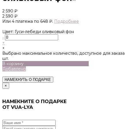
2 590 ₽
2 590 ₽
Или 4 платежа по 648 ₽.
Подробнее
Цвет: Гуси-лебеди оливковый фон
-
+
×
Выбрано максимальное количество, доступное для заказа
шт.
В корзину
Добавлено
НАМЕКНУТЬ О ПОДАРКЕ
×
НАМЕКНИТЕ О ПОДАРКЕ
ОТ VUA-LYA