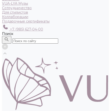
VUA-LYA Музы
Сотрудничество
Для стилистов
Коллаборации
Подарочные сертификаты
+7 (985) 627-04-00
Поиск