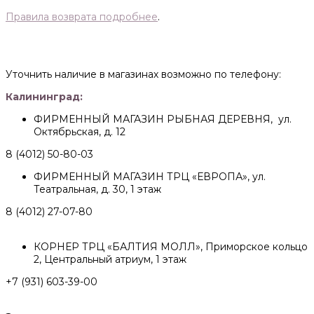
Правила возврата подробнее
.
Уточнить наличие в магазинах возможно по телефону:
Калининград:
ФИРМЕННЫЙ МАГАЗИН РЫБНАЯ ДЕРЕВНЯ, ул.
Октябрьская, д. 12
8 (4012) 50-80-03
ФИРМЕННЫЙ МАГАЗИН ТРЦ «ЕВРОПА», ул.
Театральная, д. 30, 1 этаж
8 (4012) 27-07-80
КОРНЕР ТРЦ «БАЛТИЯ МОЛЛ», Приморское кольцо
2, Центральный атриум, 1 этаж
+7 (931) 603-39-00