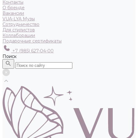
Контакты
О бренде
Вакансии
VUA-LYA Музы
Сотрудничество
Для стилистов
Коллаборации
Подарочные сертификаты
+7 (985) 627-04-00
Поиск