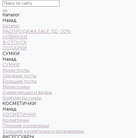
Каталог
Назад
Каталог
РАСПРОДАЖА SALE ДО -20%
НОВИНКИ
В ОТПУСК
ПОДАРКИ
СУМКИ
Назад
СУМКИ
Мини-тоуты
Средние тоуты
Большие тоуты
Мини-сумки
Сумки-мешки и ведра
Комплекты сумок
КОСМЕТИЧКИ
Назад
КОСМЕТИЧКИ
Косметички
Плоские косметички
Большие косметички и органайзеры
АКСЕССУАРЫ