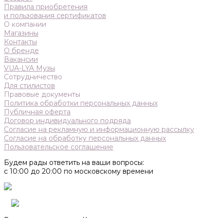
Правила приобретения
и пользования сертификатов
О компании
Магазины
Контакты
О бренде
Вакансии
VUA-LYA Музы
Сотрудничество
Для стилистов
Правовые документы
Политика обработки персональных данных
Публичная оферта
Договор индивидуального подряда
Согласие на рекламную и информационную рассылку
Согласие на обработку персональных данных
Пользовательское соглашение
Будем рады ответить на ваши вопросы:
с 10:00 до 20:00 по московскому времени