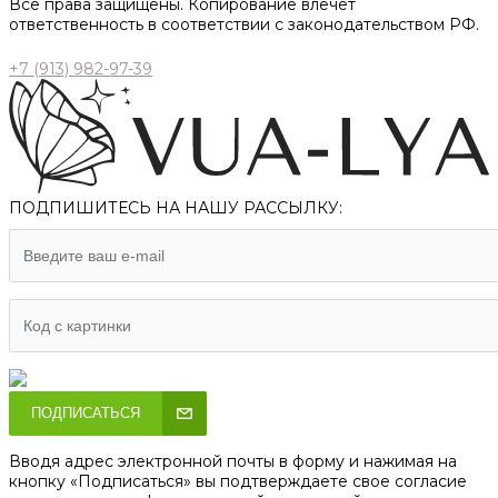
Все права защищены. Копирование влечет
ответственность в соответствии с законодательством РФ.
+7 (913) 982-97-39
ПОДПИШИТЕСЬ НА НАШУ РАССЫЛКУ:
ПОДПИСАТЬСЯ
Вводя адрес электронной почты в форму и нажимая на
кнопку «Подписаться» вы подтверждаете свое согласие