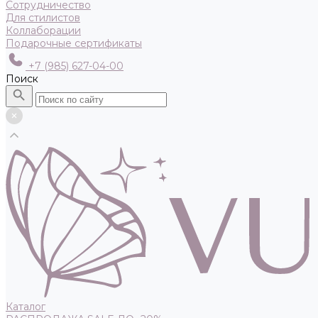
Сотрудничество
Для стилистов
Коллаборации
Подарочные сертификаты
+7 (985) 627-04-00
Поиск
Каталог