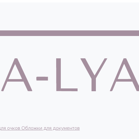
для очков
Обложки для документов