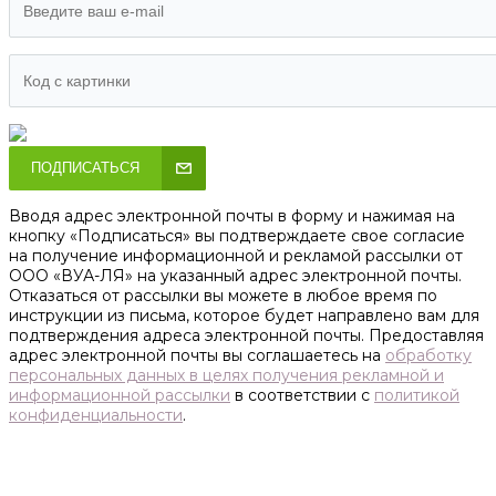
ПОДПИСАТЬСЯ
Вводя адрес электронной почты в форму и нажимая на
кнопку «Подписаться» вы подтверждаете свое согласие
на получение информационной и рекламой рассылки от
ООО «ВУА-ЛЯ» на указанный адрес электронной почты.
Отказаться от рассылки вы можете в любое время по
инструкции из письма, которое будет направлено вам для
подтверждения адреса электронной почты. Предоставляя
адрес электронной почты вы соглашаетесь на
обработку
персональных данных в целях получения рекламной и
информационной рассылки
в соответствии с
политикой
конфиденциальности
.