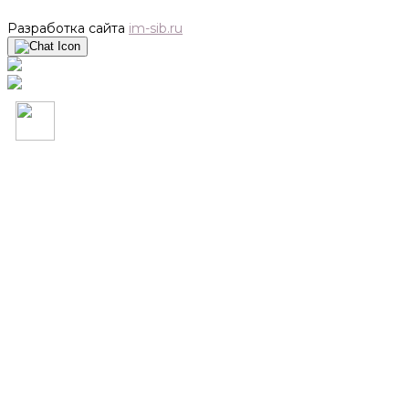
Разработка сайта
im-sib.ru