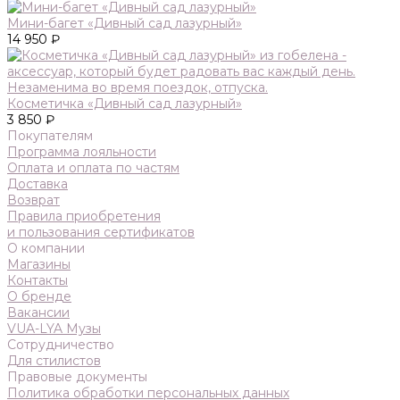
Мини-багет «Дивный сад лазурный»
14 950 ₽
Косметичка «Дивный сад лазурный»
3 850 ₽
Покупателям
Программа лояльности
Оплата и оплата по частям
Доставка
Возврат
Правила приобретения
и пользования сертификатов
О компании
Магазины
Контакты
О бренде
Вакансии
VUA-LYA Музы
Сотрудничество
Для стилистов
Правовые документы
Политика обработки персональных данных