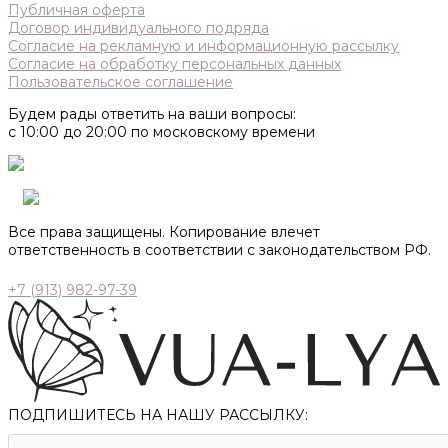
Публичная оферта
Договор индивидуального подряда
Согласие на рекламную и информационную рассылку
Согласие на обработку персональных данных
Пользовательское соглашение
Будем рады ответить на ваши вопросы:
с 10:00 до 20:00 по московскому времени
Все права защищены. Копирование влечет
ответственность в соответствии с законодательством РФ.
+7 (913) 982-97-39
ПОДПИШИТЕСЬ НА НАШУ РАССЫЛКУ: