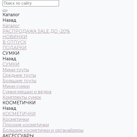
Каталог
Назад
Каталог
РАСПРОДАЖА SALE ДО -20%
НОВИНКИ
В ОТПУСК
ПОДАРКИ
СУМКИ
Назад
СУМКИ
Мини-тоуты
Средние тоуты
Большие тоуты
Мини-сумки
Сумки-мешки и ведра
Комплекты сумок
КОСМЕТИЧКИ
Назад
КОСМЕТИЧКИ
Косметички
Плоские косметички
Большие косметички и органайзеры
АКСЕССУАРЫ