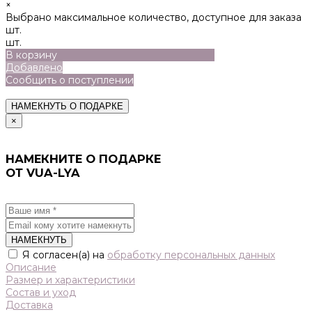
×
Выбрано максимальное количество, доступное для заказа
шт.
шт.
В корзину
Добавлено
Сообщить о поступлении
НАМЕКНУТЬ О ПОДАРКЕ
×
НАМЕКНИТЕ О ПОДАРКЕ
ОТ VUA-LYA
НАМЕКНУТЬ
Я согласен(а) на
обработку персональных данных
Описание
Размер и характеристики
Состав и уход
Доставка