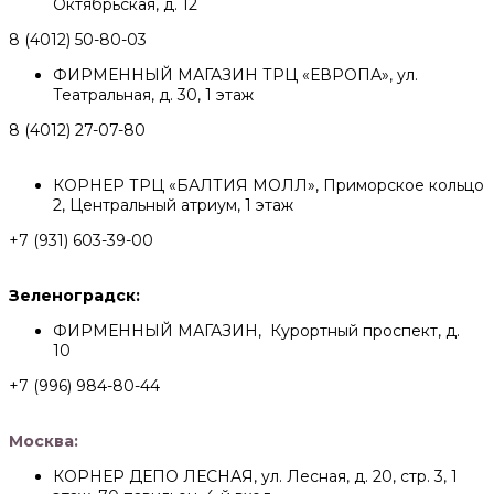
Октябрьская, д. 12
8 (4012) 50-80-03
ФИРМЕННЫЙ МАГАЗИН ТРЦ «ЕВРОПА», ул.
Театральная, д. 30, 1 этаж
8 (4012) 27-07-80
КОРНЕР ТРЦ «БАЛТИЯ МОЛЛ», Приморское кольцо
2, Центральный атриум, 1 этаж
+7 (931) 603-39-00
Зеленоградск:
ФИРМЕННЫЙ МАГАЗИН, Курортный проспект, д.
10
+7 (996) 984-80-44
Москва:
КОРНЕР ДЕПО ЛЕСНАЯ, ул. Лесная, д. 20, стр. 3, 1