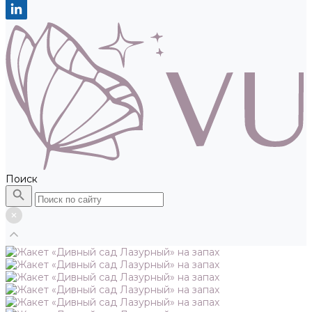
Поиск