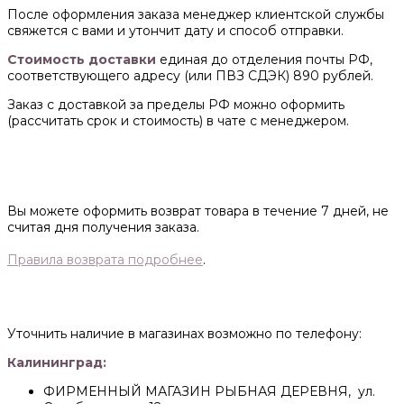
После оформления заказа менеджер клиентской службы
свяжется с вами и утончит дату и способ отправки.
Стоимость доставки
единая до отделения почты РФ,
соответствующего адресу (или ПВЗ СДЭК) 890 рублей.
Заказ с доставкой за пределы РФ можно оформить
(рассчитать срок и стоимость) в чате с менеджером.
Вы можете оформить возврат товара в течение 7 дней, не
считая дня получения заказа.
Правила возврата подробнее
.
Уточнить наличие в магазинах возможно по телефону:
Калининград:
ФИРМЕННЫЙ МАГАЗИН РЫБНАЯ ДЕРЕВНЯ, ул.