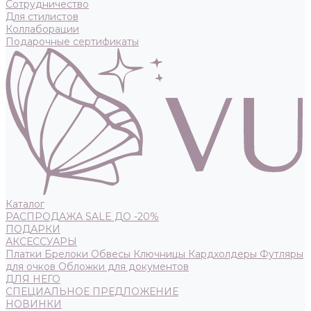
Сотрудничество
Для стилистов
Коллаборации
Подарочные сертификаты
Каталог
РАСПРОДАЖА SALE ДО -20%
ПОДАРКИ
АКСЕССУАРЫ
Платки
Брелоки
Обвесы
Ключницы
Кардхолдеры
Футляры
для очков
Обложки для документов
ДЛЯ НЕГО
СПЕЦИАЛЬНОЕ ПРЕДЛОЖЕНИЕ
НОВИНКИ