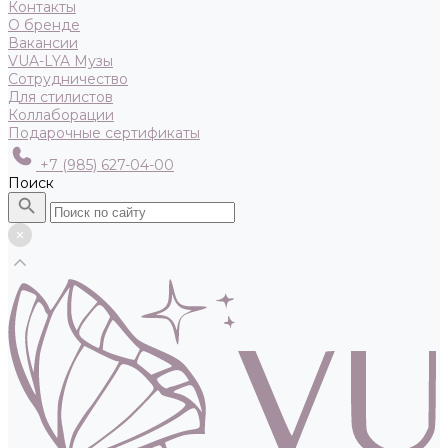
Контакты
О бренде
Вакансии
VUA-LYA Музы
Сотрудничество
Для стилистов
Коллаборации
Подарочные сертификаты
+7 (985) 627-04-00
Поиск