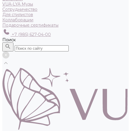
VUA-LYA Музы
Сотрудничество
Для стилистов
Коллаборации
Подарочные сертификаты
+7 (985) 627-04-00
Поиск