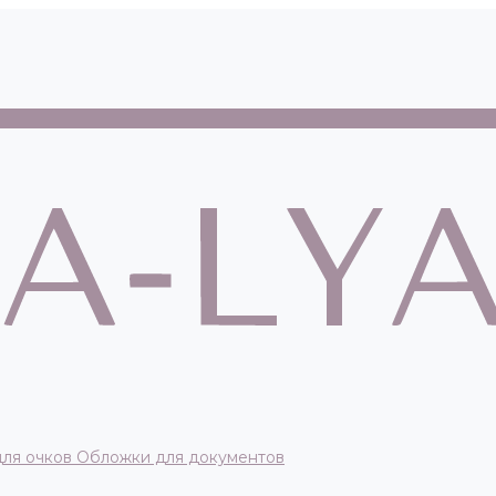
для очков
Обложки для документов