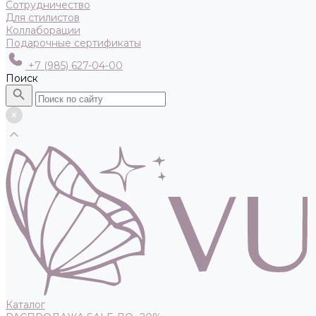
Сотрудничество
Для стилистов
Коллаборации
Подарочные сертификаты
+7 (985) 627-04-00
Поиск
Каталог