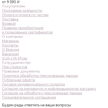
от 9 590 ₽
Покупателям
Программа лояльности
Оплата и оплата по частям
Доставка
Возврат
Правила приобретения
и пользования сертификатов
О компании
Магазины
Контакты
О бренде
Вакансии
VUA-LYA Музы
Сотрудничество
Для стилистов
Правовые документы
Политика обработки персональных данных
Публичная оферта
Договор индивидуального подряда
Согласие на рекламную и информационную рассылку
Согласие на обработку персональных данных
Пользовательское соглашение
Будем рады ответить на ваши вопросы: