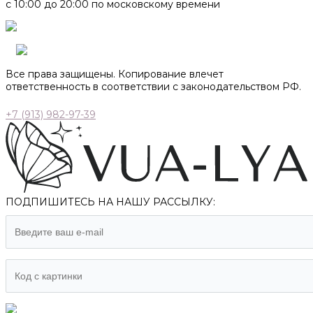
с 10:00 до 20:00 по московскому времени
Все права защищены. Копирование влечет
ответственность в соответствии с законодательством РФ.
+7 (913) 982-97-39
ПОДПИШИТЕСЬ НА НАШУ РАССЫЛКУ: