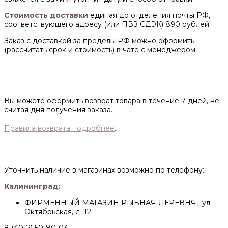
Стоимость доставки
единая до отделения почты РФ,
соответствующего адресу (или ПВЗ СДЭК) 890 рублей.
Заказ с доставкой за пределы РФ можно оформить
(рассчитать срок и стоимость) в чате с менеджером.
Вы можете оформить возврат товара в течение 7 дней, не
считая дня получения заказа.
Правила возврата подробнее
.
Уточнить наличие в магазинах возможно по телефону:
Калининград:
ФИРМЕННЫЙ МАГАЗИН РЫБНАЯ ДЕРЕВНЯ, ул.
Октябрьская, д. 12