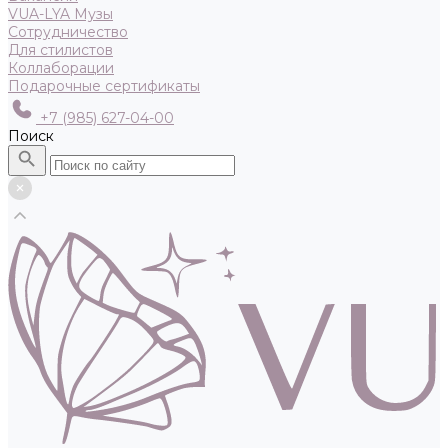
VUA-LYA Музы
Сотрудничество
Для стилистов
Коллаборации
Подарочные сертификаты
+7 (985) 627-04-00
Поиск