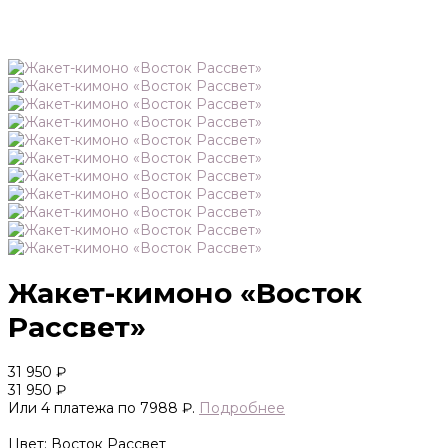
Жакет-кимоно «Восток
Рассвет»
31 950 ₽
31 950 ₽
Или 4 платежа по 7988 ₽.
Подробнее
Цвет: Восток Рассвет