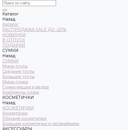
Каталог
Назад
Каталог
РАСПРОДАЖА SALE ДО -20%
НОВИНКИ
В ОТПУСК
ПОДАРКИ
СУМКИ
Назад
СУМКИ
Мини-тоуты
Средние тоуты
Большие тоуты
Мини-сумки
Сумки-мешки и ведра
Комплекты сумок
КОСМЕТИЧКИ
Назад
КОСМЕТИЧКИ
Косметички
Плоские косметички
Большие косметички и органайзеры
АКСЕССУАРЫ