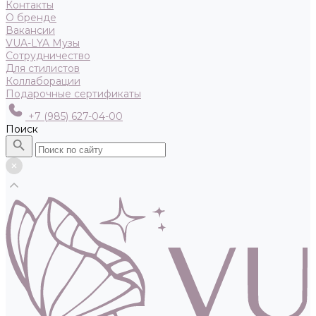
Контакты
О бренде
Вакансии
VUA-LYA Музы
Сотрудничество
Для стилистов
Коллаборации
Подарочные сертификаты
+7 (985) 627-04-00
Поиск