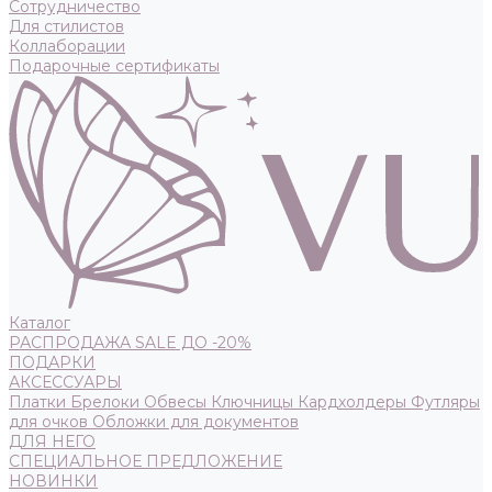
Сотрудничество
Для стилистов
Коллаборации
Подарочные сертификаты
Каталог
РАСПРОДАЖА SALE ДО -20%
ПОДАРКИ
АКСЕССУАРЫ
Платки
Брелоки
Обвесы
Ключницы
Кардхолдеры
Футляры
для очков
Обложки для документов
ДЛЯ НЕГО
СПЕЦИАЛЬНОЕ ПРЕДЛОЖЕНИЕ
НОВИНКИ