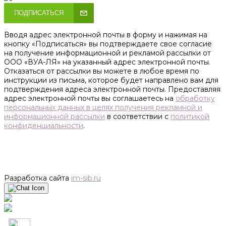
ПОДПИСАТЬСЯ
Вводя адрес электронной почты в форму и нажимая на
кнопку «Подписаться» вы подтверждаете свое согласие
на получение информационной и рекламой рассылки от
ООО «ВУА-ЛЯ» на указанный адрес электронной почты.
Отказаться от рассылки вы можете в любое время по
инструкции из письма, которое будет направлено вам для
подтверждения адреса электронной почты. Предоставляя
адрес электронной почты вы соглашаетесь на
обработку
персональных данных в целях получения рекламной и
информационной рассылки
в соответствии с
политикой
конфиденциальности
.
Разработка сайта
im-sib.ru