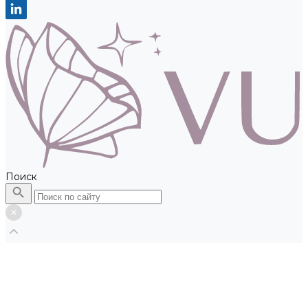
Поиск