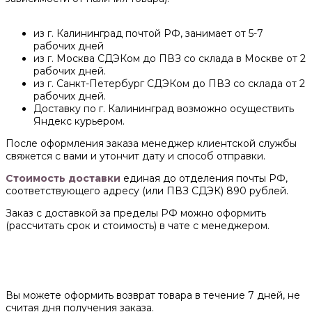
из г. Калининград почтой РФ, занимает от 5-7
рабочих дней
из г. Москва СДЭКом до ПВЗ со склада в Москве от 2
рабочих дней.
из г. Санкт-Петербург СДЭКом до ПВЗ со склада от 2
рабочих дней.
Доставку по г. Калининград возможно осуществить
Яндекс курьером.
После оформления заказа менеджер клиентской службы
свяжется с вами и утончит дату и способ отправки.
Стоимость доставки
единая до отделения почты РФ,
соответствующего адресу (или ПВЗ СДЭК) 890 рублей.
Заказ с доставкой за пределы РФ можно оформить
(рассчитать срок и стоимость) в чате с менеджером.
Вы можете оформить возврат товара в течение 7 дней, не
считая дня получения заказа.