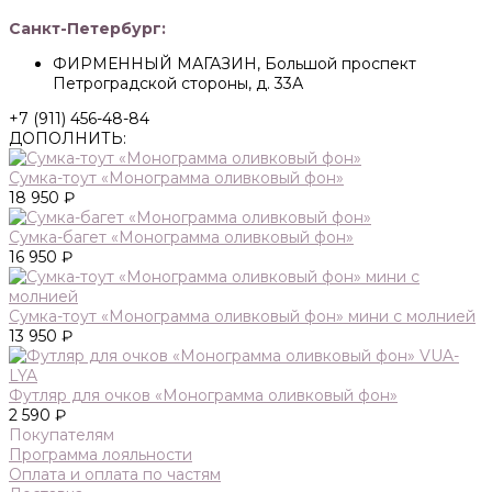
Санкт-Петербург:
ФИРМЕННЫЙ МАГАЗИН, Большой проспект
Петроградской стороны, д. 33А
+7 (911) 456-48-84
ДОПОЛНИТЬ:
Сумка-тоут «Монограмма оливковый фон»
18 950 ₽
Сумка-багет «Монограмма оливковый фон»
16 950 ₽
Сумка-тоут «Монограмма оливковый фон» мини с молнией
13 950 ₽
Футляр для очков «Монограмма оливковый фон»
2 590 ₽
Покупателям
Программа лояльности
Оплата и оплата по частям