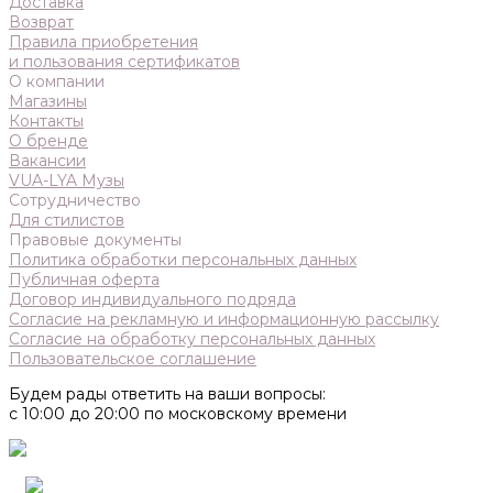
Доставка
Возврат
Правила приобретения
и пользования сертификатов
О компании
Магазины
Контакты
О бренде
Вакансии
VUA-LYA Музы
Сотрудничество
Для стилистов
Правовые документы
Политика обработки персональных данных
Публичная оферта
Договор индивидуального подряда
Согласие на рекламную и информационную рассылку
Согласие на обработку персональных данных
Пользовательское соглашение
Будем рады ответить на ваши вопросы:
с 10:00 до 20:00 по московскому времени