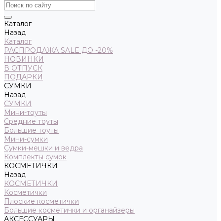
Каталог
Назад
Каталог
РАСПРОДАЖА SALE ДО -20%
НОВИНКИ
В ОТПУСК
ПОДАРКИ
СУМКИ
Назад
СУМКИ
Мини-тоуты
Средние тоуты
Большие тоуты
Мини-сумки
Сумки-мешки и ведра
Комплекты сумок
КОСМЕТИЧКИ
Назад
КОСМЕТИЧКИ
Косметички
Плоские косметички
Большие косметички и органайзеры
АКСЕССУАРЫ