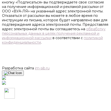
кнопку «Подписаться» вы подтверждаете свое согласие
на получение информационной и рекламой рассылки от
ООО «ВУА-ЛЯ» на указанный адрес электронной почты.
Отказаться от рассылки вы можете в любое время по
инструкции из письма, которое будет направлено вам для
подтверждения адреса электронной почты. Предоставляя
адрес электронной почты вы соглашаетесь на
обработку
персональных данных в целях получения рекламной и
информационной рассылки
в соответствии с
политикой
конфиденциальности
.
Разработка сайта
im-sib.ru