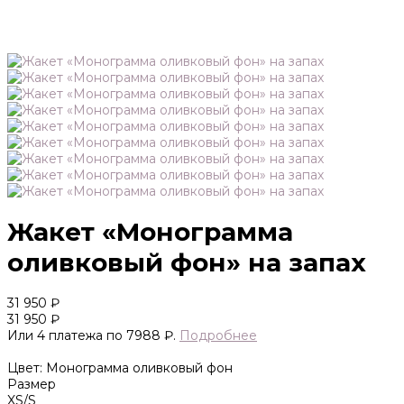
Жакет «Монограмма
оливковый фон» на запах
31 950 ₽
31 950 ₽
Или 4 платежа по 7988 ₽.
Подробнее
Цвет: Монограмма оливковый фон
Размер
XS/S