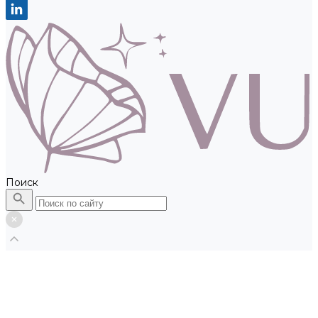
Поиск