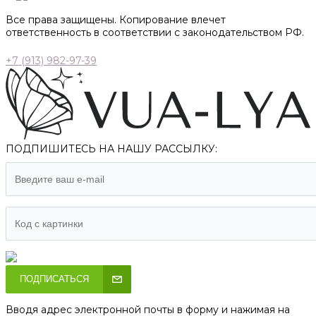
Все права защищены. Копирование влечет
ответственность в соответствии с законодательством РФ.
+7 (913) 982-97-39
ПОДПИШИТЕСЬ НА НАШУ РАССЫЛКУ:
ПОДПИСАТЬСЯ
Вводя адрес электронной почты в форму и нажимая на