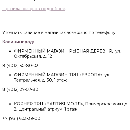
Правила возврата подробнее
.
Уточнить наличие в магазинах возможно по телефону:
Калининград:
ФИРМЕННЫЙ МАГАЗИН РЫБНАЯ ДЕРЕВНЯ, ул.
Октябрьская, д. 12
8 (4012) 50-80-03
ФИРМЕННЫЙ МАГАЗИН ТРЦ «ЕВРОПА», ул.
Театральная, д. 30, 1 этаж
8 (4012) 27-07-80
КОРНЕР ТРЦ «БАЛТИЯ МОЛЛ», Приморское кольцо
2, Центральный атриум, 1 этаж
+7 (931) 603-39-00