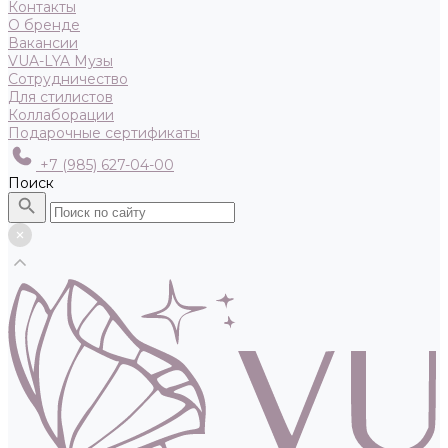
Контакты
О бренде
Вакансии
VUA-LYA Музы
Сотрудничество
Для стилистов
Коллаборации
Подарочные сертификаты
+7 (985) 627-04-00
Поиск