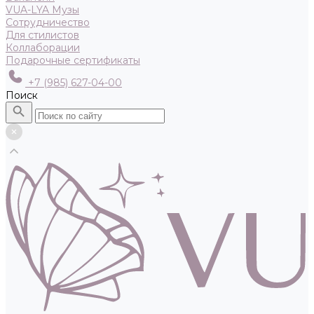
VUA-LYA Музы
Сотрудничество
Для стилистов
Коллаборации
Подарочные сертификаты
+7 (985) 627-04-00
Поиск