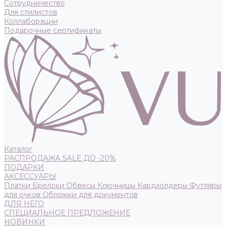
Сотрудничество
Для стилистов
Коллаборации
Подарочные сертификаты
Каталог
РАСПРОДАЖА SALE ДО -20%
ПОДАРКИ
АКСЕССУАРЫ
Платки
Брелоки
Обвесы
Ключницы
Кардхолдеры
Футляры
для очков
Обложки для документов
ДЛЯ НЕГО
СПЕЦИАЛЬНОЕ ПРЕДЛОЖЕНИЕ
НОВИНКИ