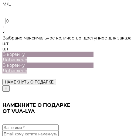
M/L
-
-
+
×
Выбрано максимальное количество, доступное для заказа
шт.
шт.
В корзину
Добавлено
В корзину
Добавлено
НАМЕКНУТЬ О ПОДАРКЕ
×
НАМЕКНИТЕ О ПОДАРКЕ
ОТ VUA-LYA