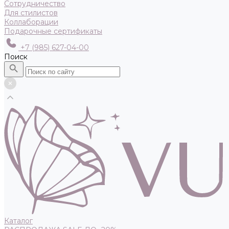
Сотрудничество
Для стилистов
Коллаборации
Подарочные сертификаты
+7 (985) 627-04-00
Поиск
Каталог