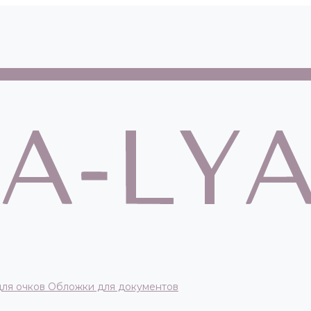
для очков
Обложки для документов