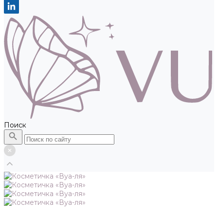
Поиск