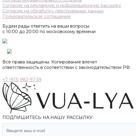
Договор индивидуального подряда
Согласие на рекламную и информационную рассылку
Согласие на обработку персональных данных
Пользовательское соглашение
Будем рады ответить на ваши вопросы:
с 10:00 до 20:00 по московскому времени
Все права защищены. Копирование влечет
ответственность в соответствии с законодательством РФ.
+7 (913) 982-97-39
ПОДПИШИТЕСЬ НА НАШУ РАССЫЛКУ: