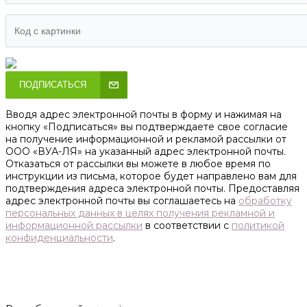
ПОДПИСАТЬСЯ
Вводя адрес электронной почты в форму и нажимая на
кнопку «Подписаться» вы подтверждаете свое согласие
на получение информационной и рекламой рассылки от
ООО «ВУА-ЛЯ» на указанный адрес электронной почты.
Отказаться от рассылки вы можете в любое время по
инструкции из письма, которое будет направлено вам для
подтверждения адреса электронной почты. Предоставляя
адрес электронной почты вы соглашаетесь на
обработку
персональных данных в целях получения рекламной и
информационной рассылки
в соответствии с
политикой
конфиденциальности
.