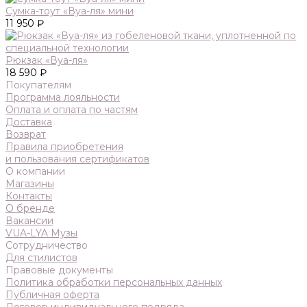
Сумка-тоут «Вуа-ля» мини
11 950 ₽
Рюкзак «Вуа-ля»
18 590 ₽
Покупателям
Программа лояльности
Оплата и оплата по частям
Доставка
Возврат
Правила приобретения
и пользования сертификатов
О компании
Магазины
Контакты
О бренде
Вакансии
VUA-LYA Музы
Сотрудничество
Для стилистов
Правовые документы
Политика обработки персональных данных
Публичная оферта