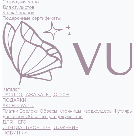
Сотрудничество
Для стилистов
Коллаборации
Подарочные сертификаты
Каталог
РАСПРОДАЖА SALE ДО -20%
ПОДАРКИ
АКСЕССУАРЫ
Платки
Брелоки
Обвесы
Ключницы
Кардхолдеры
Футляры
для очков
Обложки для документов
ДЛЯ НЕГО
СПЕЦИАЛЬНОЕ ПРЕДЛОЖЕНИЕ
НОВИНКИ