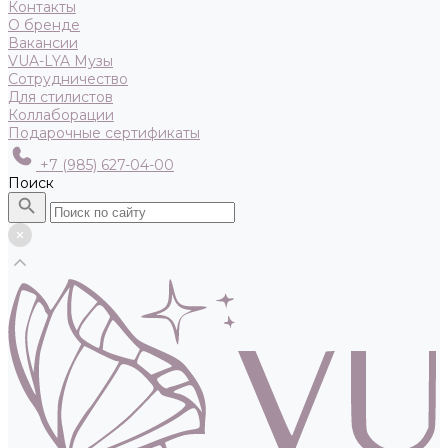
Контакты
О бренде
Вакансии
VUA-LYA Музы
Сотрудничество
Для стилистов
Коллаборации
Подарочные сертификаты
+7 (985) 627-04-00
Поиск