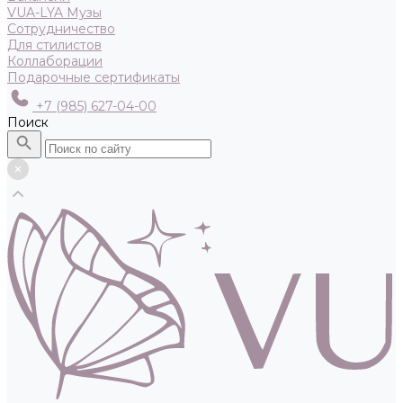
VUA-LYA Музы
Сотрудничество
Для стилистов
Коллаборации
Подарочные сертификаты
+7 (985) 627-04-00
Поиск