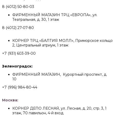
8 (4012) 50-80-03
ФИРМЕННЫЙ МАГАЗИН ТРЦ «ЕВРОПА», ул.
Театральная, д. 30, 1 этаж
8 (4012) 27-07-80
КОРНЕР ТРЦ «БАЛТИЯ МОЛЛ», Приморское кольцо
2, Центральный атриум, 1 этаж
+7 (931) 603-39-00
Зеленоградск:
ФИРМЕННЫЙ МАГАЗИН, Курортный проспект, д.
10
+7 (996) 984-80-44
Москва:
КОРНЕР ДЕПО ЛЕСНАЯ, ул. Лесная, д. 20, стр. 3, 1
этаж, 70 павильон, 4-й вход