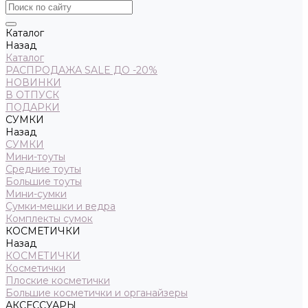
Каталог
Назад
Каталог
РАСПРОДАЖА SALE ДО -20%
НОВИНКИ
В ОТПУСК
ПОДАРКИ
СУМКИ
Назад
СУМКИ
Мини-тоуты
Средние тоуты
Большие тоуты
Мини-сумки
Сумки-мешки и ведра
Комплекты сумок
КОСМЕТИЧКИ
Назад
КОСМЕТИЧКИ
Косметички
Плоские косметички
Большие косметички и органайзеры
АКСЕССУАРЫ