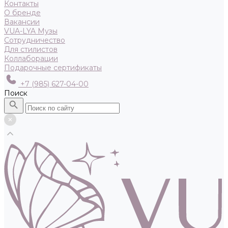
Контакты
О бренде
Вакансии
VUA-LYA Музы
Сотрудничество
Для стилистов
Коллаборации
Подарочные сертификаты
+7 (985) 627-04-00
Поиск