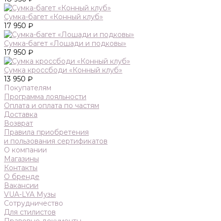
Сумка-багет «Конный клуб»
17 950 ₽
Сумка-багет «Лошади и подковы»
17 950 ₽
Сумка кроссбоди «Конный клуб»
13 950 ₽
Покупателям
Программа лояльности
Оплата и оплата по частям
Доставка
Возврат
Правила приобретения
и пользования сертификатов
О компании
Магазины
Контакты
О бренде
Вакансии
VUA-LYA Музы
Сотрудничество
Для стилистов