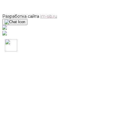
Разработка сайта
im-sib.ru