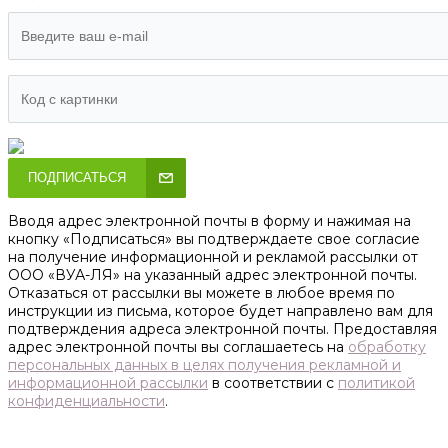
ПОДПИСАТЬСЯ
Вводя адрес электронной почты в форму и нажимая на
кнопку «Подписаться» вы подтверждаете свое согласие
на получение информационной и рекламой рассылки от
ООО «ВУА-ЛЯ» на указанный адрес электронной почты.
Отказаться от рассылки вы можете в любое время по
инструкции из письма, которое будет направлено вам для
подтверждения адреса электронной почты. Предоставляя
адрес электронной почты вы соглашаетесь на
обработку
персональных данных в целях получения рекламной и
информационной рассылки
в соответствии с
политикой
конфиденциальности
.