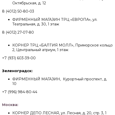
Октябрьская, д. 12
8 (4012) 50-80-03
ФИРМЕННЫЙ МАГАЗИН ТРЦ «ЕВРОПА», ул.
Театральная, д. 30, 1 этаж
8 (4012) 27-07-80
КОРНЕР ТРЦ «БАЛТИЯ МОЛЛ», Приморское кольцо
2, Центральный атриум, 1 этаж
+7 (931) 603-39-00
Зеленоградск:
ФИРМЕННЫЙ МАГАЗИН, Курортный проспект, д.
10
+7 (996) 984-80-44
Москва:
КОРНЕР ДЕПО ЛЕСНАЯ, ул. Лесная, д. 20, стр. 3, 1