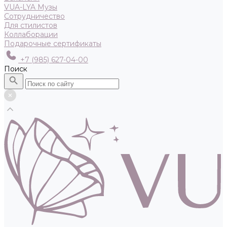
VUA-LYA Музы
Сотрудничество
Для стилистов
Коллаборации
Подарочные сертификаты
+7 (985) 627-04-00
Поиск