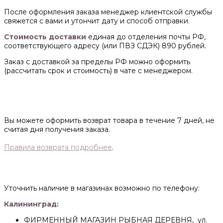
После оформления заказа менеджер клиентской службы
свяжется с вами и утончит дату и способ отправки.
Стоимость доставки
единая до отделения почты РФ,
соответствующего адресу (или ПВЗ СДЭК) 890 рублей.
Заказ с доставкой за пределы РФ можно оформить
(рассчитать срок и стоимость) в чате с менеджером.
Вы можете оформить возврат товара в течение 7 дней, не
считая дня получения заказа.
Правила возврата подробнее
.
Уточнить наличие в магазинах возможно по телефону:
Калининград:
ФИРМЕННЫЙ МАГАЗИН РЫБНАЯ ДЕРЕВНЯ, ул.