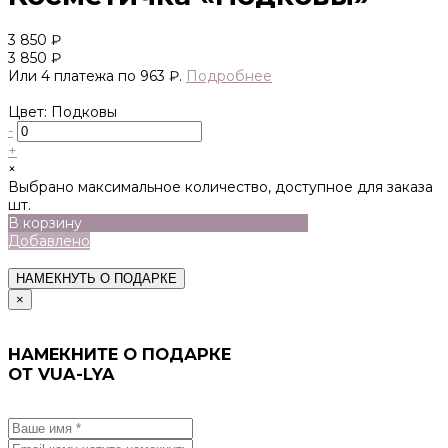
3 850 ₽
3 850 ₽
Или 4 платежа по 963 ₽.
Подробнее
Цвет: Подковы
-
+
×
Выбрано максимальное количество, доступное для заказа
шт.
В корзину
Добавлено
НАМЕКНУТЬ О ПОДАРКЕ
×
НАМЕКНИТЕ О ПОДАРКЕ
ОТ VUA-LYA