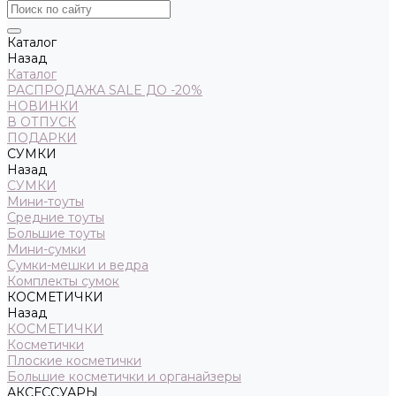
Каталог
Назад
Каталог
РАСПРОДАЖА SALE ДО -20%
НОВИНКИ
В ОТПУСК
ПОДАРКИ
СУМКИ
Назад
СУМКИ
Мини-тоуты
Средние тоуты
Большие тоуты
Мини-сумки
Сумки-мешки и ведра
Комплекты сумок
КОСМЕТИЧКИ
Назад
КОСМЕТИЧКИ
Косметички
Плоские косметички
Большие косметички и органайзеры
АКСЕССУАРЫ