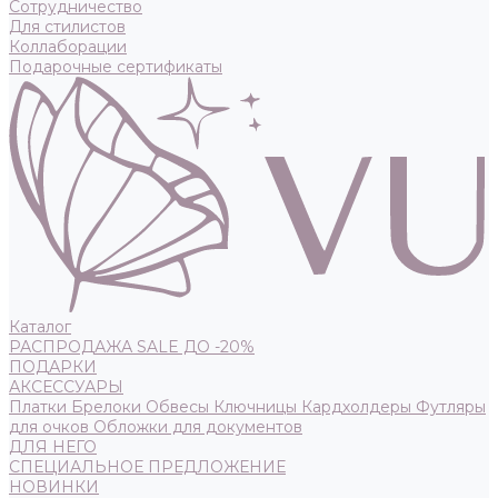
Сотрудничество
Для стилистов
Коллаборации
Подарочные сертификаты
Каталог
РАСПРОДАЖА SALE ДО -20%
ПОДАРКИ
АКСЕССУАРЫ
Платки
Брелоки
Обвесы
Ключницы
Кардхолдеры
Футляры
для очков
Обложки для документов
ДЛЯ НЕГО
СПЕЦИАЛЬНОЕ ПРЕДЛОЖЕНИЕ
НОВИНКИ