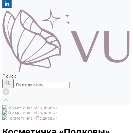
Поиск
Косметичка «Подковы»