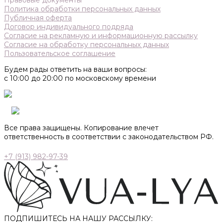
Правовые документы
Политика обработки персональных данных
Публичная оферта
Договор индивидуального подряда
Согласие на рекламную и информационную рассылку
Согласие на обработку персональных данных
Пользовательское соглашение
Будем рады ответить на ваши вопросы:
с 10:00 до 20:00 по московскому времени
Все права защищены. Копирование влечет
ответственность в соответствии с законодательством РФ.
+7 (913) 982-97-39
ПОДПИШИТЕСЬ НА НАШУ РАССЫЛКУ: