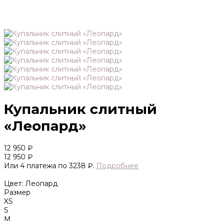
Купальник слитный
«Леопард»
12 950 ₽
12 950 ₽
Или 4 платежа по 3238 ₽.
Подробнее
Цвет: Леопард
Размер
XS
S
M