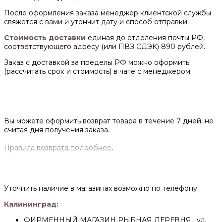
После оформления заказа менеджер клиентской службы
свяжется с вами и утончит дату и способ отправки.
Стоимость доставки
единая до отделения почты РФ,
соответствующего адресу (или ПВЗ СДЭК) 890 рублей.
Заказ с доставкой за пределы РФ можно оформить
(рассчитать срок и стоимость) в чате с менеджером.
Вы можете оформить возврат товара в течение 7 дней, не
считая дня получения заказа.
Правила возврата подробнее
.
Уточнить наличие в магазинах возможно по телефону:
Калининград:
ФИРМЕННЫЙ МАГАЗИН РЫБНАЯ ДЕРЕВНЯ, ул.