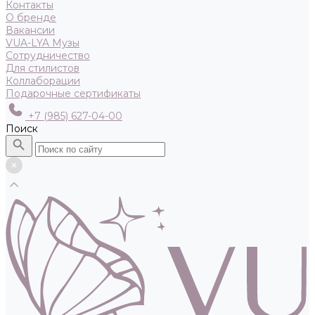
Контакты
О бренде
Вакансии
VUA-LYA Музы
Сотрудничество
Для стилистов
Коллаборации
Подарочные сертификаты
+7 (985) 627-04-00
Поиск