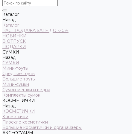
Каталог
Назад
Каталог
РАСПРОДАЖА SALE ДО -20%
НОВИНКИ
В ОТПУСК
ПОДАРКИ
СУМКИ
Назад
СУМКИ
Мини-тоуты
Средние тоуты
Большие тоуты
Мини-сумки
Сумки-мешки и ведра
Комплекты сумок
КОСМЕТИЧКИ
Назад
КОСМЕТИЧКИ
Косметички
Плоские косметички
Большие косметички и органайзеры
АКСЕССУАРЫ