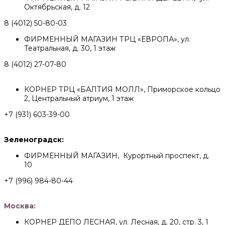
Октябрьская, д. 12
8 (4012) 50-80-03
ФИРМЕННЫЙ МАГАЗИН ТРЦ «ЕВРОПА», ул.
Театральная, д. 30, 1 этаж
8 (4012) 27-07-80
КОРНЕР ТРЦ «БАЛТИЯ МОЛЛ», Приморское кольцо
2, Центральный атриум, 1 этаж
+7 (931) 603-39-00
Зеленоградск:
ФИРМЕННЫЙ МАГАЗИН, Курортный проспект, д.
10
+7 (996) 984-80-44
Москва:
КОРНЕР ДЕПО ЛЕСНАЯ, ул. Лесная, д. 20, стр. 3, 1