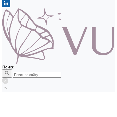
Поиск