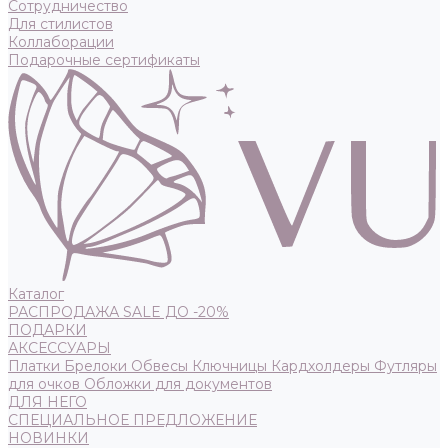
Сотрудничество
Для стилистов
Коллаборации
Подарочные сертификаты
Каталог
РАСПРОДАЖА SALE ДО -20%
ПОДАРКИ
АКСЕССУАРЫ
Платки
Брелоки
Обвесы
Ключницы
Кардхолдеры
Футляры
для очков
Обложки для документов
ДЛЯ НЕГО
СПЕЦИАЛЬНОЕ ПРЕДЛОЖЕНИЕ
НОВИНКИ