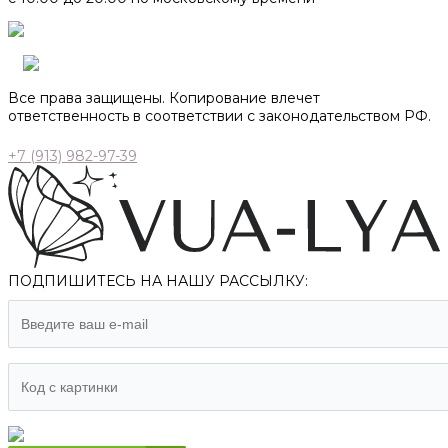
Все права защищены. Копирование влечет
ответственность в соответствии с законодательством РФ.
+7 (913) 982-97-39
ПОДПИШИТЕСЬ НА НАШУ РАССЫЛКУ: