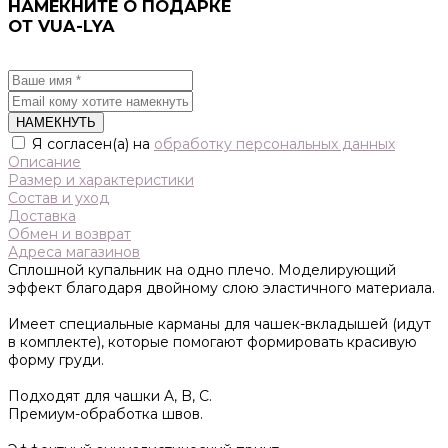
НАМЕКНИТЕ О ПОДАРКЕ
ОТ VUA-LYA
НАМЕКНУТЬ
Я согласен(а) на
обработку персональных данных
Описание
Размер и характеристики
Состав и уход
Доставка
Обмен и возврат
Адреса магазинов
Сплошной купальник на одно плечо.
Моделирующий
эффект благодаря двойному слою эластичного материала.
Имеет специальные карманы для чашек-вкладышей (идут
в комплекте), которые помогают формировать красивую
форму груди.
Подходят для чашки A, B, C.
Премиум-обработка швов.