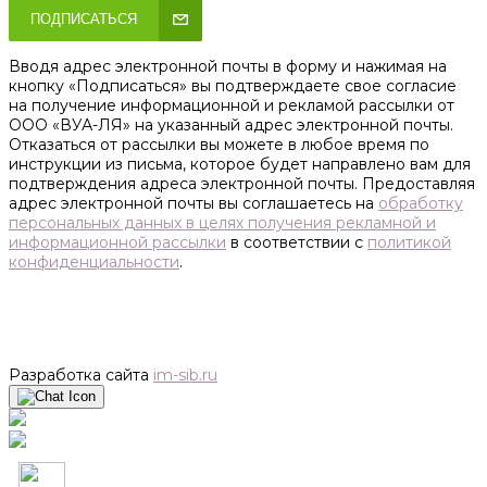
ПОДПИСАТЬСЯ
Вводя адрес электронной почты в форму и нажимая на
кнопку «Подписаться» вы подтверждаете свое согласие
на получение информационной и рекламой рассылки от
ООО «ВУА-ЛЯ» на указанный адрес электронной почты.
Отказаться от рассылки вы можете в любое время по
инструкции из письма, которое будет направлено вам для
подтверждения адреса электронной почты. Предоставляя
адрес электронной почты вы соглашаетесь на
обработку
персональных данных в целях получения рекламной и
информационной рассылки
в соответствии с
политикой
конфиденциальности
.
Разработка сайта
im-sib.ru