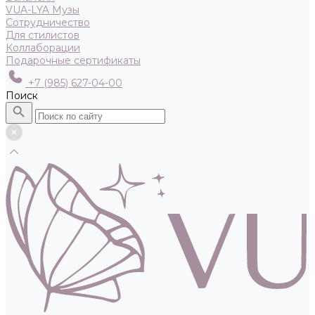
VUA-LYA Музы
Сотрудничество
Для стилистов
Коллаборации
Подарочные сертификаты
+7 (985) 627-04-00
Поиск