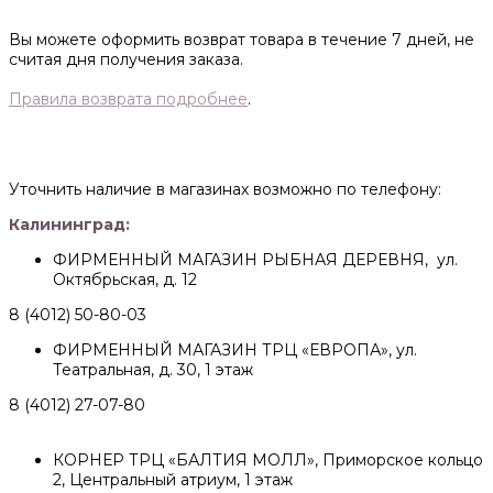
Вы можете оформить возврат товара в течение 7 дней, не
считая дня получения заказа.
Правила возврата подробнее
.
Уточнить наличие в магазинах возможно по телефону:
Калининград:
ФИРМЕННЫЙ МАГАЗИН РЫБНАЯ ДЕРЕВНЯ, ул.
Октябрьская, д. 12
8 (4012) 50-80-03
ФИРМЕННЫЙ МАГАЗИН ТРЦ «ЕВРОПА», ул.
Театральная, д. 30, 1 этаж
8 (4012) 27-07-80
КОРНЕР ТРЦ «БАЛТИЯ МОЛЛ», Приморское кольцо
2, Центральный атриум, 1 этаж