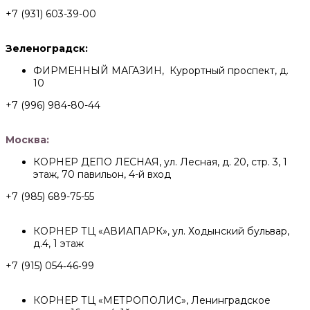
+7 (931) 603-39-00
Зеленоградск:
ФИРМЕННЫЙ МАГАЗИН, Курортный проспект, д.
10
+7 (996) 984-80-44
Москва:
КОРНЕР ДЕПО ЛЕСНАЯ, ул. Лесная, д. 20, стр. 3, 1
этаж, 70 павильон, 4-й вход
+7 (985) 689-75-55
КОРНЕР ТЦ «АВИАПАРК», ул. Ходынский бульвар,
д.4, 1 этаж
+7 (915) 054‑46‑99
КОРНЕР ТЦ «МЕТРОПОЛИС», Ленинградское