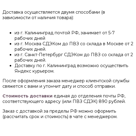
Доставка осуществляется двумя способами (в
зависимости от наличия товара):
из г. Калининград почтой РФ, занимает от 5-7
рабочих дней
из г. Москва СДЭКом до ПВЗ со склада в Москве от 2
рабочих дней.
из г. Санкт-Петербург СДЭКом до ПВЗ со склада от 2
рабочих дней.
Доставку по г. Калининград возможно осуществить
Яндекс курьером.
После оформления заказа менеджер клиентской службы
свяжется с вами и утончит дату и способ отправки.
Стоимость доставки
единая до отделения почты РФ,
соответствующего адресу (или ПВЗ СДЭК) 890 рублей.
Заказ с доставкой за пределы РФ можно оформить
(рассчитать срок и стоимость) в чате с менеджером.