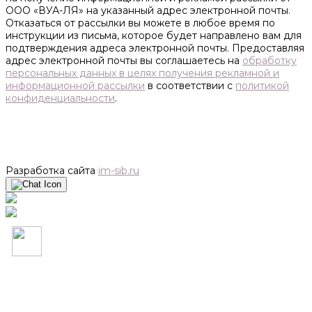
ООО «ВУА-ЛЯ» на указанный адрес электронной почты.
Отказаться от рассылки вы можете в любое время по
инструкции из письма, которое будет направлено вам для
подтверждения адреса электронной почты. Предоставляя
адрес электронной почты вы соглашаетесь на
обработку
персональных данных в целях получения рекламной и
информационной рассылки
в соответствии с
политикой
конфиденциальности
.
Разработка сайта
im-sib.ru