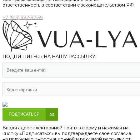
ответственность в соответствии с законодательством РФ.
+7 (913) 982-97-39
ПОДПИШИТЕСЬ НА НАШУ РАССЫЛКУ:
ПОДПИСАТЬСЯ
Вводя адрес электронной почты в форму и нажимая на
кнопку «Подписаться» вы подтверждаете свое согласие
на получение информационной и рекламой рассылки от