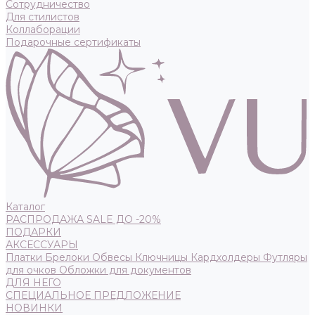
Сотрудничество
Для стилистов
Коллаборации
Подарочные сертификаты
Каталог
РАСПРОДАЖА SALE ДО -20%
ПОДАРКИ
АКСЕССУАРЫ
Платки
Брелоки
Обвесы
Ключницы
Кардхолдеры
Футляры
для очков
Обложки для документов
ДЛЯ НЕГО
СПЕЦИАЛЬНОЕ ПРЕДЛОЖЕНИЕ
НОВИНКИ