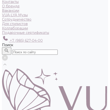
Контакты
О бренде
Вакансии
VUA-LYA Музы
Сотрудничество
Для стилистов
Коллаборации
Подарочные сертификаты
+7 (985) 627-04-00
Поиск