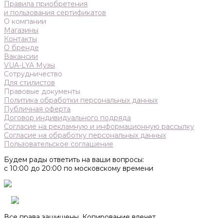
Правила приобретения
и пользования сертификатов
О компании
Магазины
Контакты
О бренде
Вакансии
VUA-LYA Музы
Сотрудничество
Для стилистов
Правовые документы
Политика обработки персональных данных
Публичная оферта
Договор индивидуального подряда
Согласие на рекламную и информационную рассылку
Согласие на обработку персональных данных
Пользовательское соглашение
Будем рады ответить на ваши вопросы:
с 10:00 до 20:00 по московскому времени
Все права защищены. Копирование влечет