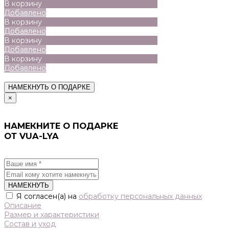
В корзину
Добавлено
В корзину
Добавлено
В корзину
Добавлено
В корзину
Добавлено
НАМЕКНУТЬ О ПОДАРКЕ
×
НАМЕКНИТЕ О ПОДАРКЕ
ОТ VUA-LYA
НАМЕКНУТЬ
Я согласен(а) на
обработку персональных данных
Описание
Размер и характеристики
Состав и уход