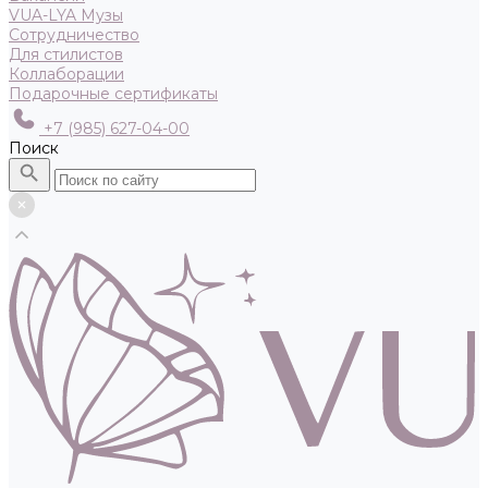
VUA-LYA Музы
Сотрудничество
Для стилистов
Коллаборации
Подарочные сертификаты
+7 (985) 627-04-00
Поиск