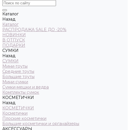
Каталог
Назад
Каталог
РАСПРОДАЖА SALE ДО -20%
НОВИНКИ
В ОТПУСК
ПОДАРКИ
СУМКИ
Назад
СУМКИ
Мини-тоуты
Средние тоуты
Большие тоуты
Мини-сумки
Сумки-мешки и ведра
Комплекты сумок
КОСМЕТИЧКИ
Назад
КОСМЕТИЧКИ
Косметички
Плоские косметички
Большие косметички и органайзеры
АКСЕССУАРЫ