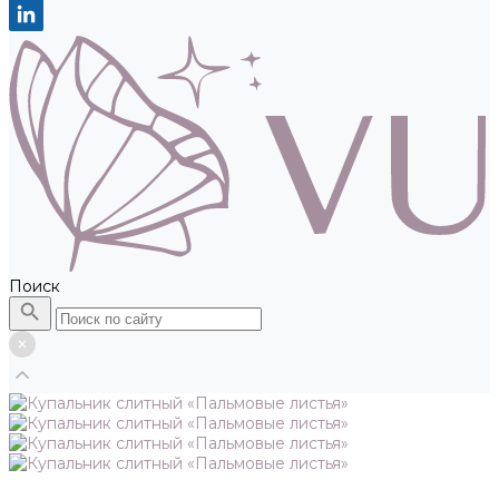
Поиск