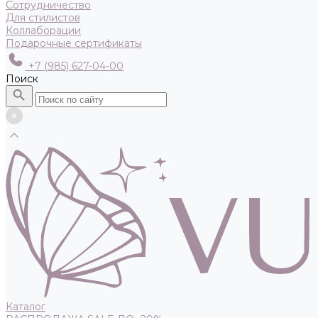
Сотрудничество
Для стилистов
Коллаборации
Подарочные сертификаты
+7 (985) 627-04-00
Поиск
Каталог