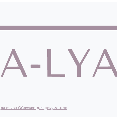
для очков
Обложки для документов