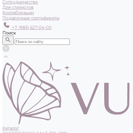
Сотрудничество
Для стилистов
Коллаборации
Подарочные сертификаты
+7 (985) 627-04-00
Поиск
Каталог