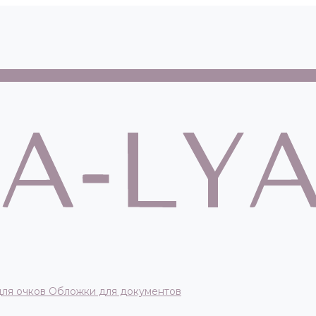
для очков
Обложки для документов