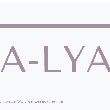
для очков
Обложки для документов