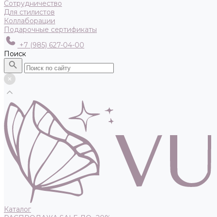
Сотрудничество
Для стилистов
Коллаборации
Подарочные сертификаты
+7 (985) 627-04-00
Поиск
Каталог