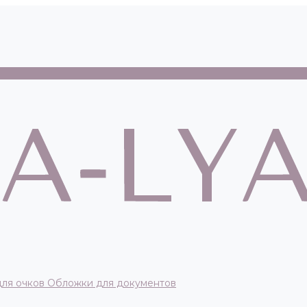
для очков
Обложки для документов