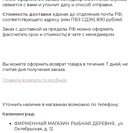
свяжется с вами и утончит дату и способ отправки.
Стоимость доставки
единая до отделения почты РФ,
соответствующего адресу (или ПВЗ СДЭК) 890 рублей.
Заказ с доставкой за пределы РФ можно оформить
(рассчитать срок и стоимость) в чате с менеджером.
Вы можете оформить возврат товара в течение 7 дней, не
считая дня получения заказа.
Правила возврата подробнее
.
Уточнить наличие в магазинах возможно по телефону:
Калининград:
ФИРМЕННЫЙ МАГАЗИН РЫБНАЯ ДЕРЕВНЯ, ул.
Октябрьская, д. 12