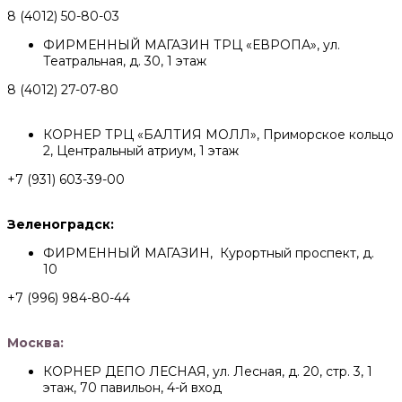
8 (4012) 50-80-03
ФИРМЕННЫЙ МАГАЗИН ТРЦ «ЕВРОПА», ул.
Театральная, д. 30, 1 этаж
8 (4012) 27-07-80
КОРНЕР ТРЦ «БАЛТИЯ МОЛЛ», Приморское кольцо
2, Центральный атриум, 1 этаж
+7 (931) 603-39-00
Зеленоградск:
ФИРМЕННЫЙ МАГАЗИН, Курортный проспект, д.
10
+7 (996) 984-80-44
Москва:
КОРНЕР ДЕПО ЛЕСНАЯ, ул. Лесная, д. 20, стр. 3, 1
этаж, 70 павильон, 4-й вход