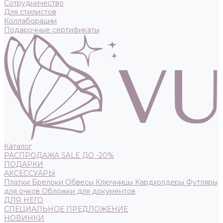
Сотрудничество
Для стилистов
Коллаборации
Подарочные сертификаты
Каталог
РАСПРОДАЖА SALE ДО -20%
ПОДАРКИ
АКСЕССУАРЫ
Платки
Брелоки
Обвесы
Ключницы
Кардхолдеры
Футляры
для очков
Обложки для документов
ДЛЯ НЕГО
СПЕЦИАЛЬНОЕ ПРЕДЛОЖЕНИЕ
НОВИНКИ