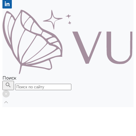
Поиск