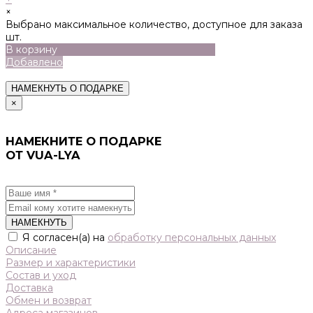
×
Выбрано максимальное количество, доступное для заказа
шт.
В корзину
Добавлено
НАМЕКНУТЬ О ПОДАРКЕ
×
НАМЕКНИТЕ О ПОДАРКЕ
ОТ VUA-LYA
НАМЕКНУТЬ
Я согласен(а) на
обработку персональных данных
Описание
Размер и характеристики
Состав и уход
Доставка
Обмен и возврат