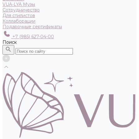
VUA-LYA Музы
Сотрудничество
Для стилистов
Коллаборации
Подарочные сертификаты
+7 (985) 627-04-00
Поиск