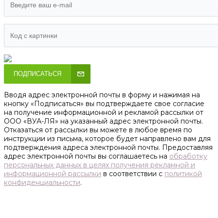
ПОДПИСАТЬСЯ
Вводя адрес электронной почты в форму и нажимая на
кнопку «Подписаться» вы подтверждаете свое согласие
на получение информационной и рекламой рассылки от
ООО «ВУА-ЛЯ» на указанный адрес электронной почты.
Отказаться от рассылки вы можете в любое время по
инструкции из письма, которое будет направлено вам для
подтверждения адреса электронной почты. Предоставляя
адрес электронной почты вы соглашаетесь на
обработку
персональных данных в целях получения рекламной и
информационной рассылки
в соответствии с
политикой
конфиденциальности
.