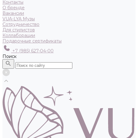
Контакты
О бренде
Вакансии
VUA-LYA Музы
Сотрудничество
Для стилистов
Коллаборации
Подарочные сертификаты
+7 (985) 627-04-00
Поиск