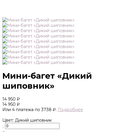
Мини-багет «Дикий
шиповник»
14 950 ₽
14 950 ₽
Или 4 платежа по 3738 ₽.
Подробнее
Цвет: Дикий шиповник
-
+