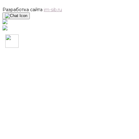
Разработка сайта
im-sib.ru