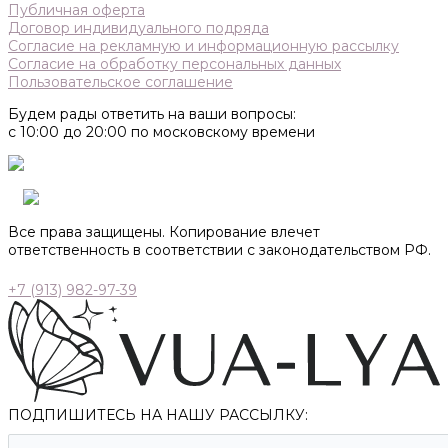
Публичная оферта
Договор индивидуального подряда
Согласие на рекламную и информационную рассылку
Согласие на обработку персональных данных
Пользовательское соглашение
Будем рады ответить на ваши вопросы:
с 10:00 до 20:00 по московскому времени
Все права защищены. Копирование влечет
ответственность в соответствии с законодательством РФ.
+7 (913) 982-97-39
ПОДПИШИТЕСЬ НА НАШУ РАССЫЛКУ: