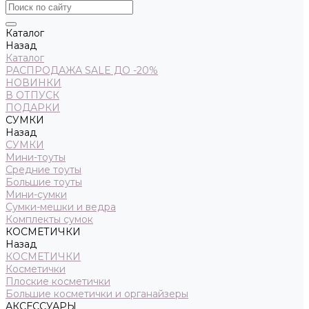
Каталог
Назад
Каталог
РАСПРОДАЖА SALE ДО -20%
НОВИНКИ
В ОТПУСК
ПОДАРКИ
СУМКИ
Назад
СУМКИ
Мини-тоуты
Средние тоуты
Большие тоуты
Мини-сумки
Сумки-мешки и ведра
Комплекты сумок
КОСМЕТИЧКИ
Назад
КОСМЕТИЧКИ
Косметички
Плоские косметички
Большие косметички и органайзеры
АКСЕССУАРЫ