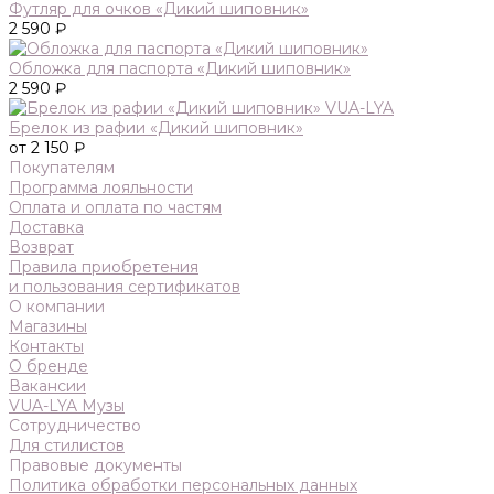
Футляр для очков «Дикий шиповник»
2 590 ₽
Обложка для паспорта «Дикий шиповник»
2 590 ₽
Брелок из рафии «Дикий шиповник»
от 2 150 ₽
Покупателям
Программа лояльности
Оплата и оплата по частям
Доставка
Возврат
Правила приобретения
и пользования сертификатов
О компании
Магазины
Контакты
О бренде
Вакансии
VUA-LYA Музы
Сотрудничество
Для стилистов
Правовые документы
Политика обработки персональных данных