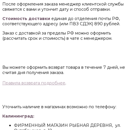
После оформления заказа менеджер клиентской службы
свяжется с вами и утончит дату и способ отправки.
Стоимость доставки
единая до отделения почты РФ,
соответствующего адресу (или ПВЗ СДЭК) 890 рублей.
Заказ с доставкой за пределы РФ можно оформить
(рассчитать срок и стоимость) в чате с менеджером.
Вы можете оформить возврат товара в течение 7 дней, не
считая дня получения заказа.
Правила возврата подробнее
.
Уточнить наличие в магазинах возможно по телефону:
Калининград:
ФИРМЕННЫЙ МАГАЗИН РЫБНАЯ ДЕРЕВНЯ, ул.