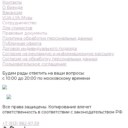
Контакты
О бренде
Вакансии
VUA-LYA Музы
Сотрудничество
Для стилистов
Правовые документы
Политика обработки персональных данных
Публичная оферта
Договор индивидуального подряда
Согласие на рекламную и информационную рассылку
Согласие на обработку персональных данных
Пользовательское соглашение
Будем рады ответить на ваши вопросы:
с 10:00 до 20:00 по московскому времени
Все права защищены. Копирование влечет
ответственность в соответствии с законодательством РФ.
+7 (913) 982-97-39