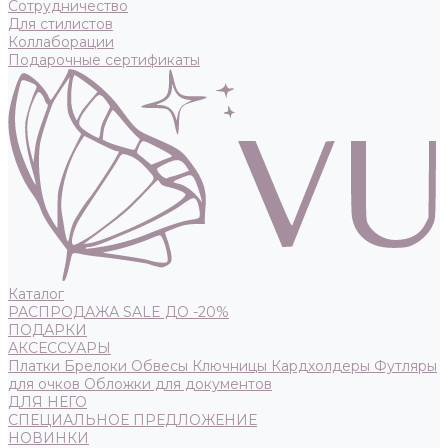
Сотрудничество
Для стилистов
Коллаборации
Подарочные сертификаты
Каталог
РАСПРОДАЖА SALE ДО -20%
ПОДАРКИ
АКСЕССУАРЫ
Платки
Брелоки
Обвесы
Ключницы
Кардхолдеры
Футляры
для очков
Обложки для документов
ДЛЯ НЕГО
СПЕЦИАЛЬНОЕ ПРЕДЛОЖЕНИЕ
НОВИНКИ