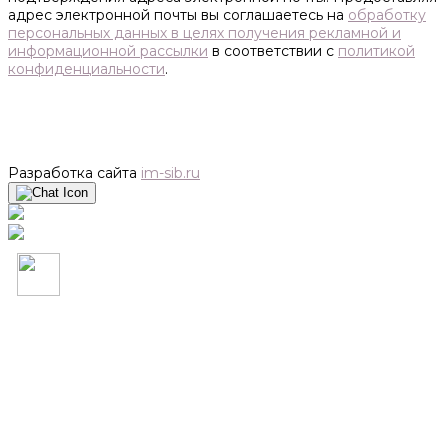
адрес электронной почты вы соглашаетесь на
обработку
персональных данных в целях получения рекламной и
информационной рассылки
в соответствии с
политикой
конфиденциальности
.
Разработка сайта
im-sib.ru