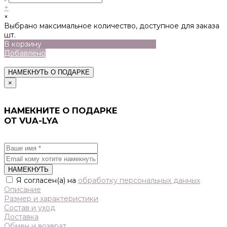
+
×
Выбрано максимальное количество, доступное для заказа
шт.
В корзину
Добавлено
НАМЕКНУТЬ О ПОДАРКЕ
×
НАМЕКНИТЕ О ПОДАРКЕ
ОТ VUA-LYA
НАМЕКНУТЬ
Я согласен(а) на
обработку персональных данных
Описание
Размер и характеристики
Состав и уход
Доставка
Обмен и возврат