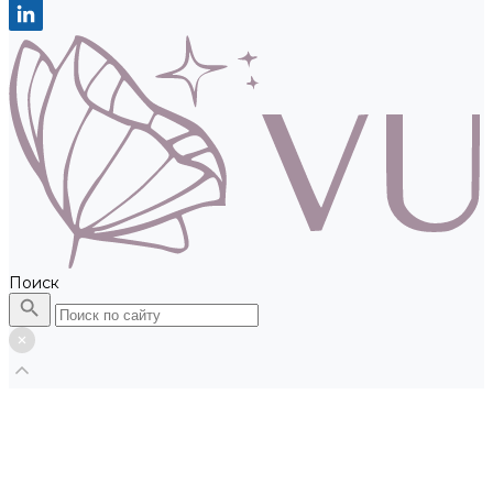
Поиск