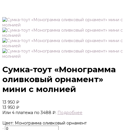
Сумка-тоут «Монограмма
оливковый орнамент»
мини с молнией
13 950 ₽
13 950 ₽
Или 4 платежа по 3488 ₽.
Подробнее
Цвет: Монограмма оливковый орнамент
-