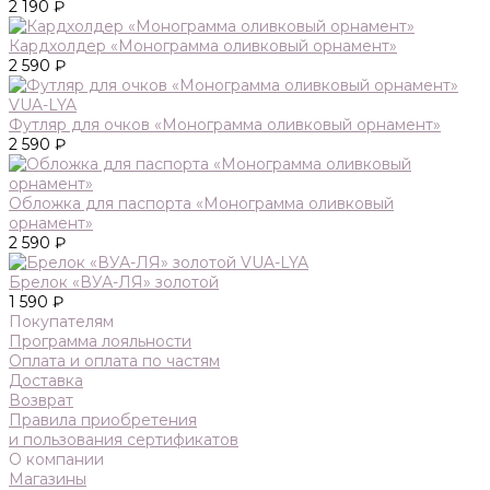
2 190 ₽
Кардхолдер «Монограмма оливковый орнамент»
2 590 ₽
Футляр для очков «Монограмма оливковый орнамент»
2 590 ₽
Обложка для паспорта «Монограмма оливковый
орнамент»
2 590 ₽
Брелок «ВУА-ЛЯ» золотой
1 590 ₽
Покупателям
Программа лояльности
Оплата и оплата по частям
Доставка
Возврат
Правила приобретения
и пользования сертификатов
О компании
Магазины