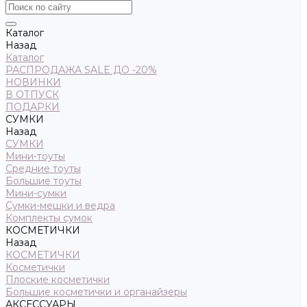
Каталог
Назад
Каталог
РАСПРОДАЖА SALE ДО -20%
НОВИНКИ
В ОТПУСК
ПОДАРКИ
СУМКИ
Назад
СУМКИ
Мини-тоуты
Средние тоуты
Большие тоуты
Мини-сумки
Сумки-мешки и ведра
Комплекты сумок
КОСМЕТИЧКИ
Назад
КОСМЕТИЧКИ
Косметички
Плоские косметички
Большие косметички и органайзеры
АКСЕССУАРЫ