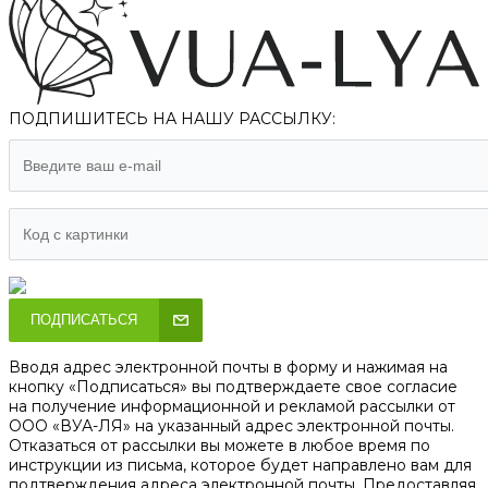
ПОДПИШИТЕСЬ НА НАШУ РАССЫЛКУ:
ПОДПИСАТЬСЯ
Вводя адрес электронной почты в форму и нажимая на
кнопку «Подписаться» вы подтверждаете свое согласие
на получение информационной и рекламой рассылки от
ООО «ВУА-ЛЯ» на указанный адрес электронной почты.
Отказаться от рассылки вы можете в любое время по
инструкции из письма, которое будет направлено вам для
подтверждения адреса электронной почты. Предоставляя