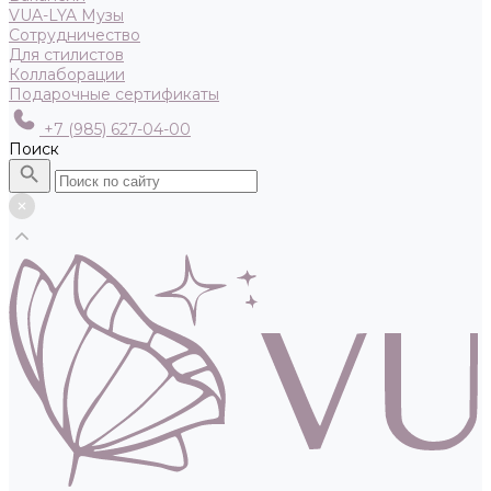
VUA-LYA Музы
Сотрудничество
Для стилистов
Коллаборации
Подарочные сертификаты
+7 (985) 627-04-00
Поиск