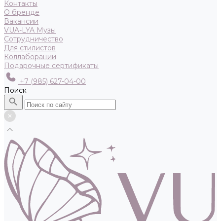
Контакты
О бренде
Вакансии
VUA-LYA Музы
Сотрудничество
Для стилистов
Коллаборации
Подарочные сертификаты
+7 (985) 627-04-00
Поиск