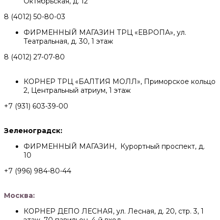
Октябрьская, д. 12
8 (4012) 50-80-03
ФИРМЕННЫЙ МАГАЗИН ТРЦ «ЕВРОПА», ул.
Театральная, д. 30, 1 этаж
8 (4012) 27-07-80
КОРНЕР ТРЦ «БАЛТИЯ МОЛЛ», Приморское кольцо
2, Центральный атриум, 1 этаж
+7 (931) 603-39-00
Зеленоградск:
ФИРМЕННЫЙ МАГАЗИН, Курортный проспект, д.
10
+7 (996) 984-80-44
Москва:
КОРНЕР ДЕПО ЛЕСНАЯ, ул. Лесная, д. 20, стр. 3, 1