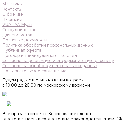
Магазины
Контакты
О бренде
Вакансии
VUA-LYA Музы
Сотрудничество
Для стилистов
Правовые документы
Политика обработки персональных данных
Публичная оферта
Договор индивидуального подряда
Согласие на рекламную и информационную рассылку
Согласие на обработку персональных данных
Пользовательское соглашение
Будем рады ответить на ваши вопросы:
с 10:00 до 20:00 по московскому времени
Все права защищены. Копирование влечет
ответственность в соответствии с законодательством РФ.