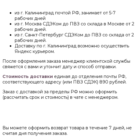
из г. Калининград почтой РФ, занимает от 5-7
рабочих дней
из г. Москва СДЭКом до ПВЗ со склада в Москве от 2
рабочих дней.
из г. Санкт-Петербург СДЭКом до ПВЗ со склада от 2
рабочих дней.
Доставку по г. Калининград возможно осуществить
Яндекс курьером.
После оформления заказа менеджер клиентской службы
свяжется с вами и утончит дату и способ отправки.
Стоимость доставки
единая до отделения почты РФ,
соответствующего адресу (или ПВЗ СДЭК) 890 рублей.
Заказ с доставкой за пределы РФ можно оформить
(рассчитать срок и стоимость) в чате с менеджером.
Вы можете оформить возврат товара в течение 7 дней, не
считая дня получения заказа.