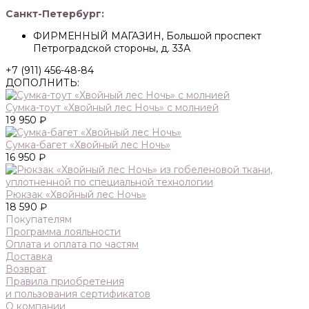
Санкт-Петербург:
ФИРМЕННЫЙ МАГАЗИН, Большой проспект
Петроградской стороны, д. 33А
+7 (911) 456-48-84
ДОПОЛНИТЬ:
Сумка-тоут «Хвойный лес Ночь» с молнией
19 950 ₽
Сумка-багет «Хвойный лес Ночь»
16 950 ₽
Рюкзак «Хвойный лес Ночь»
18 590 ₽
Покупателям
Программа лояльности
Оплата и оплата по частям
Доставка
Возврат
Правила приобретения
и пользования сертификатов
О компании