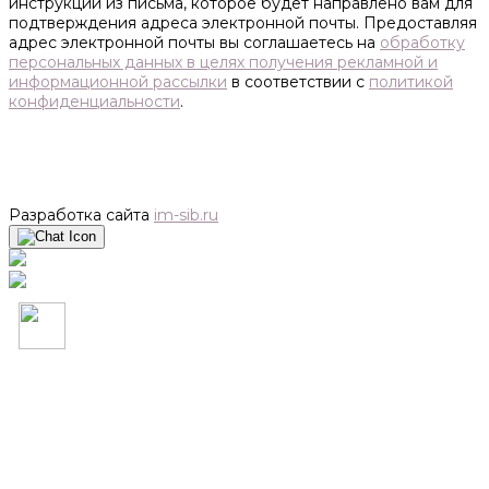
инструкции из письма, которое будет направлено вам для
подтверждения адреса электронной почты. Предоставляя
адрес электронной почты вы соглашаетесь на
обработку
персональных данных в целях получения рекламной и
информационной рассылки
в соответствии с
политикой
конфиденциальности
.
Разработка сайта
im-sib.ru