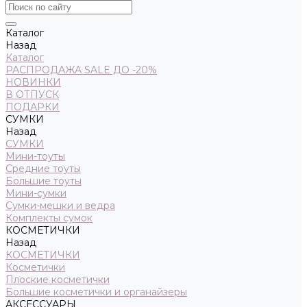
Каталог
Назад
Каталог
РАСПРОДАЖА SALE ДО -20%
НОВИНКИ
В ОТПУСК
ПОДАРКИ
СУМКИ
Назад
СУМКИ
Мини-тоуты
Средние тоуты
Большие тоуты
Мини-сумки
Сумки-мешки и ведра
Комплекты сумок
КОСМЕТИЧКИ
Назад
КОСМЕТИЧКИ
Косметички
Плоские косметички
Большие косметички и органайзеры
АКСЕССУАРЫ