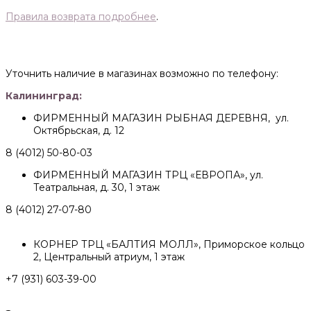
Правила возврата подробнее
.
Уточнить наличие в магазинах возможно по телефону:
Калининград:
ФИРМЕННЫЙ МАГАЗИН РЫБНАЯ ДЕРЕВНЯ, ул.
Октябрьская, д. 12
8 (4012) 50-80-03
ФИРМЕННЫЙ МАГАЗИН ТРЦ «ЕВРОПА», ул.
Театральная, д. 30, 1 этаж
8 (4012) 27-07-80
КОРНЕР ТРЦ «БАЛТИЯ МОЛЛ», Приморское кольцо
2, Центральный атриум, 1 этаж
+7 (931) 603-39-00