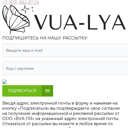
+7 (913) 982-97-39
ПОДПИШИТЕСЬ НА НАШУ РАССЫЛКУ:
ПОДПИСАТЬСЯ
Вводя адрес электронной почты в форму и нажимая на
кнопку «Подписаться» вы подтверждаете свое согласие
на получение информационной и рекламой рассылки от
ООО «ВУА-ЛЯ» на указанный адрес электронной почты.
Отказаться от рассылки вы можете в любое время по