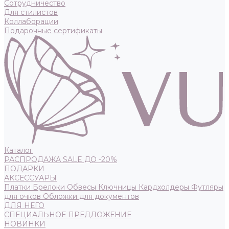
Сотрудничество
Для стилистов
Коллаборации
Подарочные сертификаты
Каталог
РАСПРОДАЖА SALE ДО -20%
ПОДАРКИ
АКСЕССУАРЫ
Платки
Брелоки
Обвесы
Ключницы
Кардхолдеры
Футляры
для очков
Обложки для документов
ДЛЯ НЕГО
СПЕЦИАЛЬНОЕ ПРЕДЛОЖЕНИЕ
НОВИНКИ