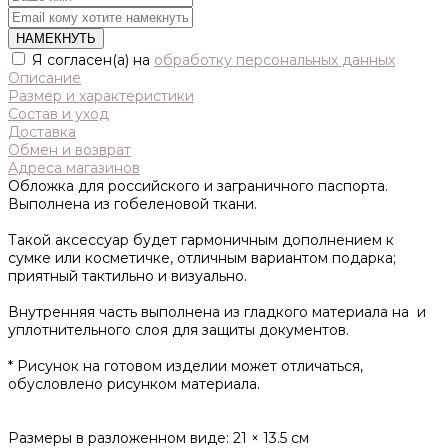
НАМЕКНУТЬ
Я согласен(а) на
обработку персональных данных
Описание
Размер и характеристики
Состав и уход
Доставка
Обмен и возврат
Адреса магазинов
Обложка для российского и заграничного паспорта.
Выполнена из гобеленовой ткани.
Такой аксессуар будет гармоничным дополнением к
сумке или косметичке, отличным вариантом подарка;
приятный тактильно и визуально.
Внутренняя часть выполнена из гладкого материала на и
уплотнительного слоя для защиты документов.
* Рисунок на готовом изделии может отличаться,
обусловлено рисунком материала.
Размеры в разложенном виде: 21 × 13.5 см