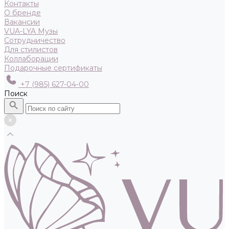
Контакты
О бренде
Вакансии
VUA-LYA Музы
Сотрудничество
Для стилистов
Коллаборации
Подарочные сертификаты
+7 (985) 627-04-00
Поиск