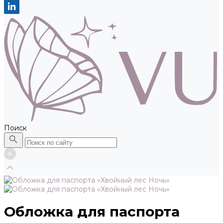
Поиск
Обложка для паспорта