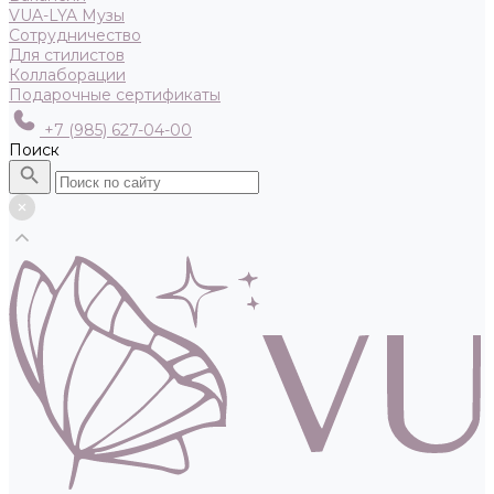
VUA-LYA Музы
Сотрудничество
Для стилистов
Коллаборации
Подарочные сертификаты
+7 (985) 627-04-00
Поиск