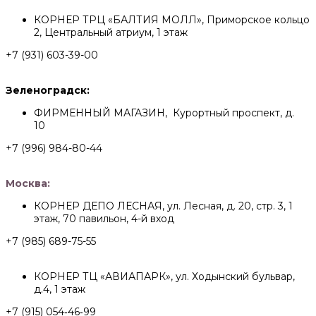
КОРНЕР ТРЦ «БАЛТИЯ МОЛЛ», Приморское кольцо
2, Центральный атриум, 1 этаж
+7 (931) 603-39-00
Зеленоградск:
ФИРМЕННЫЙ МАГАЗИН, Курортный проспект, д.
10
+7 (996) 984-80-44
Москва:
КОРНЕР ДЕПО ЛЕСНАЯ, ул. Лесная, д. 20, стр. 3, 1
этаж, 70 павильон, 4-й вход
+7 (985) 689-75-55
КОРНЕР ТЦ «АВИАПАРК», ул. Ходынский бульвар,
д.4, 1 этаж
+7 (915) 054‑46‑99