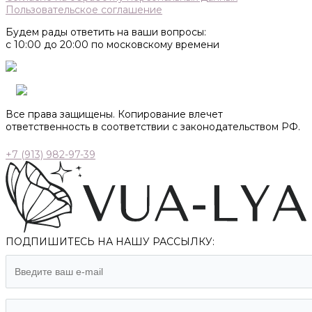
Пользовательское соглашение
Будем рады ответить на ваши вопросы:
с 10:00 до 20:00 по московскому времени
Все права защищены. Копирование влечет
ответственность в соответствии с законодательством РФ.
+7 (913) 982-97-39
ПОДПИШИТЕСЬ НА НАШУ РАССЫЛКУ: