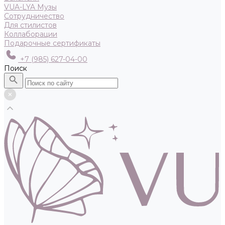
VUA-LYA Музы
Сотрудничество
Для стилистов
Коллаборации
Подарочные сертификаты
+7 (985) 627-04-00
Поиск