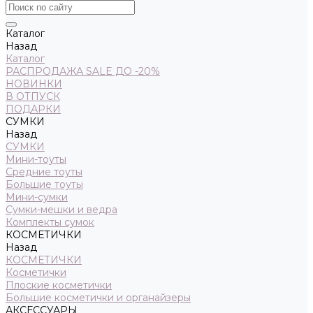
Каталог
Назад
Каталог
РАСПРОДАЖА SALE ДО -20%
НОВИНКИ
В ОТПУСК
ПОДАРКИ
СУМКИ
Назад
СУМКИ
Мини-тоуты
Средние тоуты
Большие тоуты
Мини-сумки
Сумки-мешки и ведра
Комплекты сумок
КОСМЕТИЧКИ
Назад
КОСМЕТИЧКИ
Косметички
Плоские косметички
Большие косметички и органайзеры
АКСЕССУАРЫ