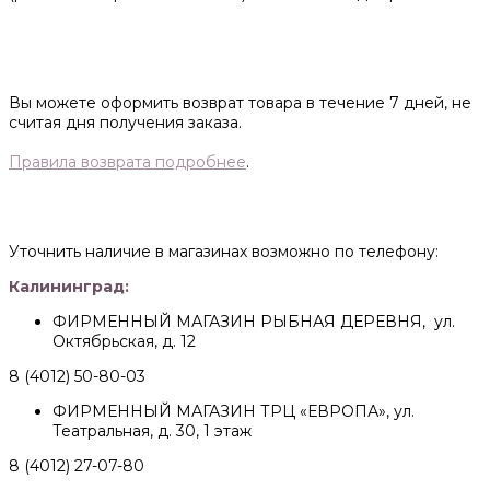
Вы можете оформить возврат товара в течение 7 дней, не
считая дня получения заказа.
Правила возврата подробнее
.
Уточнить наличие в магазинах возможно по телефону:
Калининград:
ФИРМЕННЫЙ МАГАЗИН РЫБНАЯ ДЕРЕВНЯ, ул.
Октябрьская, д. 12
8 (4012) 50-80-03
ФИРМЕННЫЙ МАГАЗИН ТРЦ «ЕВРОПА», ул.
Театральная, д. 30, 1 этаж
8 (4012) 27-07-80