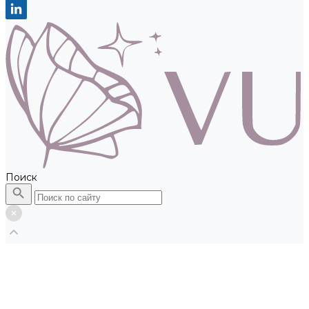
Поиск