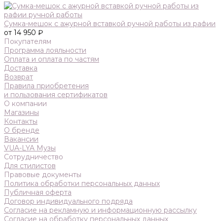
Сумка-мешок с ажурной вставкой ручной работы из рафии
от 14 950 ₽
Покупателям
Программа лояльности
Оплата и оплата по частям
Доставка
Возврат
Правила приобретения
и пользования сертификатов
О компании
Магазины
Контакты
О бренде
Вакансии
VUA-LYA Музы
Сотрудничество
Для стилистов
Правовые документы
Политика обработки персональных данных
Публичная оферта
Договор индивидуального подряда
Согласие на рекламную и информационную рассылку
Согласие на обработку персональных данных