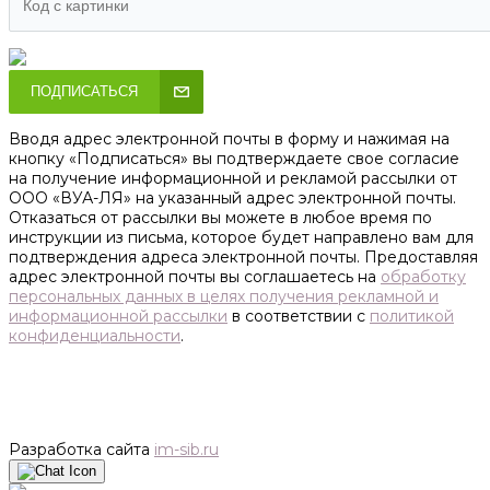
ПОДПИСАТЬСЯ
Вводя адрес электронной почты в форму и нажимая на
кнопку «Подписаться» вы подтверждаете свое согласие
на получение информационной и рекламой рассылки от
ООО «ВУА-ЛЯ» на указанный адрес электронной почты.
Отказаться от рассылки вы можете в любое время по
инструкции из письма, которое будет направлено вам для
подтверждения адреса электронной почты. Предоставляя
адрес электронной почты вы соглашаетесь на
обработку
персональных данных в целях получения рекламной и
информационной рассылки
в соответствии с
политикой
конфиденциальности
.
Разработка сайта
im-sib.ru