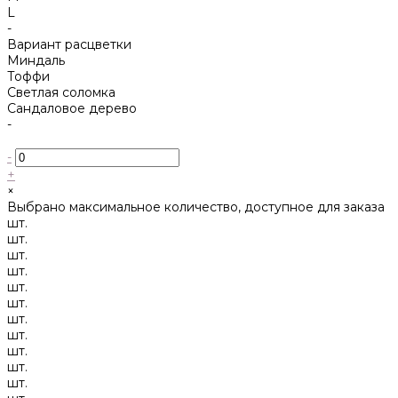
L
-
Вариант расцветки
Миндаль
Тоффи
Светлая соломка
Сандаловое дерево
-
-
+
×
Выбрано максимальное количество, доступное для заказа
шт.
шт.
шт.
шт.
шт.
шт.
шт.
шт.
шт.
шт.
шт.