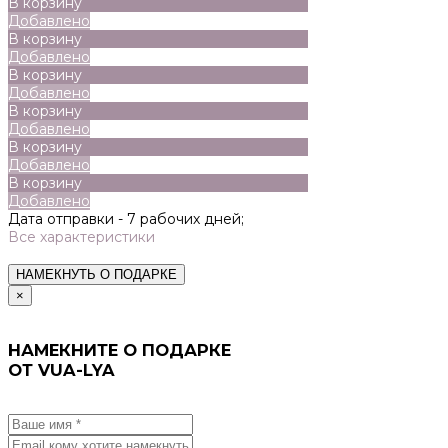
В корзину
Добавлено
В корзину
Добавлено
В корзину
Добавлено
В корзину
Добавлено
В корзину
Добавлено
В корзину
Добавлено
Дата отправки -
7 рабочих дней;
Все характеристики
НАМЕКНУТЬ О ПОДАРКЕ
×
НАМЕКНИТЕ О ПОДАРКЕ
ОТ VUA-LYA