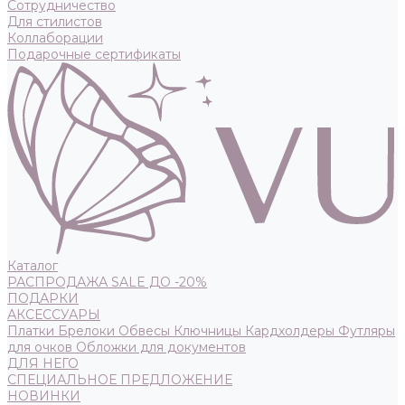
Сотрудничество
Для стилистов
Коллаборации
Подарочные сертификаты
Каталог
РАСПРОДАЖА SALE ДО -20%
ПОДАРКИ
АКСЕССУАРЫ
Платки
Брелоки
Обвесы
Ключницы
Кардхолдеры
Футляры
для очков
Обложки для документов
ДЛЯ НЕГО
СПЕЦИАЛЬНОЕ ПРЕДЛОЖЕНИЕ
НОВИНКИ