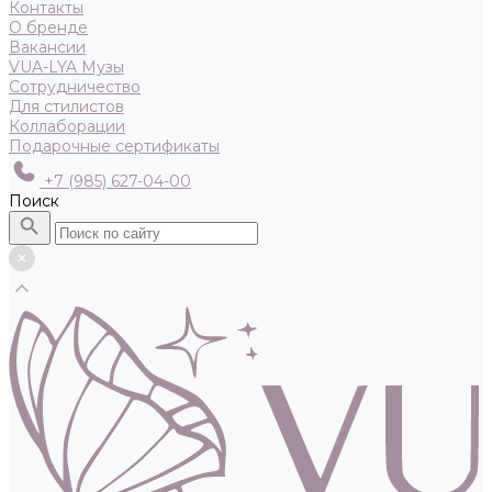
Контакты
О бренде
Вакансии
VUA-LYA Музы
Сотрудничество
Для стилистов
Коллаборации
Подарочные сертификаты
+7 (985) 627-04-00
Поиск