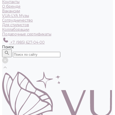
Контакты
О бренде
Вакансии
VUA-LYA Музы
Сотрудничество
Для стилистов
Коллаборации
Подарочные сертификаты
+7 (985) 627-04-00
Поиск