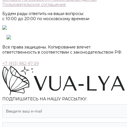
Пользовательское соглашение
Будем рады ответить на ваши вопросы:
с 10:00 до 20:00 по московскому времени
Все права защищены. Копирование влечет
ответственность в соответствии с законодательством РФ.
+7 (913) 982-97-39
ПОДПИШИТЕСЬ НА НАШУ РАССЫЛКУ: