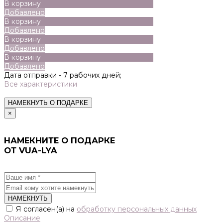
В корзину
Добавлено
В корзину
Добавлено
В корзину
Добавлено
В корзину
Добавлено
Дата отправки -
7 рабочих дней;
Все характеристики
НАМЕКНУТЬ О ПОДАРКЕ
×
НАМЕКНИТЕ О ПОДАРКЕ
ОТ VUA-LYA
НАМЕКНУТЬ
Я согласен(а) на
обработку персональных данных
Описание