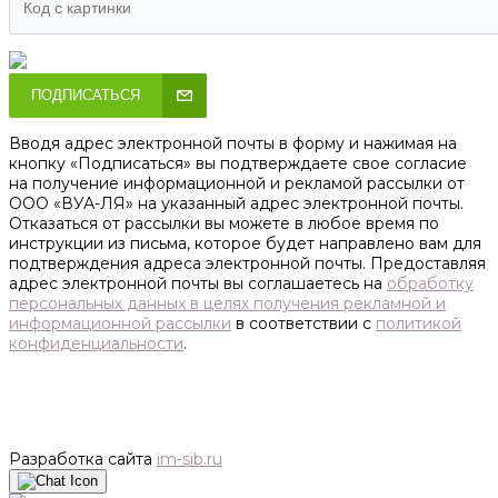
ПОДПИСАТЬСЯ
Вводя адрес электронной почты в форму и нажимая на
кнопку «Подписаться» вы подтверждаете свое согласие
на получение информационной и рекламой рассылки от
ООО «ВУА-ЛЯ» на указанный адрес электронной почты.
Отказаться от рассылки вы можете в любое время по
инструкции из письма, которое будет направлено вам для
подтверждения адреса электронной почты. Предоставляя
адрес электронной почты вы соглашаетесь на
обработку
персональных данных в целях получения рекламной и
информационной рассылки
в соответствии с
политикой
конфиденциальности
.
Разработка сайта
im-sib.ru