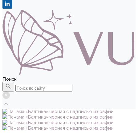
Поиск