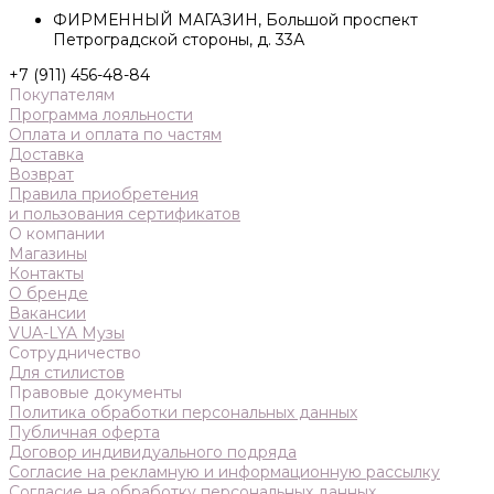
ФИРМЕННЫЙ МАГАЗИН, Большой проспект
Петроградской стороны, д. 33А
+7 (911) 456-48-84
Покупателям
Программа лояльности
Оплата и оплата по частям
Доставка
Возврат
Правила приобретения
и пользования сертификатов
О компании
Магазины
Контакты
О бренде
Вакансии
VUA-LYA Музы
Сотрудничество
Для стилистов
Правовые документы
Политика обработки персональных данных
Публичная оферта
Договор индивидуального подряда
Согласие на рекламную и информационную рассылку
Согласие на обработку персональных данных