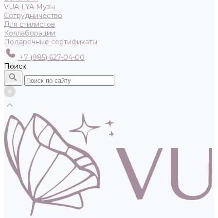
VUA-LYA Музы
Сотрудничество
Для стилистов
Коллаборации
Подарочные сертификаты
+7 (985) 627-04-00
Поиск