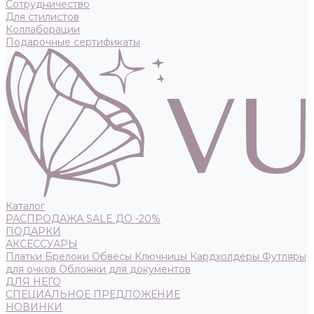
Сотрудничество
Для стилистов
Коллаборации
Подарочные сертификаты
Каталог
РАСПРОДАЖА SALE ДО -20%
ПОДАРКИ
АКСЕССУАРЫ
Платки
Брелоки
Обвесы
Ключницы
Кардхолдеры
Футляры
для очков
Обложки для документов
ДЛЯ НЕГО
СПЕЦИАЛЬНОЕ ПРЕДЛОЖЕНИЕ
НОВИНКИ