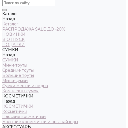
Каталог
Назад
Каталог
РАСПРОДАЖА SALE ДО -20%
НОВИНКИ
В ОТПУСК
ПОДАРКИ
СУМКИ
Назад
СУМКИ
Мини-тоуты
Средние тоуты
Большие тоуты
Мини-сумки
Сумки-мешки и ведра
Комплекты сумок
КОСМЕТИЧКИ
Назад
КОСМЕТИЧКИ
Косметички
Плоские косметички
Большие косметички и органайзеры
АКСЕССУАРЫ