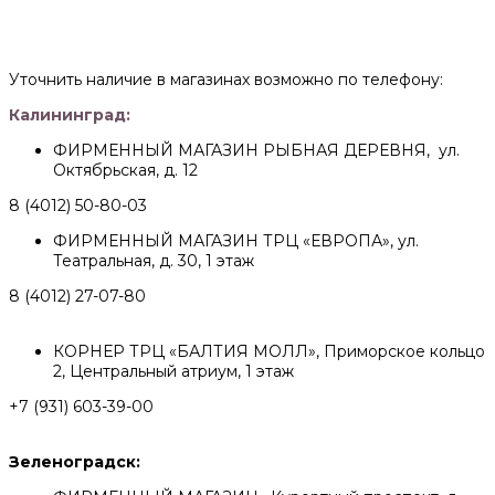
Уточнить наличие в магазинах возможно по телефону:
Калининград:
ФИРМЕННЫЙ МАГАЗИН РЫБНАЯ ДЕРЕВНЯ, ул.
Октябрьская, д. 12
8 (4012) 50-80-03
ФИРМЕННЫЙ МАГАЗИН ТРЦ «ЕВРОПА», ул.
Театральная, д. 30, 1 этаж
8 (4012) 27-07-80
КОРНЕР ТРЦ «БАЛТИЯ МОЛЛ», Приморское кольцо
2, Центральный атриум, 1 этаж
+7 (931) 603-39-00
Зеленоградск: