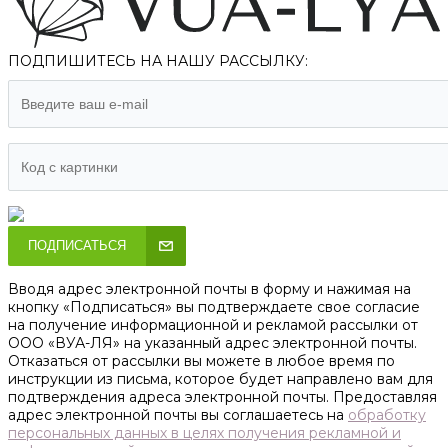
ПОДПИШИТЕСЬ НА НАШУ РАССЫЛКУ:
ПОДПИСАТЬСЯ
Вводя адрес электронной почты в форму и нажимая на
кнопку «Подписаться» вы подтверждаете свое согласие
на получение информационной и рекламой рассылки от
ООО «ВУА-ЛЯ» на указанный адрес электронной почты.
Отказаться от рассылки вы можете в любое время по
инструкции из письма, которое будет направлено вам для
подтверждения адреса электронной почты. Предоставляя
адрес электронной почты вы соглашаетесь на
обработку
персональных данных в целях получения рекламной и