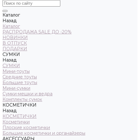
Каталог
Назад
Каталог
РАСПРОДАЖА SALE ДО -20%
НОВИНКИ
В ОТПУСК
ПОДАРКИ
СУМКИ
Назад
СУМКИ
Мини-тоуты
Средние тоуты
Большие тоуты
Мини-сумки
Сумки-мешки и ведра
Комплекты сумок
КОСМЕТИЧКИ
Назад
КОСМЕТИЧКИ
Косметички
Плоские косметички
Большие косметички и органайзеры
АКСЕССУАРЫ