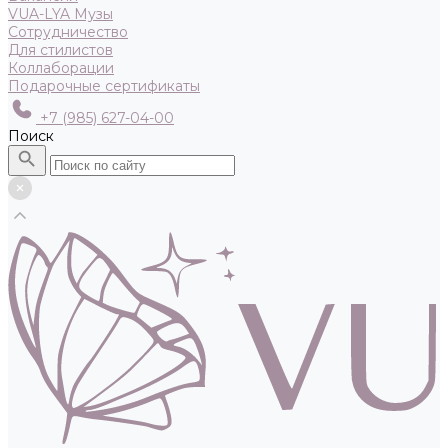
VUA-LYA Музы
Сотрудничество
Для стилистов
Коллаборации
Подарочные сертификаты
+7 (985) 627-04-00
Поиск