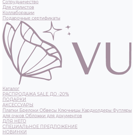
Сотрудничество
Для стилистов
Коллаборации
Подарочные сертификаты
Каталог
РАСПРОДАЖА SALE ДО -20%
ПОДАРКИ
АКСЕССУАРЫ
Платки
Брелоки
Обвесы
Ключницы
Кардхолдеры
Футляры
для очков
Обложки для документов
ДЛЯ НЕГО
СПЕЦИАЛЬНОЕ ПРЕДЛОЖЕНИЕ
НОВИНКИ