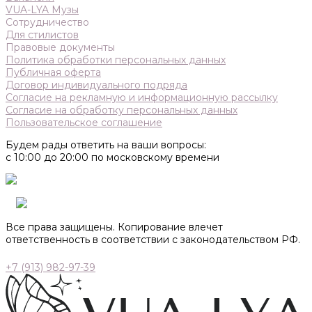
VUA-LYA Музы
Сотрудничество
Для стилистов
Правовые документы
Политика обработки персональных данных
Публичная оферта
Договор индивидуального подряда
Согласие на рекламную и информационную рассылку
Согласие на обработку персональных данных
Пользовательское соглашение
Будем рады ответить на ваши вопросы:
с 10:00 до 20:00 по московскому времени
Все права защищены. Копирование влечет
ответственность в соответствии с законодательством РФ.
+7 (913) 982-97-39