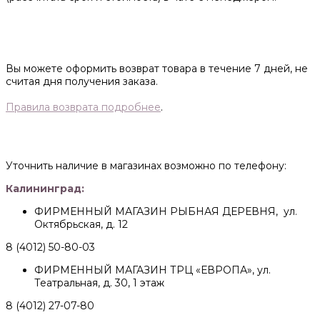
Вы можете оформить возврат товара в течение 7 дней, не
считая дня получения заказа.
Правила возврата подробнее
.
Уточнить наличие в магазинах возможно по телефону:
Калининград:
ФИРМЕННЫЙ МАГАЗИН РЫБНАЯ ДЕРЕВНЯ, ул.
Октябрьская, д. 12
8 (4012) 50-80-03
ФИРМЕННЫЙ МАГАЗИН ТРЦ «ЕВРОПА», ул.
Театральная, д. 30, 1 этаж
8 (4012) 27-07-80