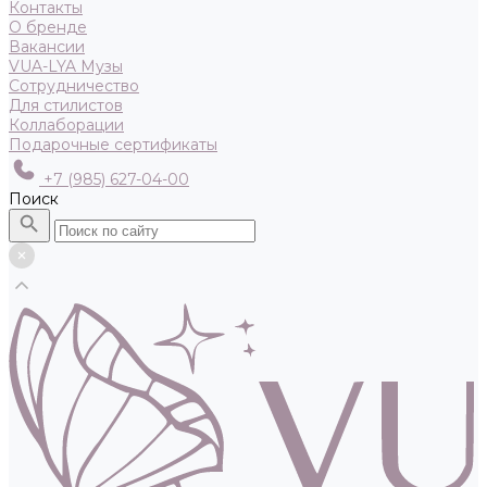
Контакты
О бренде
Вакансии
VUA-LYA Музы
Сотрудничество
Для стилистов
Коллаборации
Подарочные сертификаты
+7 (985) 627-04-00
Поиск