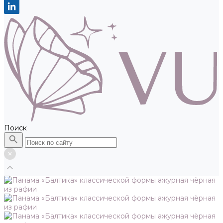
Поиск