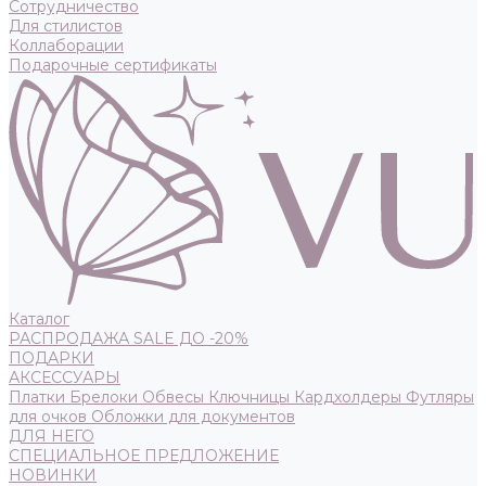
Сотрудничество
Для стилистов
Коллаборации
Подарочные сертификаты
Каталог
РАСПРОДАЖА SALE ДО -20%
ПОДАРКИ
АКСЕССУАРЫ
Платки
Брелоки
Обвесы
Ключницы
Кардхолдеры
Футляры
для очков
Обложки для документов
ДЛЯ НЕГО
СПЕЦИАЛЬНОЕ ПРЕДЛОЖЕНИЕ
НОВИНКИ