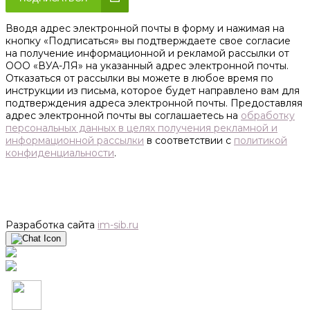
Вводя адрес электронной почты в форму и нажимая на
кнопку «Подписаться» вы подтверждаете свое согласие
на получение информационной и рекламой рассылки от
ООО «ВУА-ЛЯ» на указанный адрес электронной почты.
Отказаться от рассылки вы можете в любое время по
инструкции из письма, которое будет направлено вам для
подтверждения адреса электронной почты. Предоставляя
адрес электронной почты вы соглашаетесь на
обработку
персональных данных в целях получения рекламной и
информационной рассылки
в соответствии с
политикой
конфиденциальности
.
Разработка сайта
im-sib.ru