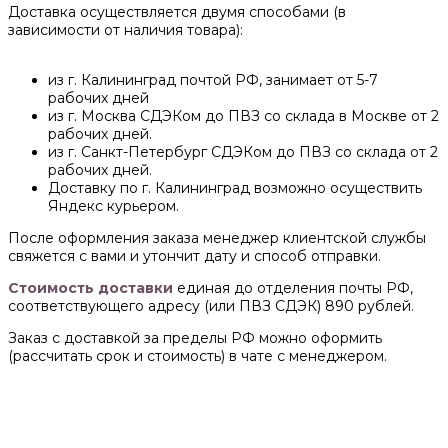
Доставка осуществляется двумя способами (в
зависимости от наличия товара):
из г. Калининград почтой РФ, занимает от 5-7
рабочих дней
из г. Москва СДЭКом до ПВЗ со склада в Москве от 2
рабочих дней.
из г. Санкт-Петербург СДЭКом до ПВЗ со склада от 2
рабочих дней.
Доставку по г. Калининград возможно осуществить
Яндекс курьером.
После оформления заказа менеджер клиентской службы
свяжется с вами и утончит дату и способ отправки.
Стоимость доставки
единая до отделения почты РФ,
соответствующего адресу (или ПВЗ СДЭК) 890 рублей.
Заказ с доставкой за пределы РФ можно оформить
(рассчитать срок и стоимость) в чате с менеджером.