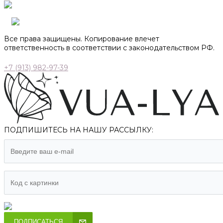
Все права защищены. Копирование влечет
ответственность в соответствии с законодательством РФ.
+7 (913) 982-97-39
ПОДПИШИТЕСЬ НА НАШУ РАССЫЛКУ:
ПОДПИСАТЬСЯ