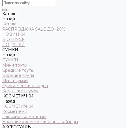
Каталог
Назад
Каталог
РАСПРОДАЖА SALE ДО -20%
НОВИНКИ
В ОТПУСК
ПОДАРКИ
СУМКИ
Назад
СУМКИ
Мини-тоуты
Средние тоуты
Большие тоуты
Мини-сумки
Сумки-мешки и ведра
Комплекты сумок
КОСМЕТИЧКИ
Назад
КОСМЕТИЧКИ
Косметички
Плоские косметички
Большие косметички и органайзеры
АКСЕССУАРЫ