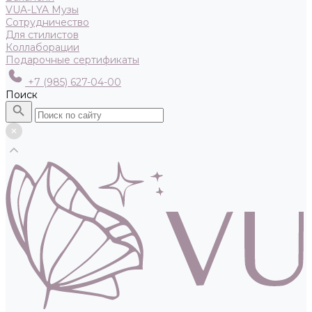
VUA-LYA Музы
Сотрудничество
Для стилистов
Коллаборации
Подарочные сертификаты
+7 (985) 627-04-00
Поиск