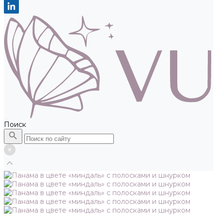
Поиск