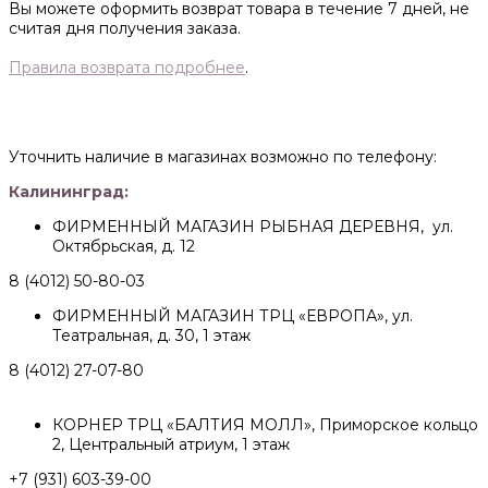
Вы можете оформить возврат товара в течение 7 дней, не
считая дня получения заказа.
Правила возврата подробнее
.
Уточнить наличие в магазинах возможно по телефону:
Калининград:
ФИРМЕННЫЙ МАГАЗИН РЫБНАЯ ДЕРЕВНЯ, ул.
Октябрьская, д. 12
8 (4012) 50-80-03
ФИРМЕННЫЙ МАГАЗИН ТРЦ «ЕВРОПА», ул.
Театральная, д. 30, 1 этаж
8 (4012) 27-07-80
КОРНЕР ТРЦ «БАЛТИЯ МОЛЛ», Приморское кольцо
2, Центральный атриум, 1 этаж
+7 (931) 603-39-00