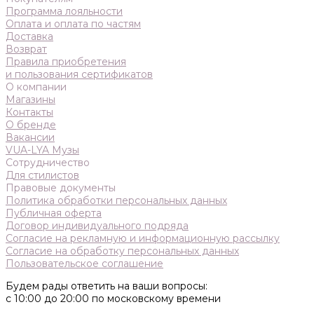
Программа лояльности
Оплата и оплата по частям
Доставка
Возврат
Правила приобретения
и пользования сертификатов
О компании
Магазины
Контакты
О бренде
Вакансии
VUA-LYA Музы
Сотрудничество
Для стилистов
Правовые документы
Политика обработки персональных данных
Публичная оферта
Договор индивидуального подряда
Согласие на рекламную и информационную рассылку
Согласие на обработку персональных данных
Пользовательское соглашение
Будем рады ответить на ваши вопросы:
с 10:00 до 20:00 по московскому времени