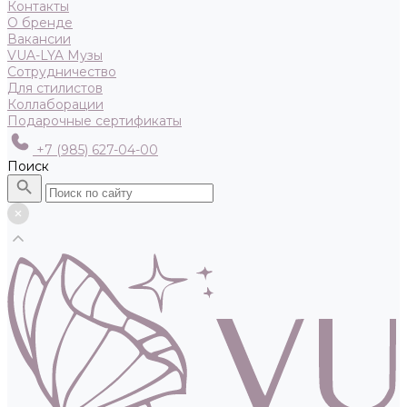
Контакты
О бренде
Вакансии
VUA-LYA Музы
Сотрудничество
Для стилистов
Коллаборации
Подарочные сертификаты
+7 (985) 627-04-00
Поиск