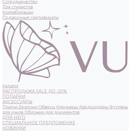
Сотрудничество
Для стилистов
Коллаборации
Подарочные сертификаты
Каталог
РАСПРОДАЖА SALE ДО -20%
ПОДАРКИ
АКСЕССУАРЫ
Платки
Брелоки
Обвесы
Ключницы
Кардхолдеры
Футляры
для очков
Обложки для документов
ДЛЯ НЕГО
СПЕЦИАЛЬНОЕ ПРЕДЛОЖЕНИЕ
НОВИНКИ