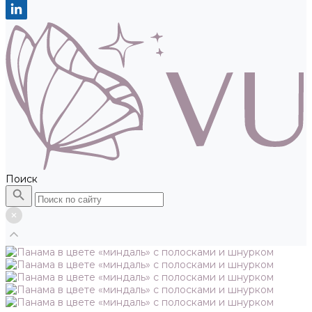
Поиск