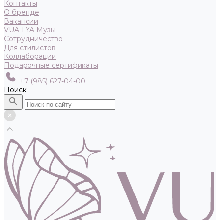
Контакты
О бренде
Вакансии
VUA-LYA Музы
Сотрудничество
Для стилистов
Коллаборации
Подарочные сертификаты
+7 (985) 627-04-00
Поиск