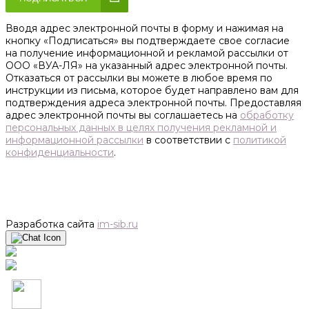
Вводя адрес электронной почты в форму и нажимая на
кнопку «Подписаться» вы подтверждаете свое согласие
на получение информационной и рекламой рассылки от
ООО «ВУА-ЛЯ» на указанный адрес электронной почты.
Отказаться от рассылки вы можете в любое время по
инструкции из письма, которое будет направлено вам для
подтверждения адреса электронной почты. Предоставляя
адрес электронной почты вы соглашаетесь на
обработку
персональных данных в целях получения рекламной и
информационной рассылки
в соответствии с
политикой
конфиденциальности
.
Разработка сайта
im-sib.ru