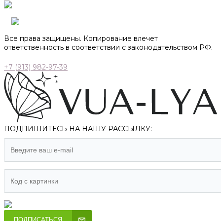
Все права защищены. Копирование влечет
ответственность в соответствии с законодательством РФ.
+7 (913) 982-97-39
ПОДПИШИТЕСЬ НА НАШУ РАССЫЛКУ:
ПОДПИСАТЬСЯ