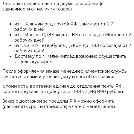
Доставка осуществляется двумя способами (в
зависимости от наличия товара):
из г. Калининград почтой РФ, занимает от 5-7
рабочих дней
из г. Москва СДЭКом до ПВЗ со склада в Москве от 2
рабочих дней.
из г. Санкт-Петербург СДЭКом до ПВЗ со склада от 2
рабочих дней.
Доставку по г. Калининград возможно осуществить
Яндекс курьером.
После оформления заказа менеджер клиентской службы
свяжется с вами и утончит дату и способ отправки.
Стоимость доставки
единая до отделения почты РФ,
соответствующего адресу (или ПВЗ СДЭК) 890 рублей.
Заказ с доставкой за пределы РФ можно оформить
(рассчитать срок и стоимость) в чате с менеджером.