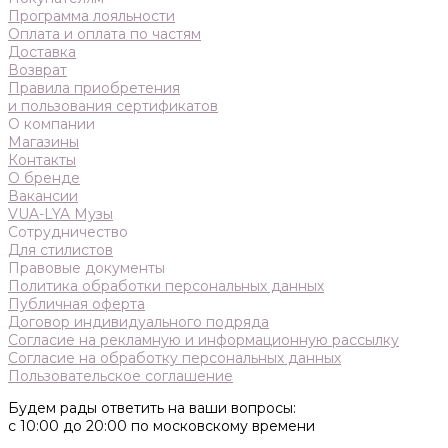
Программа лояльности
Оплата и оплата по частям
Доставка
Возврат
Правила приобретения
и пользования сертификатов
О компании
Магазины
Контакты
О бренде
Вакансии
VUA-LYA Музы
Сотрудничество
Для стилистов
Правовые документы
Политика обработки персональных данных
Публичная оферта
Договор индивидуального подряда
Согласие на рекламную и информационную рассылку
Согласие на обработку персональных данных
Пользовательское соглашение
Будем рады ответить на ваши вопросы:
с 10:00 до 20:00 по московскому времени