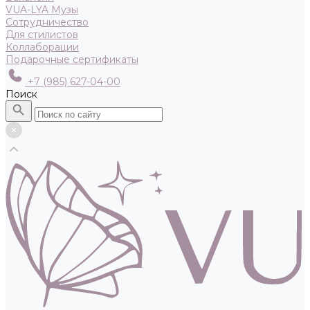
VUA-LYA Музы
Сотрудничество
Для стилистов
Коллаборации
Подарочные сертификаты
+7 (985) 627-04-00
Поиск