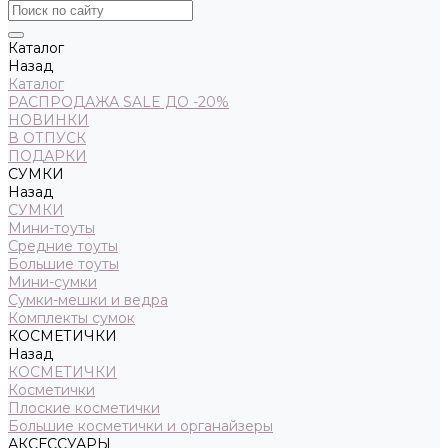
Каталог
Назад
Каталог
РАСПРОДАЖА SALE ДО -20%
НОВИНКИ
В ОТПУСК
ПОДАРКИ
СУМКИ
Назад
СУМКИ
Мини-тоуты
Средние тоуты
Большие тоуты
Мини-сумки
Сумки-мешки и ведра
Комплекты сумок
КОСМЕТИЧКИ
Назад
КОСМЕТИЧКИ
Косметички
Плоские косметички
Большие косметички и органайзеры
АКСЕССУАРЫ