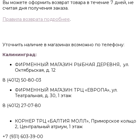
Вы можете оформить возврат товара в течение 7 дней, не
считая дня получения заказа.
Правила возврата подробнее
.
Уточнить наличие в магазинах возможно по телефону:
Калининград:
ФИРМЕННЫЙ МАГАЗИН РЫБНАЯ ДЕРЕВНЯ, ул.
Октябрьская, д. 12
8 (4012) 50-80-03
ФИРМЕННЫЙ МАГАЗИН ТРЦ «ЕВРОПА», ул.
Театральная, д. 30, 1 этаж
8 (4012) 27-07-80
КОРНЕР ТРЦ «БАЛТИЯ МОЛЛ», Приморское кольцо
2, Центральный атриум, 1 этаж
+7 (931) 603-39-00