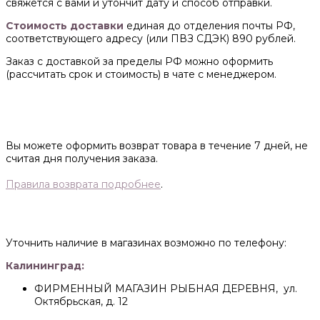
свяжется с вами и утончит дату и способ отправки.
Стоимость доставки
единая до отделения почты РФ,
соответствующего адресу (или ПВЗ СДЭК) 890 рублей.
Заказ с доставкой за пределы РФ можно оформить
(рассчитать срок и стоимость) в чате с менеджером.
Вы можете оформить возврат товара в течение 7 дней, не
считая дня получения заказа.
Правила возврата подробнее
.
Уточнить наличие в магазинах возможно по телефону:
Калининград:
ФИРМЕННЫЙ МАГАЗИН РЫБНАЯ ДЕРЕВНЯ, ул.
Октябрьская, д. 12