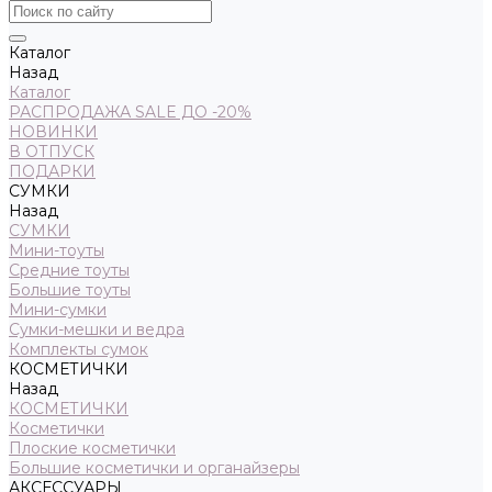
Каталог
Назад
Каталог
РАСПРОДАЖА SALE ДО -20%
НОВИНКИ
В ОТПУСК
ПОДАРКИ
СУМКИ
Назад
СУМКИ
Мини-тоуты
Средние тоуты
Большие тоуты
Мини-сумки
Сумки-мешки и ведра
Комплекты сумок
КОСМЕТИЧКИ
Назад
КОСМЕТИЧКИ
Косметички
Плоские косметички
Большие косметички и органайзеры
АКСЕССУАРЫ