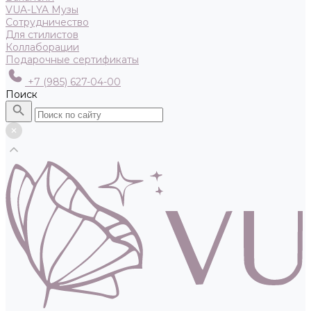
VUA-LYA Музы
Сотрудничество
Для стилистов
Коллаборации
Подарочные сертификаты
+7 (985) 627-04-00
Поиск