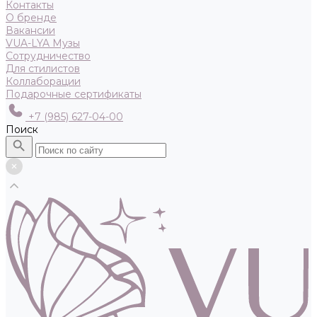
Контакты
О бренде
Вакансии
VUA-LYA Музы
Сотрудничество
Для стилистов
Коллаборации
Подарочные сертификаты
+7 (985) 627-04-00
Поиск