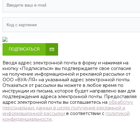
ПОДПИСАТЬСЯ
Вводя адрес электронной почты в форму и нажимая на
кнопку «Подписаться» вы подтверждаете свое согласие
на получение информационной и рекламой рассылки от
ООО «ВУА-ЛЯ» на указанный адрес электронной почты.
Отказаться от рассылки вы можете в любое время по
инструкции из письма, которое будет направлено вам для
подтверждения адреса электронной почты. Предоставляя
адрес электронной почты вы соглашаетесь на
обработку
персональных данных в целях получения рекламной и
информационной рассылки
в соответствии с
политикой
конфиденциальности
.