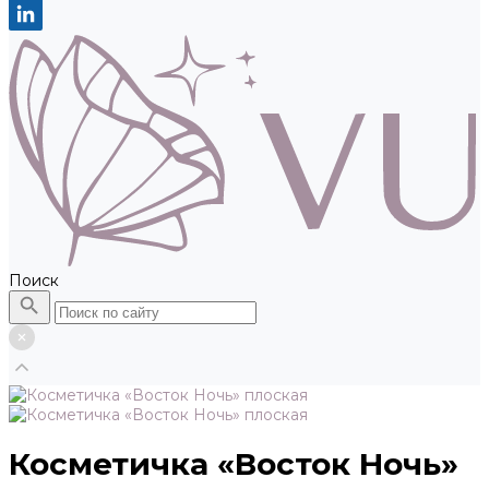
Поиск
Косметичка «Восток Ночь»