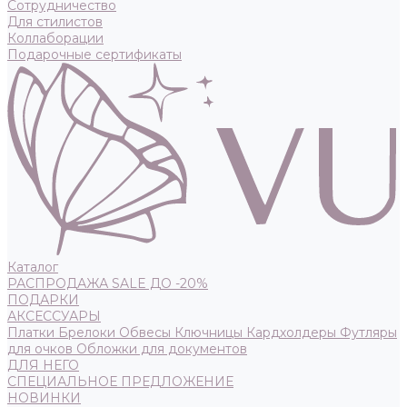
Сотрудничество
Для стилистов
Коллаборации
Подарочные сертификаты
Каталог
РАСПРОДАЖА SALE ДО -20%
ПОДАРКИ
АКСЕССУАРЫ
Платки
Брелоки
Обвесы
Ключницы
Кардхолдеры
Футляры
для очков
Обложки для документов
ДЛЯ НЕГО
СПЕЦИАЛЬНОЕ ПРЕДЛОЖЕНИЕ
НОВИНКИ