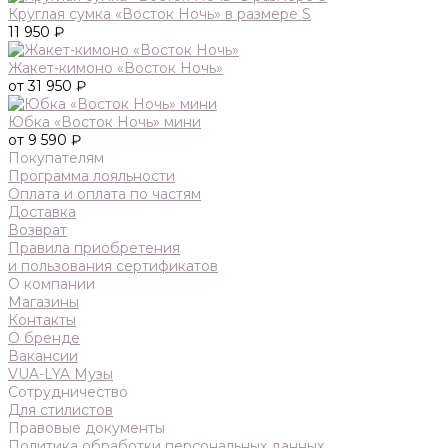
Круглая сумка «Восток Ночь» в размере S
11 950 ₽
Жакет-кимоно «Восток Ночь»
от 31 950 ₽
Юбка «Восток Ночь» мини
от 9 590 ₽
Покупателям
Программа лояльности
Оплата и оплата по частям
Доставка
Возврат
Правила приобретения
и пользования сертификатов
О компании
Магазины
Контакты
О бренде
Вакансии
VUA-LYA Музы
Сотрудничество
Для стилистов
Правовые документы
Политика обработки персональных данных