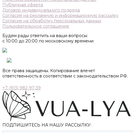
Публичная оферта
Договор индивидуального подряда
Согласие на рекламную и информационную рассылку
Согласие на обработку персональных данных
Пользовательское соглашение
Будем рады ответить на ваши вопросы:
с 10:00 до 20:00 по московскому времени
Все права защищены. Копирование влечет
ответственность в соответствии с законодательством РФ.
+7 (913) 982-97-39
ПОДПИШИТЕСЬ НА НАШУ РАССЫЛКУ: