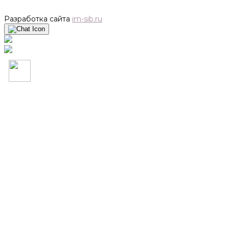
Разработка сайта
im-sib.ru