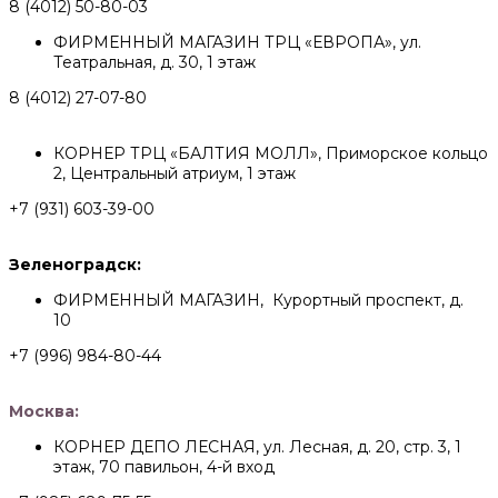
8 (4012) 50-80-03
ФИРМЕННЫЙ МАГАЗИН ТРЦ «ЕВРОПА», ул.
Театральная, д. 30, 1 этаж
8 (4012) 27-07-80
КОРНЕР ТРЦ «БАЛТИЯ МОЛЛ», Приморское кольцо
2, Центральный атриум, 1 этаж
+7 (931) 603-39-00
Зеленоградск:
ФИРМЕННЫЙ МАГАЗИН, Курортный проспект, д.
10
+7 (996) 984-80-44
Москва:
КОРНЕР ДЕПО ЛЕСНАЯ, ул. Лесная, д. 20, стр. 3, 1
этаж, 70 павильон, 4-й вход