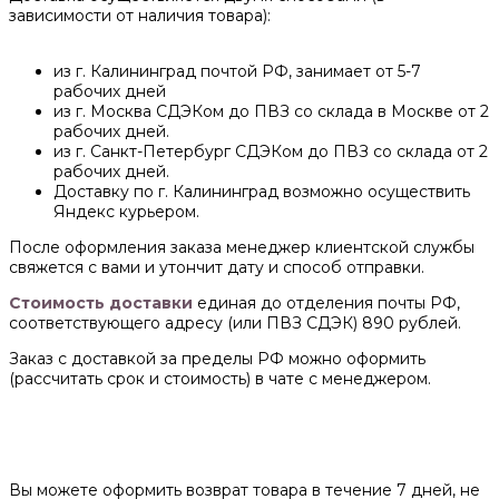
зависимости от наличия товара):
из г. Калининград почтой РФ, занимает от 5-7
рабочих дней
из г. Москва СДЭКом до ПВЗ со склада в Москве от 2
рабочих дней.
из г. Санкт-Петербург СДЭКом до ПВЗ со склада от 2
рабочих дней.
Доставку по г. Калининград возможно осуществить
Яндекс курьером.
После оформления заказа менеджер клиентской службы
свяжется с вами и утончит дату и способ отправки.
Стоимость доставки
единая до отделения почты РФ,
соответствующего адресу (или ПВЗ СДЭК) 890 рублей.
Заказ с доставкой за пределы РФ можно оформить
(рассчитать срок и стоимость) в чате с менеджером.
Вы можете оформить возврат товара в течение 7 дней, не