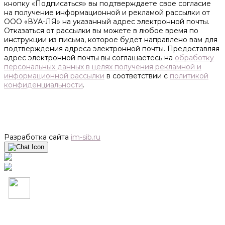
кнопку «Подписаться» вы подтверждаете свое согласие
на получение информационной и рекламой рассылки от
ООО «ВУА-ЛЯ» на указанный адрес электронной почты.
Отказаться от рассылки вы можете в любое время по
инструкции из письма, которое будет направлено вам для
подтверждения адреса электронной почты. Предоставляя
адрес электронной почты вы соглашаетесь на
обработку
персональных данных в целях получения рекламной и
информационной рассылки
в соответствии с
политикой
конфиденциальности
.
Разработка сайта
im-sib.ru