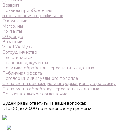
Доставка
Возврат
Правила приобретения
и пользования сертификатов
О компании
Магазины
Контакты
О бренде
Вакансии
VUA-LYA Музы
Сотрудничество
Для стилистов
Правовые документы
Политика обработки персональных данных
Публичная оферта
Договор индивидуального подряда
Согласие на рекламную и информационную рассылку
Согласие на обработку персональных данных
Пользовательское соглашение
Будем рады ответить на ваши вопросы:
с 10:00 до 20:00 по московскому времени