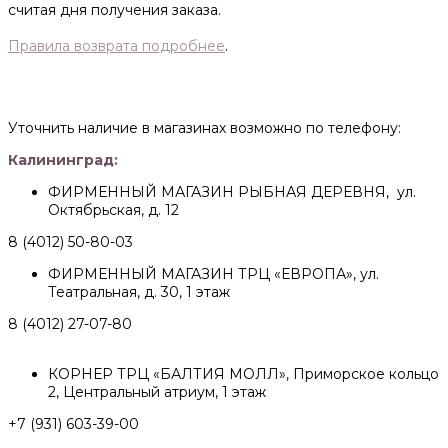
считая дня получения заказа.
Правила возврата подробнее
.
Уточнить наличие в магазинах возможно по телефону:
Калининград:
ФИРМЕННЫЙ МАГАЗИН РЫБНАЯ ДЕРЕВНЯ, ул.
Октябрьская, д. 12
8 (4012) 50-80-03
ФИРМЕННЫЙ МАГАЗИН ТРЦ «ЕВРОПА», ул.
Театральная, д. 30, 1 этаж
8 (4012) 27-07-80
КОРНЕР ТРЦ «БАЛТИЯ МОЛЛ», Приморское кольцо
2, Центральный атриум, 1 этаж
+7 (931) 603-39-00