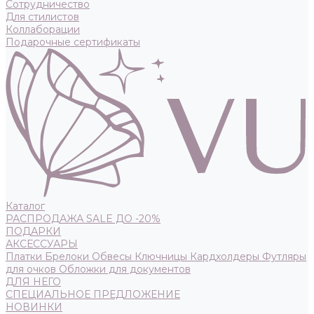
Сотрудничество
Для стилистов
Коллаборации
Подарочные сертификаты
Каталог
РАСПРОДАЖА SALE ДО -20%
ПОДАРКИ
АКСЕССУАРЫ
Платки
Брелоки
Обвесы
Ключницы
Кардхолдеры
Футляры
для очков
Обложки для документов
ДЛЯ НЕГО
СПЕЦИАЛЬНОЕ ПРЕДЛОЖЕНИЕ
НОВИНКИ