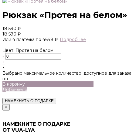
Рюкзак «Протея на белом»
18 590 ₽
18 590 ₽
Или 4 платежа по 4648 ₽.
Подробнее
Цвет: Протея на белом
-
+
×
Выбрано максимальное количество, доступное для заказа
шт.
В корзину
Добавлено
НАМЕКНУТЬ О ПОДАРКЕ
×
НАМЕКНИТЕ О ПОДАРКЕ
ОТ VUA-LYA