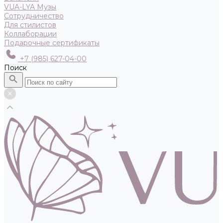
VUA-LYA Музы
Сотрудничество
Для стилистов
Коллаборации
Подарочные сертификаты
+7 (985) 627-04-00
Поиск