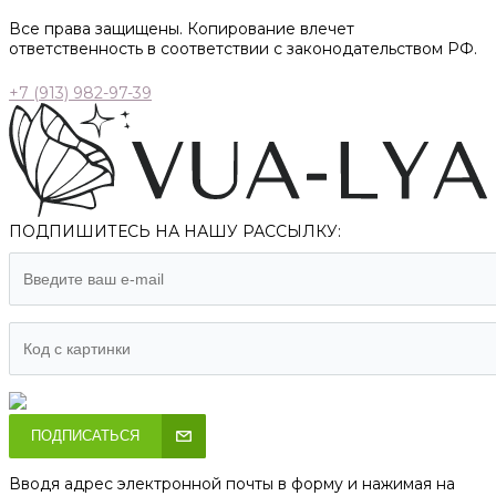
Все права защищены. Копирование влечет
ответственность в соответствии с законодательством РФ.
+7 (913) 982-97-39
ПОДПИШИТЕСЬ НА НАШУ РАССЫЛКУ:
ПОДПИСАТЬСЯ
Вводя адрес электронной почты в форму и нажимая на