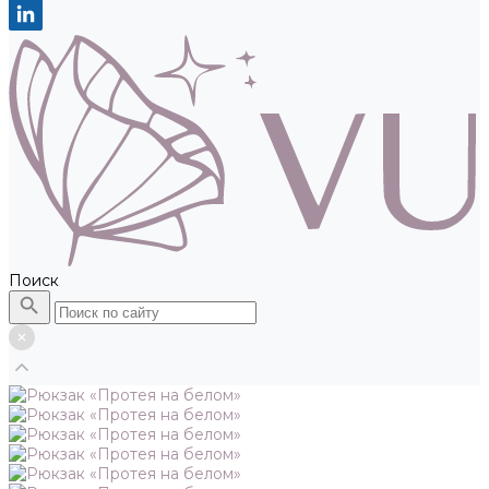
Поиск