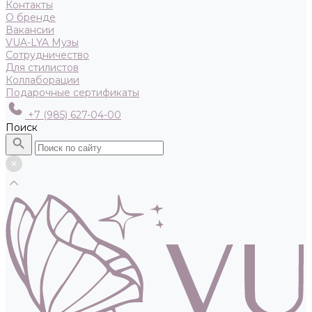
Контакты
О бренде
Вакансии
VUA-LYA Музы
Сотрудничество
Для стилистов
Коллаборации
Подарочные сертификаты
+7 (985) 627-04-00
Поиск