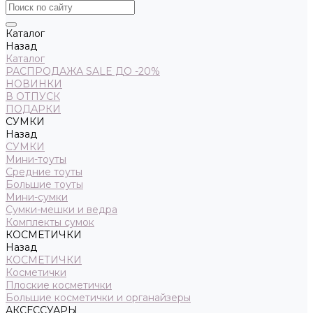
Каталог
Назад
Каталог
РАСПРОДАЖА SALE ДО -20%
НОВИНКИ
В ОТПУСК
ПОДАРКИ
СУМКИ
Назад
СУМКИ
Мини-тоуты
Средние тоуты
Большие тоуты
Мини-сумки
Сумки-мешки и ведра
Комплекты сумок
КОСМЕТИЧКИ
Назад
КОСМЕТИЧКИ
Косметички
Плоские косметички
Большие косметички и органайзеры
АКСЕССУАРЫ