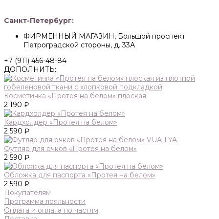
Санкт-Петербург:
ФИРМЕННЫЙ МАГАЗИН, Большой проспект
Петроградской стороны, д. 33А
+7 (911) 456-48-84
ДОПОЛНИТЬ:
Косметичка «Протея на белом» плоская
2 190 ₽
Кардхолдер «Протея на белом»
2 590 ₽
Футляр для очков «Протея на белом»
2 590 ₽
Обложка для паспорта «Протея на белом»
2 590 ₽
Покупателям
Программа лояльности
Оплата и оплата по частям