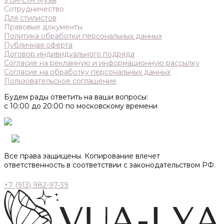
VUA-LYA Музы
Сотрудничество
Для стилистов
Правовые документы
Политика обработки персональных данных
Публичная оферта
Договор индивидуального подряда
Согласие на рекламную и информационную рассылку
Согласие на обработку персональных данных
Пользовательское соглашение
Будем рады ответить на ваши вопросы:
с 10:00 до 20:00 по московскому времени
Все права защищены. Копирование влечет
ответственность в соответствии с законодательством РФ.
+7 (913) 982-97-39