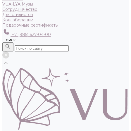
VUA-LYA Музы
Сотрудничество
Для стилистов
Коллаборации
Подарочные сертификаты
+7 (985) 627-04-00
Поиск