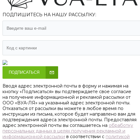
ПОДПИШИТЕСЬ НА НАШУ РАССЫЛКУ:
ПОДПИСАТЬСЯ
Вводя адрес электронной почты в форму и нажимая на
кнопку «Подписаться» вы подтверждаете свое согласие
на получение информационной и рекламой рассылки от
ООО «ВУА-ЛЯ» на указанный адрес электронной почты.
Отказаться от рассылки вы можете в любое время по
инструкции из письма, которое будет направлено вам для
подтверждения адреса электронной почты. Предоставляя
адрес электронной почты вы соглашаетесь на
обработку
персональных данных в целях получения рекламной и
информационной рассылки
в соответствии с
политикой