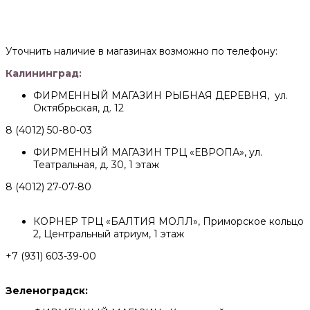
Уточнить наличие в магазинах возможно по телефону:
Калининград:
ФИРМЕННЫЙ МАГАЗИН РЫБНАЯ ДЕРЕВНЯ, ул.
Октябрьская, д. 12
8 (4012) 50-80-03
ФИРМЕННЫЙ МАГАЗИН ТРЦ «ЕВРОПА», ул.
Театральная, д. 30, 1 этаж
8 (4012) 27-07-80
КОРНЕР ТРЦ «БАЛТИЯ МОЛЛ», Приморское кольцо
2, Центральный атриум, 1 этаж
+7 (931) 603-39-00
Зеленоградск: