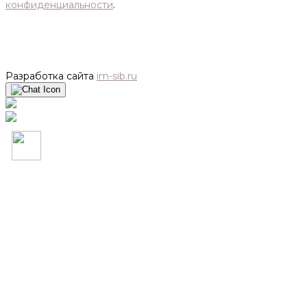
конфиденциальности
.
Разработка сайта
im-sib.ru