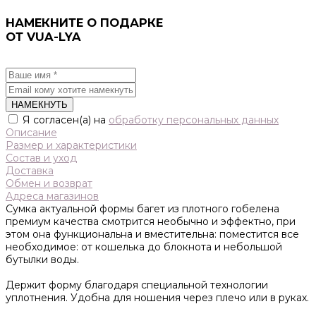
НАМЕКНИТЕ О ПОДАРКЕ
ОТ VUA-LYA
НАМЕКНУТЬ
Я согласен(а) на
обработку персональных данных
Описание
Размер и характеристики
Состав и уход
Доставка
Обмен и возврат
Адреса магазинов
Сумка актуальной формы багет из плотного гобелена
премиум качества смотрится необычно и эффектно, при
этом она функциональна и вместительна: поместится все
необходимое: от кошелька до блокнота и небольшой
бутылки воды.
Держит форму благодаря специальной технологии
уплотнения. Удобна для ношения через плечо или в руках.