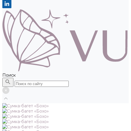
Поиск