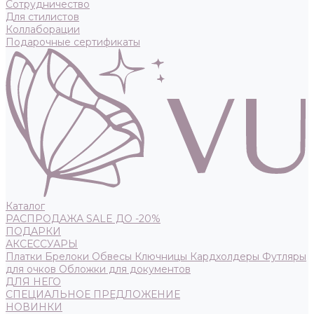
Сотрудничество
Для стилистов
Коллаборации
Подарочные сертификаты
Каталог
РАСПРОДАЖА SALE ДО -20%
ПОДАРКИ
АКСЕССУАРЫ
Платки
Брелоки
Обвесы
Ключницы
Кардхолдеры
Футляры
для очков
Обложки для документов
ДЛЯ НЕГО
СПЕЦИАЛЬНОЕ ПРЕДЛОЖЕНИЕ
НОВИНКИ