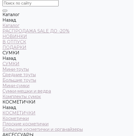
Каталог
Назад
Каталог
РАСПРОДАЖА SALE ДО -20%
НОВИНКИ
В ОТПУСК
ПОДАРКИ
СУМКИ
Назад
СУМКИ
Мини-тоуты
Средние тоуты
Большие тоуты
Мини-сумки
Сумки-мешки и ведра
Комплекты сумок
КОСМЕТИЧКИ
Назад
КОСМЕТИЧКИ
Косметички
Плоские косметички
Большие косметички и органайзеры
АКСЕССУАРЫ