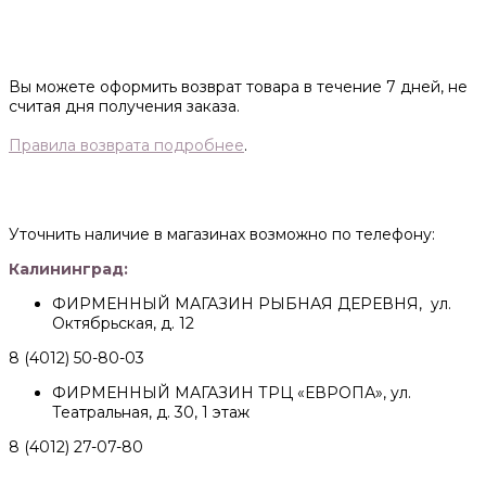
Вы можете оформить возврат товара в течение 7 дней, не
считая дня получения заказа.
Правила возврата подробнее
.
Уточнить наличие в магазинах возможно по телефону:
Калининград:
ФИРМЕННЫЙ МАГАЗИН РЫБНАЯ ДЕРЕВНЯ, ул.
Октябрьская, д. 12
8 (4012) 50-80-03
ФИРМЕННЫЙ МАГАЗИН ТРЦ «ЕВРОПА», ул.
Театральная, д. 30, 1 этаж
8 (4012) 27-07-80