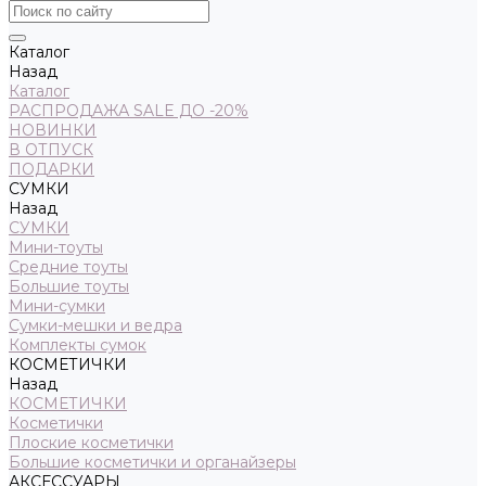
Каталог
Назад
Каталог
РАСПРОДАЖА SALE ДО -20%
НОВИНКИ
В ОТПУСК
ПОДАРКИ
СУМКИ
Назад
СУМКИ
Мини-тоуты
Средние тоуты
Большие тоуты
Мини-сумки
Сумки-мешки и ведра
Комплекты сумок
КОСМЕТИЧКИ
Назад
КОСМЕТИЧКИ
Косметички
Плоские косметички
Большие косметички и органайзеры
АКСЕССУАРЫ