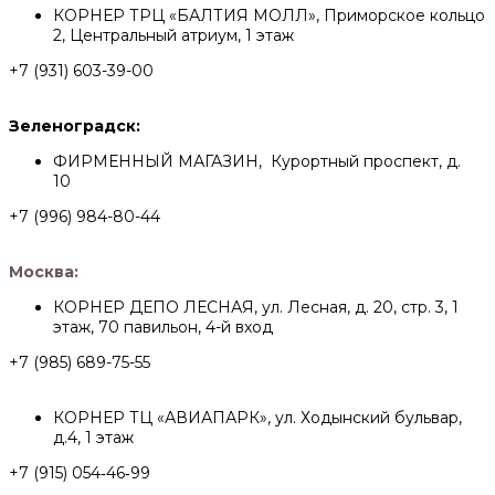
КОРНЕР ТРЦ «БАЛТИЯ МОЛЛ», Приморское кольцо
2, Центральный атриум, 1 этаж
+7 (931) 603-39-00
Зеленоградск:
ФИРМЕННЫЙ МАГАЗИН, Курортный проспект, д.
10
+7 (996) 984-80-44
Москва:
КОРНЕР ДЕПО ЛЕСНАЯ, ул. Лесная, д. 20, стр. 3, 1
этаж, 70 павильон, 4-й вход
+7 (985) 689-75-55
КОРНЕР ТЦ «АВИАПАРК», ул. Ходынский бульвар,
д.4, 1 этаж
+7 (915) 054‑46‑99