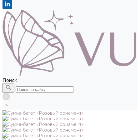
Поиск