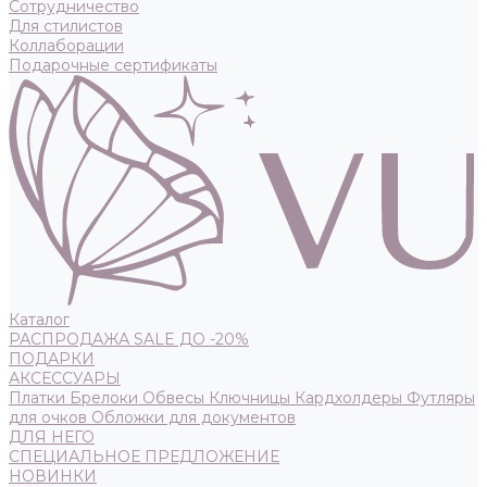
Сотрудничество
Для стилистов
Коллаборации
Подарочные сертификаты
Каталог
РАСПРОДАЖА SALE ДО -20%
ПОДАРКИ
АКСЕССУАРЫ
Платки
Брелоки
Обвесы
Ключницы
Кардхолдеры
Футляры
для очков
Обложки для документов
ДЛЯ НЕГО
СПЕЦИАЛЬНОЕ ПРЕДЛОЖЕНИЕ
НОВИНКИ