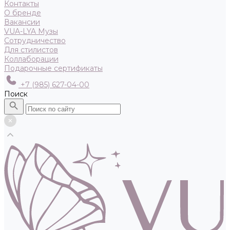
Контакты
О бренде
Вакансии
VUA-LYA Музы
Сотрудничество
Для стилистов
Коллаборации
Подарочные сертификаты
+7 (985) 627-04-00
Поиск