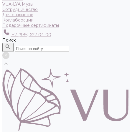
VUA-LYA Музы
Сотрудничество
Для стилистов
Коллаборации
Подарочные сертификаты
+7 (985) 627-04-00
Поиск