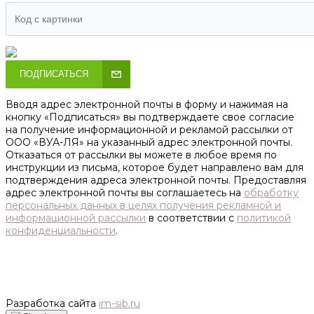
ПОДПИСАТЬСЯ
Вводя адрес электронной почты в форму и нажимая на
кнопку «Подписаться» вы подтверждаете свое согласие
на получение информационной и рекламой рассылки от
ООО «ВУА-ЛЯ» на указанный адрес электронной почты.
Отказаться от рассылки вы можете в любое время по
инструкции из письма, которое будет направлено вам для
подтверждения адреса электронной почты. Предоставляя
адрес электронной почты вы соглашаетесь на
обработку
персональных данных в целях получения рекламной и
информационной рассылки
в соответствии с
политикой
конфиденциальности
.
Разработка сайта
im-sib.ru