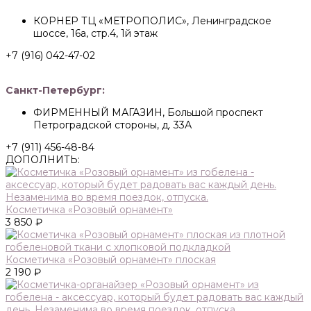
КОРНЕР ТЦ «МЕТРОПОЛИС», Ленинградское
шоссе, 16а, стр.4, 1й этаж
+7 (916) 042-47-02
Санкт-Петербург:
ФИРМЕННЫЙ МАГАЗИН, Большой проспект
Петроградской стороны, д. 33А
+7 (911) 456-48-84
ДОПОЛНИТЬ:
Косметичка «Розовый орнамент»
3 850 ₽
Косметичка «Розовый орнамент» плоская
2 190 ₽