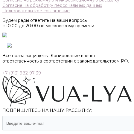
Согласие на рекламную и информационную рассылку
Согласие на обработку персональных данных
Пользовательское соглашение
Будем рады ответить на ваши вопросы:
с 10:00 до 20:00 по московскому времени
Все права защищены. Копирование влечет
ответственность в соответствии с законодательством РФ.
+7 (913) 982-97-39
ПОДПИШИТЕСЬ НА НАШУ РАССЫЛКУ: