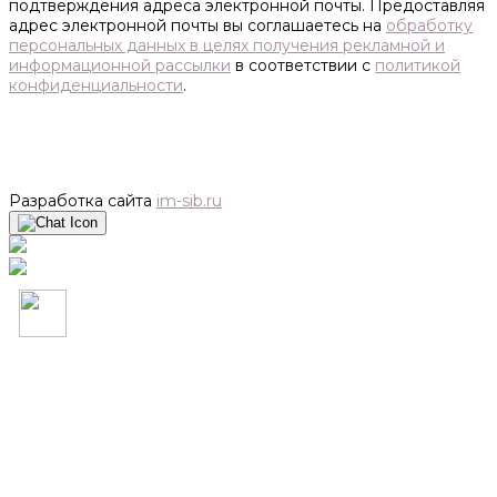
подтверждения адреса электронной почты. Предоставляя
адрес электронной почты вы соглашаетесь на
обработку
персональных данных в целях получения рекламной и
информационной рассылки
в соответствии с
политикой
конфиденциальности
.
Разработка сайта
im-sib.ru