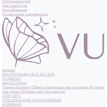
Сотрудничество
Для стилистов
Коллаборации
Подарочные сертификаты
Каталог
РАСПРОДАЖА SALE ДО -20%
ПОДАРКИ
АКСЕССУАРЫ
Платки
Брелоки
Обвесы
Ключницы
Кардхолдеры
Футляры
для очков
Обложки для документов
ДЛЯ НЕГО
СПЕЦИАЛЬНОЕ ПРЕДЛОЖЕНИЕ
НОВИНКИ