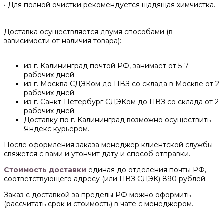
• Для полной очистки рекомендуется щадящая химчистка.
Доставка осуществляется двумя способами (в
зависимости от наличия товара):
из г. Калининград почтой РФ, занимает от 5-7
рабочих дней
из г. Москва СДЭКом до ПВЗ со склада в Москве от 2
рабочих дней.
из г. Санкт-Петербург СДЭКом до ПВЗ со склада от 2
рабочих дней.
Доставку по г. Калининград возможно осуществить
Яндекс курьером.
После оформления заказа менеджер клиентской службы
свяжется с вами и утончит дату и способ отправки.
Стоимость доставки
единая до отделения почты РФ,
соответствующего адресу (или ПВЗ СДЭК) 890 рублей.
Заказ с доставкой за пределы РФ можно оформить
(рассчитать срок и стоимость) в чате с менеджером.