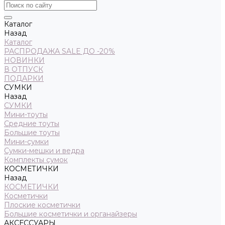
Каталог
Назад
Каталог
РАСПРОДАЖА SALE ДО -20%
НОВИНКИ
В ОТПУСК
ПОДАРКИ
СУМКИ
Назад
СУМКИ
Мини-тоуты
Средние тоуты
Большие тоуты
Мини-сумки
Сумки-мешки и ведра
Комплекты сумок
КОСМЕТИЧКИ
Назад
КОСМЕТИЧКИ
Косметички
Плоские косметички
Большие косметички и органайзеры
АКСЕССУАРЫ