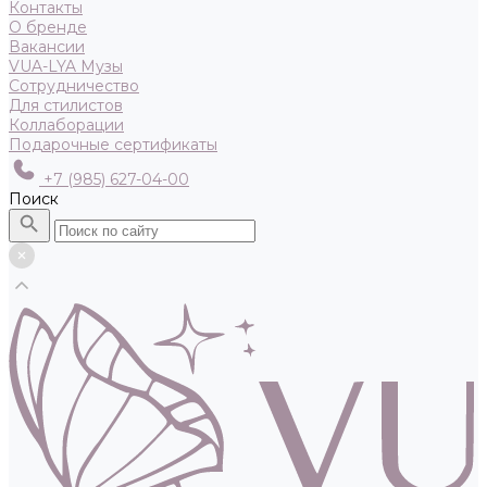
Контакты
О бренде
Вакансии
VUA-LYA Музы
Сотрудничество
Для стилистов
Коллаборации
Подарочные сертификаты
+7 (985) 627-04-00
Поиск