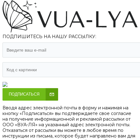
ПОДПИШИТЕСЬ НА НАШУ РАССЫЛКУ:
ПОДПИСАТЬСЯ
Вводя адрес электронной почты в форму и нажимая на
кнопку «Подписаться» вы подтверждаете свое согласие
на получение информационной и рекламой рассылки от
ООО «ВУА-ЛЯ» на указанный адрес электронной почты.
Отказаться от рассылки вы можете в любое время по
инструкции из письма, которое будет направлено вам для