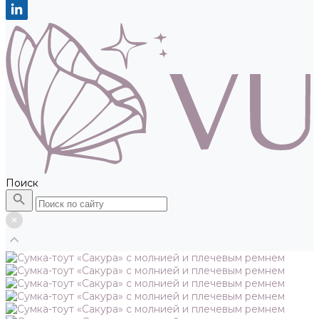
Поиск