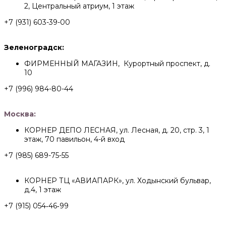
2, Центральный атриум, 1 этаж
+7 (931) 603-39-00
Зеленоградск:
ФИРМЕННЫЙ МАГАЗИН, Курортный проспект, д.
10
+7 (996) 984-80-44
Москва:
КОРНЕР ДЕПО ЛЕСНАЯ, ул. Лесная, д. 20, стр. 3, 1
этаж, 70 павильон, 4-й вход
+7 (985) 689-75-55
КОРНЕР ТЦ «АВИАПАРК», ул. Ходынский бульвар,
д.4, 1 этаж
+7 (915) 054‑46‑99