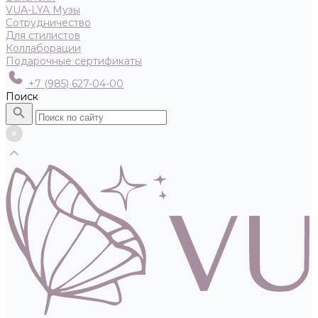
VUA-LYA Музы
Сотрудничество
Для стилистов
Коллаборации
Подарочные сертификаты
+7 (985) 627-04-00
Поиск