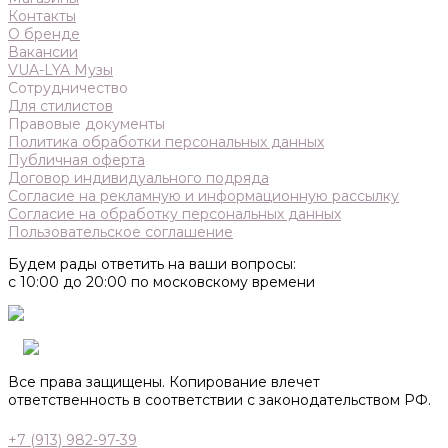
Контакты
О бренде
Вакансии
VUA-LYA Музы
Сотрудничество
Для стилистов
Правовые документы
Политика обработки персональных данных
Публичная оферта
Договор индивидуального подряда
Согласие на рекламную и информационную рассылку
Согласие на обработку персональных данных
Пользовательское соглашение
Будем рады ответить на ваши вопросы:
с 10:00 до 20:00 по московскому времени
Все права защищены. Копирование влечет
ответственность в соответствии с законодательством РФ.
+7 (913) 982-97-39