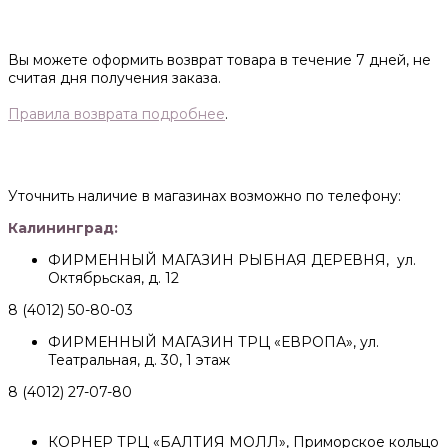
Вы можете оформить возврат товара в течение 7 дней, не
считая дня получения заказа.
Правила возврата подробнее
.
Уточнить наличие в магазинах возможно по телефону:
Калининград:
ФИРМЕННЫЙ МАГАЗИН РЫБНАЯ ДЕРЕВНЯ, ул.
Октябрьская, д. 12
8 (4012) 50-80-03
ФИРМЕННЫЙ МАГАЗИН ТРЦ «ЕВРОПА», ул.
Театральная, д. 30, 1 этаж
8 (4012) 27-07-80
КОРНЕР ТРЦ «БАЛТИЯ МОЛЛ», Приморское кольцо